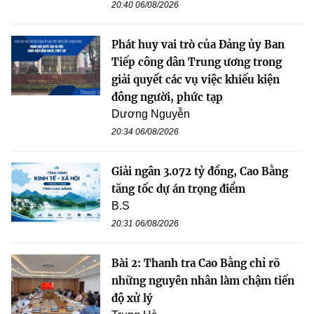
20:40 06/08/2026
Phát huy vai trò của Đảng ủy Ban
Tiếp công dân Trung ương trong
giải quyết các vụ việc khiếu kiện
đông người, phức tạp
Dương Nguyễn
20:34 06/08/2026
Giải ngân 3.072 tỷ đồng, Cao Bằng
tăng tốc dự án trọng điểm
B.S
20:31 06/08/2026
Bài 2: Thanh tra Cao Bằng chỉ rõ
những nguyên nhân làm chậm tiến
độ xử lý