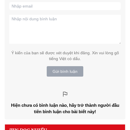
Ý kiến của bạn sẽ được xét duyệt khi đăng. Xin vui lòng gõ
tiếng Việt có dấu.
Gửi bình luận
Hiện chưa có bình luận nào, hãy trở thành người đầu
tiên bình luận cho bài biết này!