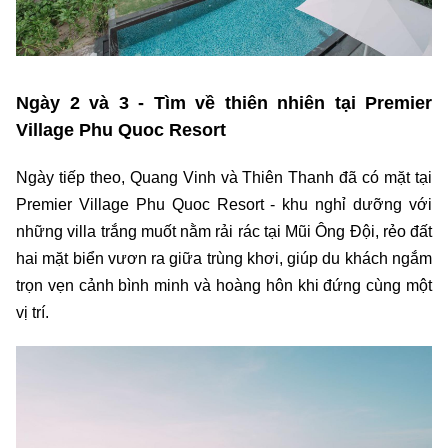
Ngày 2 và 3 - Tìm về thiên nhiên tại Premier
Village Phu Quoc Resort
Ngày tiếp theo, Quang Vinh và Thiên Thanh đã có mặt tại
Premier Village Phu Quoc Resort - khu nghỉ dưỡng với
những villa trắng muốt nằm rải rác tại Mũi Ông Đội, rẻo đất
hai mặt biển vươn ra giữa trùng khơi, giúp du khách ngắm
trọn vẹn cảnh bình minh và hoàng hôn khi đứng cùng một
vị trí.