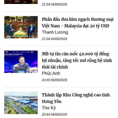
21:04 06/08/2026
Phấn đấu đưa kim ngạch thương mại
Việt Nam - Malaysia đạt 20 tỷ USD
Thanh Lương
21:04 06/08/2026
MB tự tin cán mốc 40.000 tỷ đồng
lợi nhuận, tăng tốc mở rộng hệ sinh
thái tài chính
Phúc Anh
20:49 06/08/2026
Thành lập Khu Công nghệ cao tỉnh
Hưng Yên
Thư Kỳ
20:44 06/08/2026