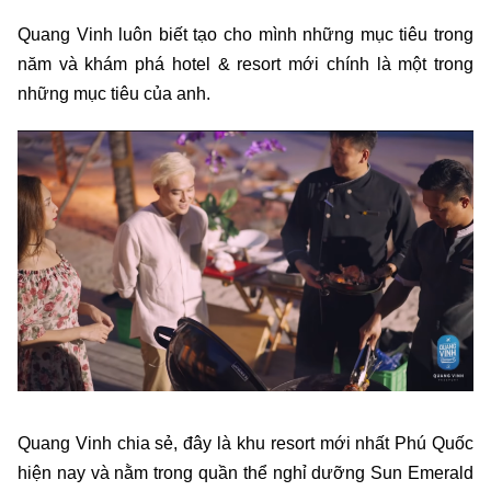
Quang Vinh luôn biết tạo cho mình những mục tiêu trong
năm và khám phá hotel & resort mới chính là một trong
những mục tiêu của anh.
Quang Vinh chia sẻ, đây là khu resort mới nhất Phú Quốc
hiện nay và nằm trong quần thể nghỉ dưỡng Sun Emerald