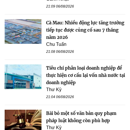
21:09 06/08/2026
Cà Mau: Nhiều động lực tăng trưởng
tiếp tục được củng cố sau 7 tháng
năm 2026
Chu Tuấn
21:08 06/08/2026
Tiêu chí phân loại doanh nghiệp để
thực hiện cơ cấu lại vốn nhà nước tại
doanh nghiệp
Thư Kỳ
21:04 06/08/2026
Bãi bỏ một số văn bản quy phạm
pháp luật không còn phù hợp
Thư Kỳ