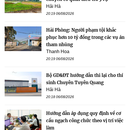
Hải Hà
20:19 06/08/2026
Hải Phòng: Người phạm tội khắc
phục hơn 10 tỷ đồng trong các vụ án
tham nhũng
Thanh Hoa
20:19 06/08/2026
Bộ GD&ĐT hướng dẫn thi lại cho thí
sinh Chuyên Tuyên Quang
Hải Hà
20:18 06/08/2026
Hướng dẫn áp dụng quy định về cơ
cấu ngạch công chức theo vị trí việc
làm