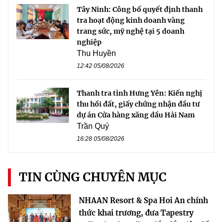
Tây Ninh: Công bố quyết định thanh
tra hoạt động kinh doanh vàng
trang sức, mỹ nghệ tại 5 doanh
nghiệp
Thu Huyền
12:42 05/08/2026
Thanh tra tỉnh Hưng Yên: Kiến nghị
thu hồi đất, giấy chứng nhận đầu tư
dự án Cửa hàng xăng dầu Hải Nam
Trần Quý
16:28 05/08/2026
TIN CÙNG CHUYÊN MỤC
NHAAN Resort & Spa Hoi An chính
thức khai trương, đưa Tapestry