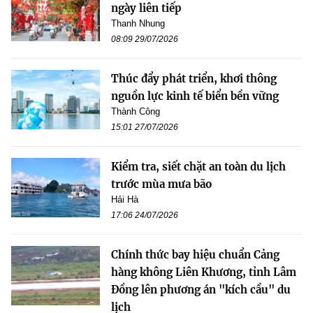
ngày liên tiếp
Thanh Nhung
08:09 29/07/2026
Thúc đẩy phát triển, khơi thông
nguồn lực kinh tế biển bền vững
Thành Công
15:01 27/07/2026
Kiểm tra, siết chặt an toàn du lịch
trước mùa mưa bão
Hải Hà
17:06 24/07/2026
Chính thức bay hiệu chuẩn Cảng
hàng không Liên Khương, tỉnh Lâm
Đồng lên phương án "kích cầu" du
lịch