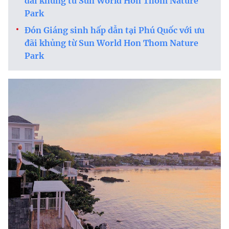
đãi khủng từ Sun World Hon Thom Nature
Park
Đón Giáng sinh hấp dẫn tại Phú Quốc với ưu
đãi khủng từ Sun World Hon Thom Nature
Park