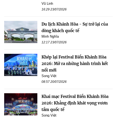
Vũ Linh
16:29 23/07/2026
Du lịch Khánh Hòa - Sự trở lại của
dòng khách quốc tế
Minh Nghĩa
12:17 23/07/2026
Khép lại Festival Biển Khánh Hòa
2026: Mở ra những hành trình kết
nối mới
Song Việt
08:57 20/07/2026
Khai mạc Festival Biển Khánh Hòa
2026: Khẳng định khát vọng vươn
tầm quốc tế
Song Việt