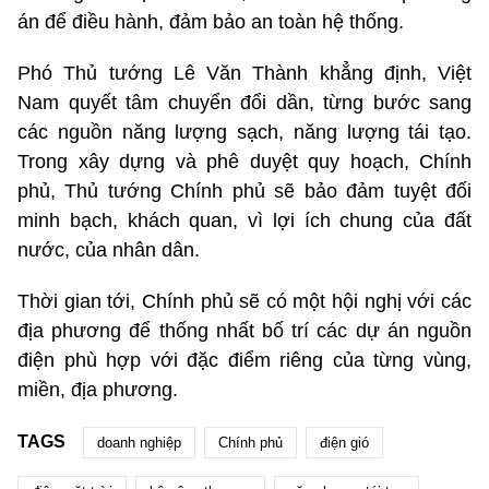
án để điều hành, đảm bảo an toàn hệ thống.
Phó Thủ tướng Lê Văn Thành khẳng định, Việt
Nam quyết tâm chuyển đổi dần, từng bước sang
các nguồn năng lượng sạch, năng lượng tái tạo.
Trong xây dựng và phê duyệt quy hoạch, Chính
phủ, Thủ tướng Chính phủ sẽ bảo đảm tuyệt đối
minh bạch, khách quan, vì lợi ích chung của đất
nước, của nhân dân.
Thời gian tới, Chính phủ sẽ có một hội nghị với các
địa phương để thống nhất bố trí các dự án nguồn
điện phù hợp với đặc điểm riêng của từng vùng,
miền, địa phương.
TAGS
doanh nghiệp
Chính phủ
điện gió