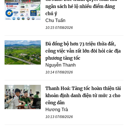
ngân sách hé lộ nhiều điểm đáng
chú ý
Chu Tuấn
10:15 07/08/2026
Đã đồng bộ hơn 73 triệu thửa đất,
công việc vẫn rất lớn đòi hỏi các địa
phương tăng tốc
Nguyễn Thanh
10:14 07/08/2026
Thanh Hoá: Tăng tốc hoàn thiện tài
khoản định danh điện tử mức 2 cho
công dân
Hương Trà
10:13 07/08/2026