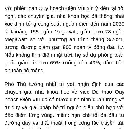
Với phiên bản Quy hoạch Điện VIII xin ý kiến tại hội
nghị, các chuyên gia, nhà khoa học đã thống nhất
xác định tổng công suất nguồn điện đến năm 2030
là khoảng 155 ngàn Megawatt, giảm hơn 28 ngàn
Megawatt so với phương án trình tháng 3/2021,
tương đương giảm gần 800 ngàn tỷ đồng đầu tư.
Nếu không tính điện mặt trời, hệ số dự phòng toàn
quốc giảm từ hơn 69% xuống còn 43%, đảm bảo
an toàn hệ thống.
Phó Thủ tướng nhất trí với nhận định của các
chuyên gia, nhà khoa học về việc Dự thảo Quy
hoạch Điện VIII đã có bước định hình quan trọng về
tư duy và giải pháp bố trí nguồn điện phù hợp với
đặc điểm từng vùng, miền; hạn chế tối đa đầu tư
đường dây và thất thoát trong công tác truyền tải.