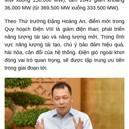
36.000 MW (từ 369.500 MW xuống 333.500 MW).
Theo Thứ trưởng Đặng Hoàng An, điểm mới trong
Quy hoạch Điện VIII là giảm điện than; phát triển
năng lượng tái tạo và năng lượng mới. Trong lĩnh
vực năng lượng tái tạo, chú ý bảo đảm hiệu quả,
hài hòa, cân đối của hệ thống. Điện gió ngoài khơi
đóng vai trò quan trọng, sẽ được tập trung ưu tiên
trong giai đoạn tới.