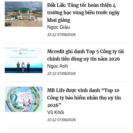
Đắk Lắk: Tăng tốc hoàn thiện 4
trường học vùng biên trước ngày
khai giảng
Ngọc Giàu
10:12 07/08/2026
Mcredit ghi danh Top 5 Công ty tài
chính tiêu dùng uy tín năm 2026
Ngọc Anh
10:12 07/08/2026
MB Life được vinh danh “Top 10
Công ty bảo hiểm nhân thọ uy tín
2026”
Vũ Khôi
10:12 07/08/2026