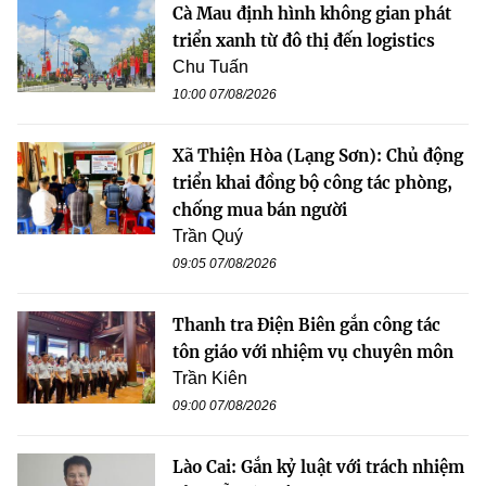
Cà Mau định hình không gian phát
triển xanh từ đô thị đến logistics
Chu Tuấn
10:00 07/08/2026
Xã Thiện Hòa (Lạng Sơn): Chủ động
triển khai đồng bộ công tác phòng,
chống mua bán người
Trần Quý
09:05 07/08/2026
Thanh tra Điện Biên gắn công tác
tôn giáo với nhiệm vụ chuyên môn
Trần Kiên
09:00 07/08/2026
Lào Cai: Gắn kỷ luật với trách nhiệm