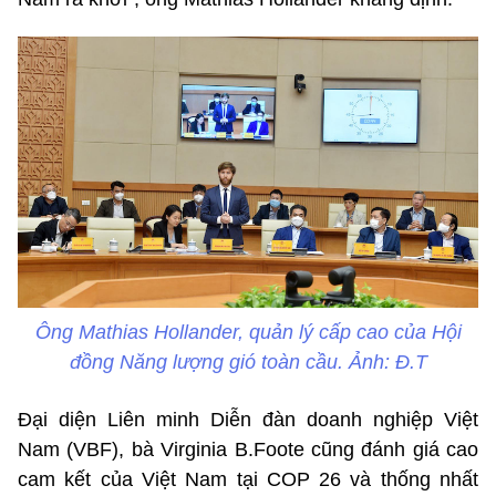
Ông Mathias Hollander, quản lý cấp cao của Hội
đồng Năng lượng gió toàn cầu. Ảnh: Đ.T
Đại diện Liên minh Diễn đàn doanh nghiệp Việt
Nam (VBF), bà Virginia B.Foote cũng đánh giá cao
cam kết của Việt Nam tại COP 26 và thống nhất