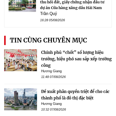
thu hồi đất, giấy chứng nhận đầu tư
dự án Cửa hàng xăng dầu Hải Nam
Trần Quý
16:28 05/08/2026
TIN CÙNG CHUYÊN MỤC
Chính phủ “chốt” số lượng hiệu
trưởng, hiệu phó sau sắp xếp trường
công
Hương Giang
11:48 07/08/2026
Đề xuất phân quyền triệt để cho các
thành phố là đô thị đặc biệt
Hương Giang
10:32 07/08/2026