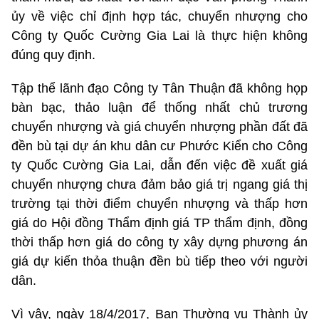
ủy về việc chỉ định hợp tác, chuyển nhượng cho
Công ty Quốc Cường Gia Lai là thực hiện không
đúng quy định.
Tập thể lãnh đạo Công ty Tân Thuận đã không họp
bàn bạc, thảo luận để thống nhất chủ trương
chuyển nhượng và giá chuyển nhượng phần đất đã
đền bù tại dự án khu dân cư Phước Kiển cho Công
ty Quốc Cường Gia Lai, dẫn đến việc đề xuất giá
chuyển nhượng chưa đảm bảo giá trị ngang giá thị
trường tại thời điểm chuyển nhượng và thấp hơn
giá do Hội đồng Thẩm định giá TP thẩm định, đồng
thời thấp hơn giá do công ty xây dựng phương án
giá dự kiến thỏa thuận đền bù tiếp theo với người
dân.
Vì vậy, ngày 18/4/2017, Ban Thường vụ Thành ủy