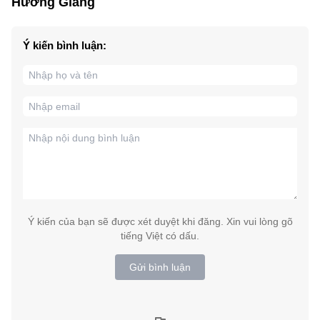
Hương Giang
Ý kiến bình luận:
Ý kiến của bạn sẽ được xét duyệt khi đăng. Xin vui lòng gõ
tiếng Việt có dấu.
Gửi bình luận