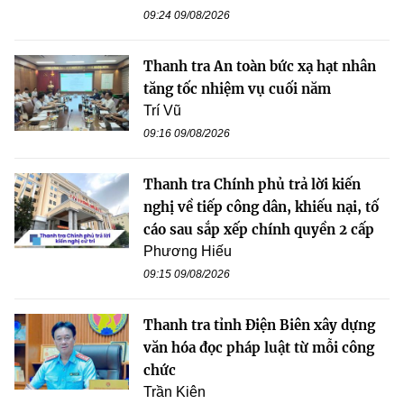
09:24 09/08/2026
Thanh tra An toàn bức xạ hạt nhân
tăng tốc nhiệm vụ cuối năm
Trí Vũ
09:16 09/08/2026
Thanh tra Chính phủ trả lời kiến
nghị về tiếp công dân, khiếu nại, tố
cáo sau sắp xếp chính quyền 2 cấp
Phương Hiếu
09:15 09/08/2026
Thanh tra tỉnh Điện Biên xây dựng
văn hóa đọc pháp luật từ mỗi công
chức
Trần Kiên