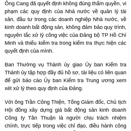
Ông Cang đã quyết định không đúng thẩm quyền, vi
phạm các quy định của Nhà nước về quản lý tài
sản, đầu tư trong các doanh nghiệp Nhà nước, về
kinh doanh bất động sản, không đảm bảo quy trình,
nguyên tắc xử lý công việc của Đảng bộ TP Hồ Chí
Minh và thiếu kiểm tra trong kiểm tra thực hiện các
quyết định của mình.
Ban Thường vụ Thành ủy giao Ủy ban Kiểm tra
Thành ủy tập hợp đầy đủ hồ sơ, tài liệu có liên quan
để gửi báo cáo Ủy ban Kiểm tra Trung ương xem
xét xử lý theo quy định của Đảng.
Với ông Trần Công Thiện, Tổng Giám đốc, Chủ tịch
Hội đồng xây dựng giá bất động sản kinh doanh
Công ty Tân Thuận là người chịu trách nhiệm
chính, trực tiếp trong việc chỉ đạo, điều hành công