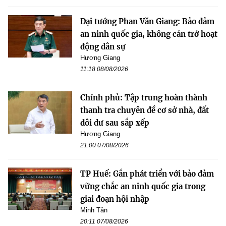
Đại tướng Phan Văn Giang: Bảo đảm
an ninh quốc gia, không cản trở hoạt
động dân sự
Hương Giang
11:18 08/08/2026
Chính phủ: Tập trung hoàn thành
thanh tra chuyên đề cơ sở nhà, đất
dôi dư sau sắp xếp
Hương Giang
21:00 07/08/2026
TP Huế: Gắn phát triển với bảo đảm
vững chắc an ninh quốc gia trong
giai đoạn hội nhập
Minh Tân
20:11 07/08/2026