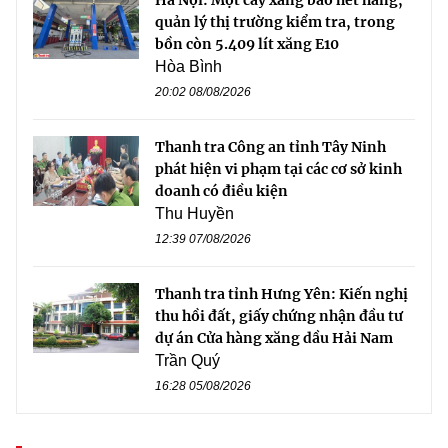
quản lý thị trường kiểm tra, trong
bồn còn 5.409 lít xăng E10
Hòa Bình
20:02 08/08/2026
Thanh tra Công an tỉnh Tây Ninh
phát hiện vi phạm tại các cơ sở kinh
doanh có điều kiện
Thu Huyền
12:39 07/08/2026
Thanh tra tỉnh Hưng Yên: Kiến nghị
thu hồi đất, giấy chứng nhận đầu tư
dự án Cửa hàng xăng dầu Hải Nam
Trần Quý
16:28 05/08/2026