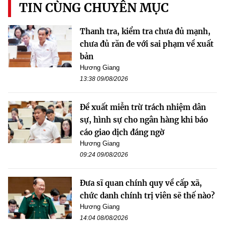
TIN CÙNG CHUYÊN MỤC
Thanh tra, kiểm tra chưa đủ mạnh,
chưa đủ răn đe với sai phạm về xuất
bản
Hương Giang
13:38 09/08/2026
Đề xuất miễn trừ trách nhiệm dân
sự, hình sự cho ngân hàng khi báo
cáo giao dịch đáng ngờ
Hương Giang
09:24 09/08/2026
Đưa sĩ quan chính quy về cấp xã,
chức danh chính trị viên sẽ thế nào?
Hương Giang
14:04 08/08/2026