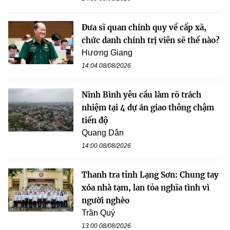
Đưa sĩ quan chính quy về cấp xã,
chức danh chính trị viên sẽ thế nào?
Hương Giang
14:04 08/08/2026
Ninh Bình yêu cầu làm rõ trách
nhiệm tại 4 dự án giao thông chậm
tiến độ
Quang Dân
14:00 08/08/2026
Thanh tra tỉnh Lạng Sơn: Chung tay
xóa nhà tạm, lan tỏa nghĩa tình vì
người nghèo
Trần Quý
13:00 08/08/2026