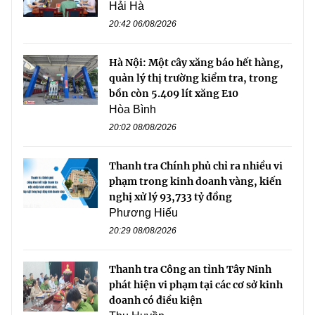
Hải Hà
20:42 06/08/2026
Hà Nội: Một cây xăng báo hết hàng,
quản lý thị trường kiểm tra, trong
bồn còn 5.409 lít xăng E10
Hòa Bình
20:02 08/08/2026
Thanh tra Chính phủ chỉ ra nhiều vi
phạm trong kinh doanh vàng, kiến
nghị xử lý 93,733 tỷ đồng
Phương Hiếu
20:29 08/08/2026
Thanh tra Công an tỉnh Tây Ninh
phát hiện vi phạm tại các cơ sở kinh
doanh có điều kiện