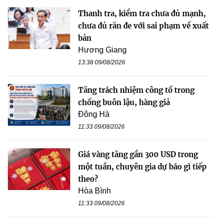
Thanh tra, kiểm tra chưa đủ mạnh,
chưa đủ răn đe với sai phạm về xuất
bản
Hương Giang
13:38 09/08/2026
Tăng trách nhiệm công tố trong
chống buôn lậu, hàng giả
Đông Hà
11:33 09/08/2026
Giá vàng tăng gần 300 USD trong
một tuần, chuyên gia dự báo gì tiếp
theo?
Hòa Bình
11:33 09/08/2026