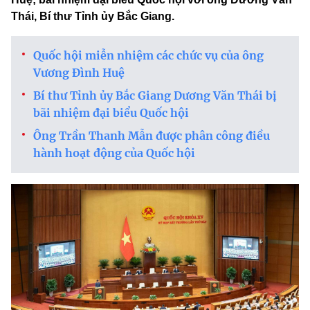
Thái, Bí thư Tỉnh ủy Bắc Giang.
Quốc hội miễn nhiệm các chức vụ của ông
Vương Đình Huệ
Bí thư Tỉnh ủy Bắc Giang Dương Văn Thái bị
bãi nhiệm đại biểu Quốc hội
Ông Trần Thanh Mẫn được phân công điều
hành hoạt động của Quốc hội