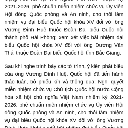
2021-2026, phê chuẩn miễn nhiệm chức vụ Ủy viên
Hội đồng Quốc phòng và An ninh, cho thôi làm
nhiệm vụ đại biểu Quốc hội khóa XV đối với ông
Vương Đình Huệ thuộc Đoàn Đại biểu Quốc hội
thành phố Hải Phòng; xem xét việc bãi nhiệm đại
biểu Quốc hội khóa XV đối với ông Dương Văn
Thái thuộc Đoàn Đại biểu Quốc hội tỉnh Bắc Giang.
Sau khi nghe trình bày các tờ trình, ý kiến phát biểu
của ông Vương Đình Huệ, Quốc hội đã tiến hành
thảo luận, bỏ phiếu kín và thông qua: Nghị quyết
miễn nhiệm chức vụ Chủ tịch Quốc hội nước Cộng
hòa xã hội chủ nghĩa Việt Nam nhiệm kỳ 2021-
2026, phê chuẩn miễn nhiệm chức vụ Ủy viên Hội
đồng Quốc phòng và An ninh, cho thôi làm nhiệm
vụ đại biểu Quốc hội khóa XV đối với ông Vương