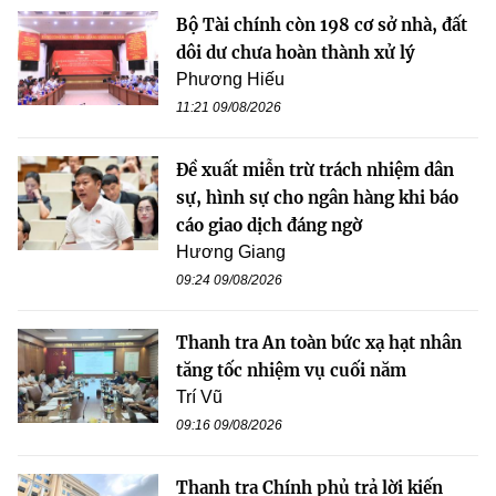
Bộ Tài chính còn 198 cơ sở nhà, đất
dôi dư chưa hoàn thành xử lý
Phương Hiếu
11:21 09/08/2026
Đề xuất miễn trừ trách nhiệm dân
sự, hình sự cho ngân hàng khi báo
cáo giao dịch đáng ngờ
Hương Giang
09:24 09/08/2026
Thanh tra An toàn bức xạ hạt nhân
tăng tốc nhiệm vụ cuối năm
Trí Vũ
09:16 09/08/2026
Thanh tra Chính phủ trả lời kiến