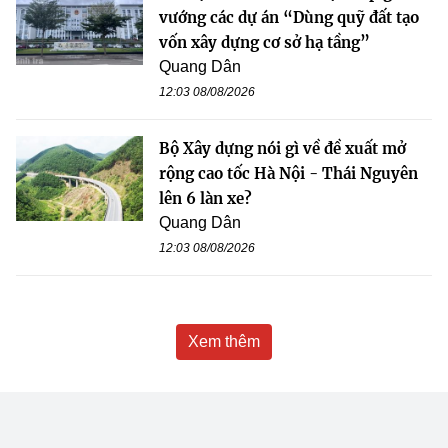
vướng các dự án “Dùng quỹ đất tạo
vốn xây dựng cơ sở hạ tầng”
Quang Dân
12:03 08/08/2026
Bộ Xây dựng nói gì về đề xuất mở
rộng cao tốc Hà Nội - Thái Nguyên
lên 6 làn xe?
Quang Dân
12:03 08/08/2026
Xem thêm