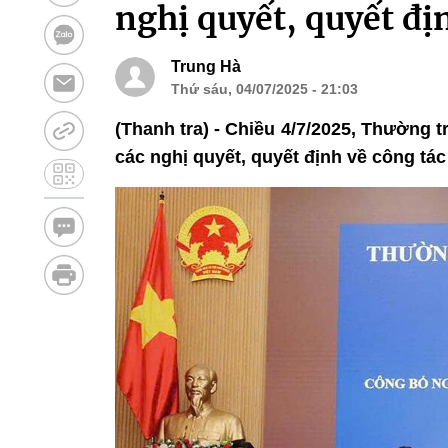
nghị quyết, quyết đị
Trung Hà
Thứ sáu, 04/07/2025 - 21:03
(Thanh tra) - Chiều 4/7/2025, Thường 
các nghị quyết, quyết định về công tác