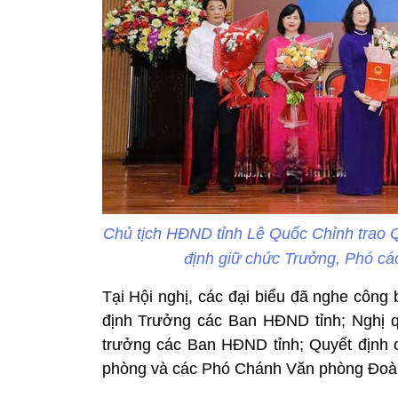
Chủ tịch HĐND tỉnh Lê Quốc Chỉnh trao Q
định giữ chức Trưởng, Phó c
Tại Hội nghị, các đại biểu đã nghe công
định Trưởng các Ban HĐND tỉnh; Nghị 
trưởng các Ban HĐND tỉnh; Quyết định
phòng và các Phó Chánh Văn phòng Đo