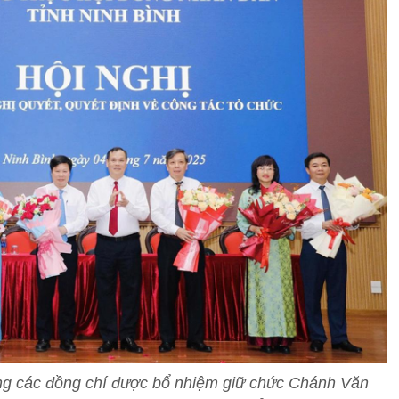
ng các đồng chí được bổ nhiệm giữ chức Chánh Văn