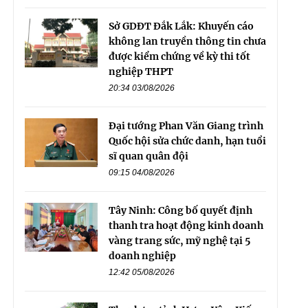
Sở GDĐT Đắk Lắk: Khuyến cáo
không lan truyền thông tin chưa
được kiểm chứng về kỳ thi tốt
nghiệp THPT
20:34 03/08/2026
Đại tướng Phan Văn Giang trình
Quốc hội sửa chức danh, hạn tuổi
sĩ quan quân đội
09:15 04/08/2026
Tây Ninh: Công bố quyết định
thanh tra hoạt động kinh doanh
vàng trang sức, mỹ nghệ tại 5
doanh nghiệp
12:42 05/08/2026