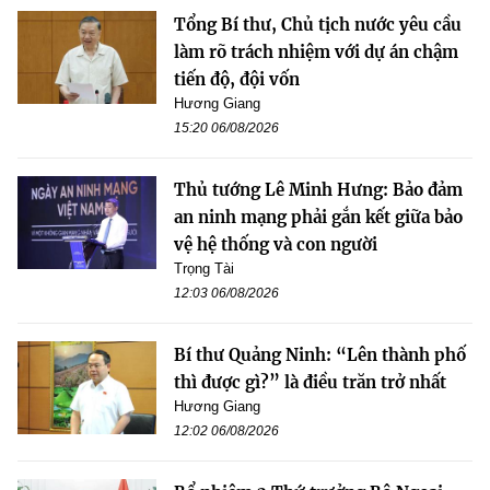
Tổng Bí thư, Chủ tịch nước yêu cầu
làm rõ trách nhiệm với dự án chậm
tiến độ, đội vốn
Hương Giang
15:20 06/08/2026
Thủ tướng Lê Minh Hưng: Bảo đảm
an ninh mạng phải gắn kết giữa bảo
vệ hệ thống và con người
Trọng Tài
12:03 06/08/2026
Bí thư Quảng Ninh: “Lên thành phố
thì được gì?” là điều trăn trở nhất
Hương Giang
12:02 06/08/2026