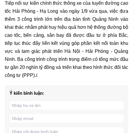
Tiếp nối sự kiện chính thức thông xe của tuyến đường cao
tốc Hải Phòng - Hạ Long vào ngày 1/9 vừa qua, việc đưa
thêm 3 công trình lớn trên địa bàn tỉnh Quảng Ninh vào
khai thác nhằm phát huy hiệu quả hơn hệ thống đường bộ
cao tốc, bến cảng, sân bay đã được đầu tư ở phía Bắc,
tiếp tục thúc đẩy liên kết vùng góp phần kết nối toàn khu
vực và tam giác phát triển Hà Nội - Hải Phòng - Quảng
Ninh. Ba công trình công trình trọng điểm có tổng mức đầu
tư gần 20 nghìn tỷ đồng và triển khai theo hình thức đối tác
công tư (PPP)./.
Ý kiến bình luận: