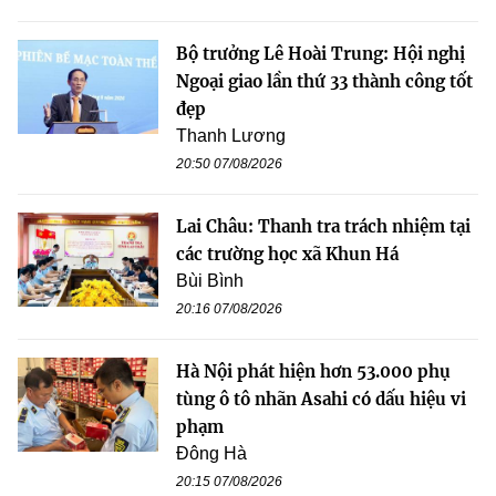
Bộ trưởng Lê Hoài Trung: Hội nghị
Ngoại giao lần thứ 33 thành công tốt
đẹp
Thanh Lương
20:50 07/08/2026
Lai Châu: Thanh tra trách nhiệm tại
các trường học xã Khun Há
Bùi Bình
20:16 07/08/2026
Hà Nội phát hiện hơn 53.000 phụ
tùng ô tô nhãn Asahi có dấu hiệu vi
phạm
Đông Hà
20:15 07/08/2026