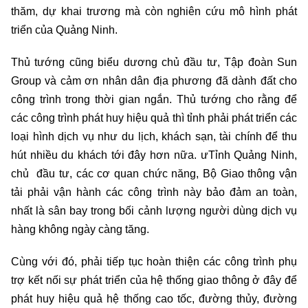
thăm, dự khai trương mà còn nghiên cứu mô hình phát
triển của Quảng Ninh.
Thủ tướng cũng biểu dương chủ đầu tư, Tập đoàn Sun
Group và cảm ơn nhân dân địa phương đã dành đất cho
công trình trong thời gian ngắn. Thủ tướng cho rằng để
các công trình phát huy hiệu quả thì tỉnh phải phát triển các
loại hình dịch vụ như du lịch, khách sạn, tài chính để thu
hút nhiều du khách tới đây hơn nữa. ưTỉnh Quảng Ninh,
chủ đầu tư, các cơ quan chức năng, Bộ Giao thông vận
tải phải vận hành các công trình này bảo đảm an toàn,
nhất là sân bay trong bối cảnh lượng người dùng dịch vụ
hàng không ngày càng tăng.
Cùng với đó, phải tiếp tục hoàn thiện các công trình phụ
trợ kết nối sự phát triển của hệ thống giao thông ở đây để
phát huy hiệu quả hệ thống cao tốc, đường thủy, đường