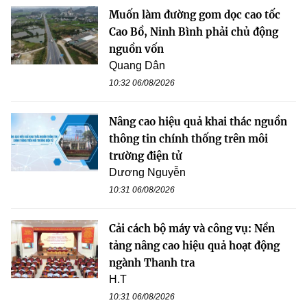
Muốn làm đường gom dọc cao tốc
Cao Bồ, Ninh Bình phải chủ động
nguồn vốn
Quang Dân
10:32 06/08/2026
Nâng cao hiệu quả khai thác nguồn
thông tin chính thống trên môi
trường điện tử
Dương Nguyễn
10:31 06/08/2026
Cải cách bộ máy và công vụ: Nền
tảng nâng cao hiệu quả hoạt động
ngành Thanh tra
H.T
10:31 06/08/2026