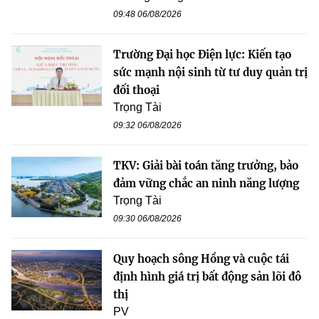
09:48 06/08/2026
Trường Đại học Điện lực: Kiến tạo
sức mạnh nội sinh từ tư duy quản trị
đối thoại
Trọng Tài
09:32 06/08/2026
TKV: Giải bài toán tăng trưởng, bảo
đảm vững chắc an ninh năng lượng
Trọng Tài
09:30 06/08/2026
Quy hoạch sông Hồng và cuộc tái
định hình giá trị bất động sản lõi đô
thị
PV