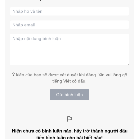
Ý kiến của bạn sẽ được xét duyệt khi đăng. Xin vui lòng gõ
tiếng Việt có dấu.
Gửi bình luận
Hiện chưa có bình luận nào, hãy trở thành người đầu
tiên bình luận cho bài biết này!