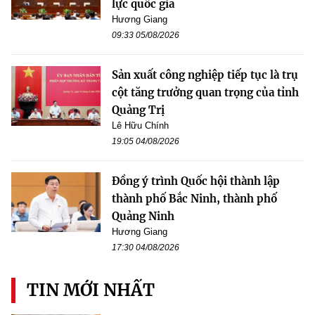
lực quốc gia
Hương Giang
09:33 05/08/2026
Sản xuất công nghiệp tiếp tục là trụ
cột tăng trưởng quan trọng của tỉnh
Quảng Trị
Lê Hữu Chính
19:05 04/08/2026
Đồng ý trình Quốc hội thành lập
thành phố Bắc Ninh, thành phố
Quảng Ninh
Hương Giang
17:30 04/08/2026
TIN MỚI NHẤT