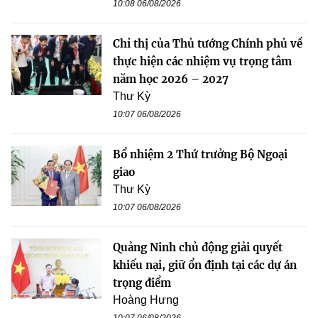
10:08 06/08/2026
Chỉ thị của Thủ tướng Chính phủ về
thực hiện các nhiệm vụ trọng tâm
năm học 2026 – 2027
Thư Kỳ
10:07 06/08/2026
Bổ nhiệm 2 Thứ trưởng Bộ Ngoại
giao
Thư Kỳ
10:07 06/08/2026
Quảng Ninh chủ động giải quyết
khiếu nại, giữ ổn định tại các dự án
trọng điểm
Hoàng Hưng