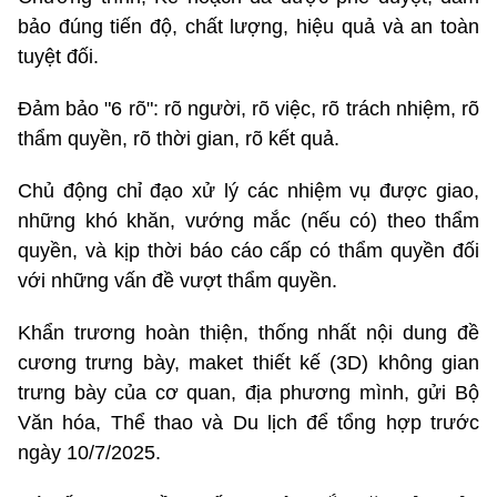
bảo đúng tiến độ, chất lượng, hiệu quả và an toàn
tuyệt đối.
Đảm bảo "6 rõ": rõ người, rõ việc, rõ trách nhiệm, rõ
thẩm quyền, rõ thời gian, rõ kết quả.
Chủ động chỉ đạo xử lý các nhiệm vụ được giao,
những khó khăn, vướng mắc (nếu có) theo thẩm
quyền, và kịp thời báo cáo cấp có thẩm quyền đối
với những vấn đề vượt thẩm quyền.
Khẩn trương hoàn thiện, thống nhất nội dung đề
cương trưng bày, maket thiết kế (3D) không gian
trưng bày của cơ quan, địa phương mình, gửi Bộ
Văn hóa, Thể thao và Du lịch để tổng hợp trước
ngày 10/7/2025.