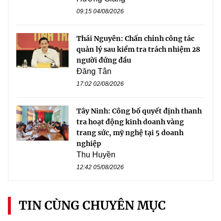
09:15 04/08/2026
Thái Nguyên: Chấn chỉnh công tác
quản lý sau kiểm tra trách nhiệm 28
người đứng đầu
Đăng Tân
17:02 02/08/2026
Tây Ninh: Công bố quyết định thanh
tra hoạt động kinh doanh vàng
trang sức, mỹ nghệ tại 5 doanh
nghiệp
Thu Huyền
12:42 05/08/2026
TIN CÙNG CHUYÊN MỤC