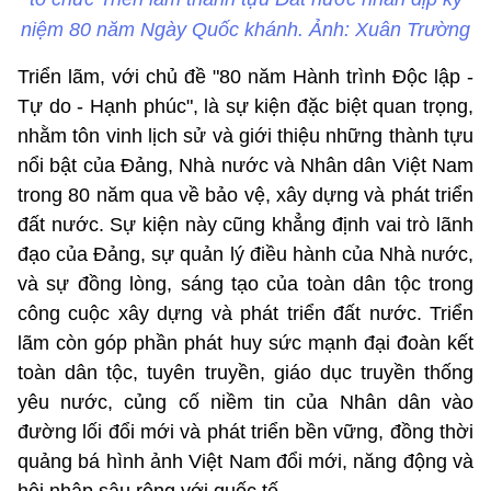
niệm 80 năm Ngày Quốc khánh. Ảnh: Xuân Trường
Triển lãm, với chủ đề "80 năm Hành trình Độc lập -
Tự do - Hạnh phúc", là sự kiện đặc biệt quan trọng,
nhằm tôn vinh lịch sử và giới thiệu những thành tựu
nổi bật của Đảng, Nhà nước và Nhân dân Việt Nam
trong 80 năm qua về bảo vệ, xây dựng và phát triển
đất nước. Sự kiện này cũng khẳng định vai trò lãnh
đạo của Đảng, sự quản lý điều hành của Nhà nước,
và sự đồng lòng, sáng tạo của toàn dân tộc trong
công cuộc xây dựng và phát triển đất nước. Triển
lãm còn góp phần phát huy sức mạnh đại đoàn kết
toàn dân tộc, tuyên truyền, giáo dục truyền thống
yêu nước, củng cố niềm tin của Nhân dân vào
đường lối đổi mới và phát triển bền vững, đồng thời
quảng bá hình ảnh Việt Nam đổi mới, năng động và