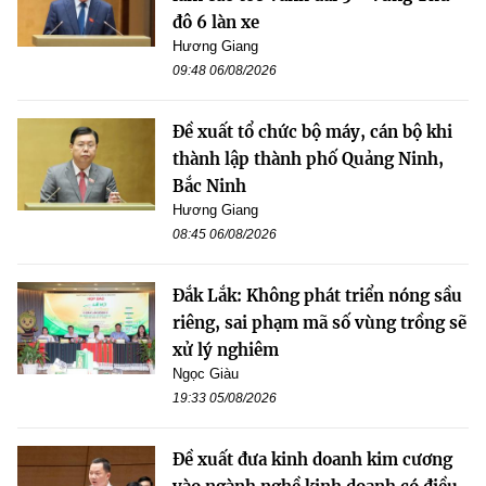
đô 6 làn xe
Hương Giang
09:48 06/08/2026
Đề xuất tổ chức bộ máy, cán bộ khi
thành lập thành phố Quảng Ninh,
Bắc Ninh
Hương Giang
08:45 06/08/2026
Đắk Lắk: Không phát triển nóng sầu
riêng, sai phạm mã số vùng trồng sẽ
xử lý nghiêm
Ngọc Giàu
19:33 05/08/2026
Đề xuất đưa kinh doanh kim cương