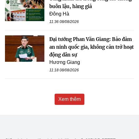
buôn lậu, hàng giả
Đông Hà
11:36 08/08/2026
Đại tướng Phan Văn Giang: Bảo đảm
an ninh quốc gia, không cản trở hoạt
động dân sự
Hương Giang
11:18 08/08/2026
Xem thêm