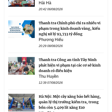
Hải Hà
20:42 06/08/2026
Thanh tra Chính phủ chỉ ra nhiều vi
phạm trong kinh doanh vàng, kiến
nghị xử lý 93,733 tỷ đồng
Phương Hiếu
20:29 08/08/2026
Thanh tra Công an tỉnh Tây Ninh
phát hiện vi phạm tại các cơ sở kinh
doanh có điều kiện
Thu Huyền
12:39 07/08/2026
Hà Nội: Một cây xăng báo hết hàng,
quản lý thị trường kiểm tra, trong
bồn còn 5.409 lít xăng E10