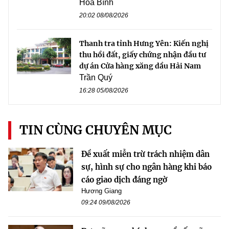
Hòa Bình
20:02 08/08/2026
Thanh tra tỉnh Hưng Yên: Kiến nghị
thu hồi đất, giấy chứng nhận đầu tư
dự án Cửa hàng xăng dầu Hải Nam
Trần Quý
16:28 05/08/2026
TIN CÙNG CHUYÊN MỤC
Đề xuất miễn trừ trách nhiệm dân
sự, hình sự cho ngân hàng khi báo
cáo giao dịch đáng ngờ
Hương Giang
09:24 09/08/2026