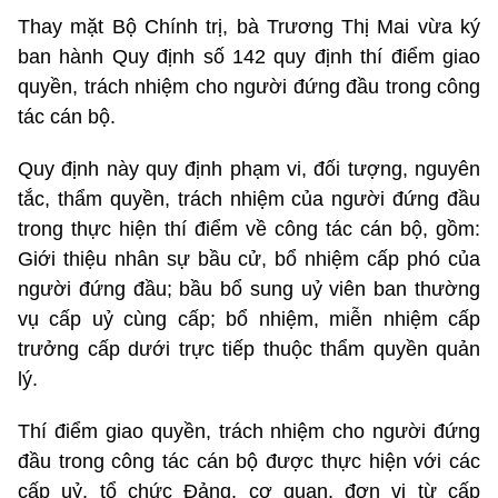
Thay mặt Bộ Chính trị, bà Trương Thị Mai vừa ký
ban hành Quy định số 142 quy định thí điểm giao
quyền, trách nhiệm cho người đứng đầu trong công
tác cán bộ.
Quy định này quy định phạm vi, đối tượng, nguyên
tắc, thẩm quyền, trách nhiệm của người đứng đầu
trong thực hiện thí điểm về công tác cán bộ, gồm:
Giới thiệu nhân sự bầu cử, bổ nhiệm cấp phó của
người đứng đầu; bầu bổ sung uỷ viên ban thường
vụ cấp uỷ cùng cấp; bổ nhiệm, miễn nhiệm cấp
trưởng cấp dưới trực tiếp thuộc thẩm quyền quản
lý.
Thí điểm giao quyền, trách nhiệm cho người đứng
đầu trong công tác cán bộ được thực hiện với các
cấp uỷ, tổ chức Đảng, cơ quan, đơn vị từ cấp