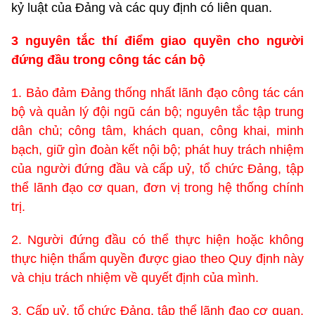
kỷ luật của Đảng và các quy định có liên quan.
3 nguyên tắc thí điểm giao quyền cho người
đứng đầu trong công tác cán bộ
1. Bảo đảm Đảng thống nhất lãnh đạo công tác cán
bộ và quản lý đội ngũ cán bộ; nguyên tắc tập trung
dân chủ; công tâm, khách quan, công khai, minh
bạch, giữ gìn đoàn kết nội bộ; phát huy trách nhiệm
của người đứng đầu và cấp uỷ, tổ chức Đảng, tập
thể lãnh đạo cơ quan, đơn vị trong hệ thống chính
trị.
2. Người đứng đầu có thể thực hiện hoặc không
thực hiện thẩm quyền được giao theo Quy định này
và chịu trách nhiệm về quyết định của mình.
3. Cấp uỷ, tổ chức Đảng, tập thể lãnh đạo cơ quan,