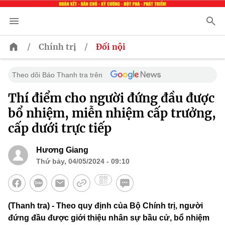
/
/
Chính trị
Đối nội
Theo dõi Báo Thanh tra trên
Thí điểm cho người đứng đầu được
bổ nhiệm, miễn nhiệm cấp trưởng,
cấp dưới trực tiếp
Hương Giang
Thứ bảy, 04/05/2024 - 09:10
(Thanh tra) - Theo quy định của Bộ Chính trị, người
đứng đầu được giới thiệu nhân sự bầu cử, bổ nhiệm