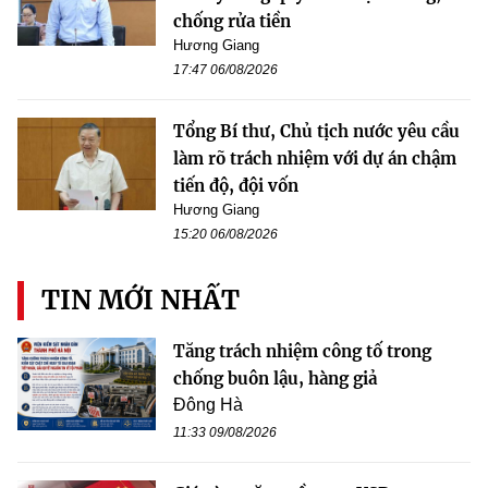
chống rửa tiền
Hương Giang
17:47 06/08/2026
Tổng Bí thư, Chủ tịch nước yêu cầu
làm rõ trách nhiệm với dự án chậm
tiến độ, đội vốn
Hương Giang
15:20 06/08/2026
TIN MỚI NHẤT
Tăng trách nhiệm công tố trong
chống buôn lậu, hàng giả
Đông Hà
11:33 09/08/2026