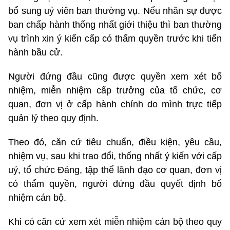
bổ sung uỷ viên ban thường vụ. Nếu nhân sự được
ban chấp hành thống nhất giới thiệu thì ban thường
vụ trình xin ý kiến cấp có thẩm quyền trước khi tiến
hành bầu cử.
Người đứng đầu cũng được quyền xem xét bổ
nhiệm, miễn nhiệm cấp trưởng của tổ chức, cơ
quan, đơn vị ở cấp hành chính do mình trực tiếp
quản lý theo quy định.
Theo đó, căn cứ tiêu chuẩn, điều kiện, yêu cầu,
nhiệm vụ, sau khi trao đổi, thống nhất ý kiến với cấp
uỷ, tổ chức Đảng, tập thể lãnh đạo cơ quan, đơn vị
có thẩm quyền, người đứng đầu quyết định bổ
nhiệm cán bộ.
Khi có căn cứ xem xét miễn nhiệm cán bộ theo quy