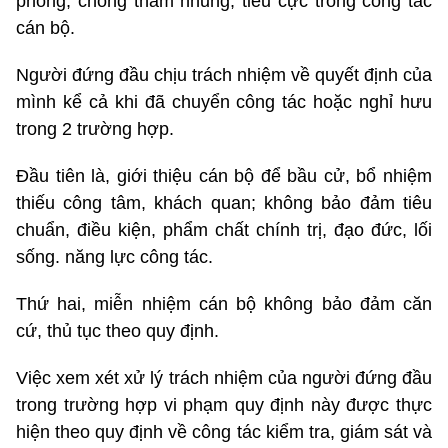
phòng, chống tham nhũng, tiêu cực trong công tác
cán bộ.
Người đứng đầu chịu trách nhiệm về quyết định của
mình kể cả khi đã chuyển công tác hoặc nghỉ hưu
trong 2 trường hợp.
Đầu tiên là, giới thiệu cán bộ để bầu cử, bổ nhiệm
thiếu công tâm, khách quan; không bảo đảm tiêu
chuẩn, điều kiện, phẩm chất chính trị, đạo đức, lối
sống. năng lực công tác.
Thứ hai, miễn nhiệm cán bộ không bảo đảm căn
cứ, thủ tục theo quy định.
Việc xem xét xử lý trách nhiệm của người đứng đầu
trong trường hợp vi phạm quy định này được thực
hiện theo quy định về công tác kiểm tra, giám sát và