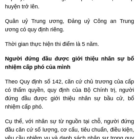
huyện trở lên.
Quân uỷ Trung ương, Đảng uỷ Công an Trung
ương có quy định riêng.
Thời gian thực hiện thi điểm là 5 năm.
Người đứng đầu được giới thiệu nhân sự bổ
nhiệm cấp phó của mình
Theo Quy định số 142, căn cứ chủ trương của cấp
có thẩm quyền, quy định của Bộ Chính trị, người
đứng đầu được giới thiệu nhân sự bầu cử, bổ
nhiệm cấp phó.
Cụ thể, với nhân sự từ nguồn tại chỗ, người đứng
đầu căn cứ số lượng, cơ cấu, tiêu chuẩn, điều kiện,
yêu cầu nhiệm vụ và danh sách nhân sự trong quy