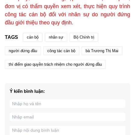
đơn vị có thẩm quyền xem xét, thực hiện quy trình
công tác cán bộ đối với nhân sự do người đứng
đầu giới thiệu theo quy định.
TAGS
cán bộ
nhân sự
Bộ Chính trị
người đứng đầu
công tác cán bộ
bà Trương Thị Mai
thí điểm giao quyền trách nhiệm cho người đứng đầu
Ý kiến bình luận: