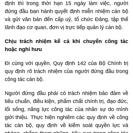
định thì trong thời hạn 15 ngày làm việc, người
đứng đầu ban hành quyết định miễn nhiệm cán bộ
và gửi văn bản đến cấp uỷ, tổ chức Đảng, tập thể
lãnh đạo cơ quan, đơn vị trực tiếp quản lý cán bộ.
Chịu trách nhiệm kể cả khi chuyển công tác
hoặc nghỉ hưu
Đi cùng với quyền, Quy định 142 của Bộ Chính trị
quy định rõ trách nhiệm của người đứng đầu trong
công tác cán bộ.
Người đứng đầu phải có trách nhiệm bảo đảm về
tiêu chuẩn, điều kiện, phẩm chất chính trị, đạo đức,
lối sống, năng lực công tác của nhân sự do mình
giới thiệu. Thực hiện nghiêm các quy định về công
tác cán bộ, quy định về kiểm soát quyền lực và