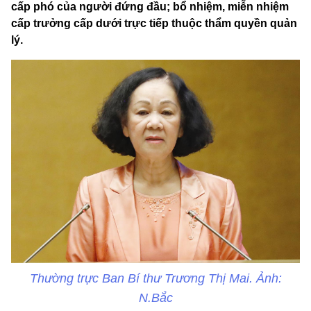
cấp phó của người đứng đầu; bổ nhiệm, miễn nhiệm
cấp trưởng cấp dưới trực tiếp thuộc thẩm quyền quản
lý.
Thường trực Ban Bí thư Trương Thị Mai. Ảnh:
N.Bắc