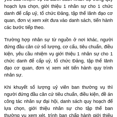
hoạch lựa chọn, giới thiệu 1 nhân sự cho 1 chức
danh để cấp uỷ, tổ chức Đảng, tập thể lãnh đạo cơ
quan, đơn vị xem xét đưa vào danh sách, tiến hành
các bước tiếp theo.
Trường hợp nhân sự từ nguồn ở nơi khác, người
đứng đầu căn cứ số lượng, cơ cấu, tiêu chuẩn, điều
kiện, yêu cầu nhiệm vụ giới thiệu 1 nhân sự cho 1
chức danh để cấp uỷ, tổ chức Đảng, tập thể lãnh
đạo cơ quan, đơn vị xem xét tiến hành quy trình
nhân sự.
Khi khuyết số lượng uỷ viên ban thường vụ thì
người đứng đầu căn cứ tiêu chuẩn, điều kiện, đề án
công tác nhân sự đại hội, danh sách quy hoạch để
lựa chọn, giới thiệu nhân sự cho tập thể ban
thường vụ xem xét, trình ban chấp hành giới thiệu