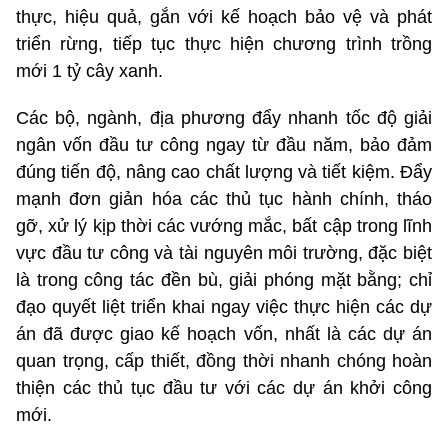
thực, hiệu quả, gắn với kế hoạch bảo vệ và phát
triển rừng, tiếp tục thực hiện chương trình trồng
mới 1 tỷ cây xanh.
Các bộ, ngành, địa phương đẩy nhanh tốc độ giải
ngân vốn đầu tư công ngay từ đầu năm, bảo đảm
đúng tiến độ, nâng cao chất lượng và tiết kiệm. Đẩy
mạnh đơn giản hóa các thủ tục hành chính, tháo
gỡ, xử lý kịp thời các vướng mắc, bất cập trong lĩnh
vực đầu tư công và tài nguyên môi trường, đặc biệt
là trong công tác đền bù, giải phóng mặt bằng; chỉ
đạo quyết liệt triển khai ngay việc thực hiện các dự
án đã được giao kế hoạch vốn, nhất là các dự án
quan trọng, cấp thiết, đồng thời nhanh chóng hoàn
thiện các thủ tục đầu tư với các dự án khởi công
mới.