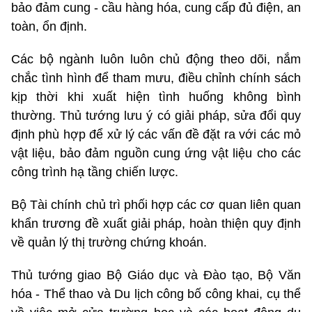
bảo đảm cung - cầu hàng hóa, cung cấp đủ điện, an
toàn, ổn định.
Các bộ ngành luôn luôn chủ động theo dõi, nắm
chắc tình hình để tham mưu, điều chỉnh chính sách
kịp thời khi xuất hiện tình huống không bình
thường. Thủ tướng lưu ý có giải pháp, sửa đổi quy
định phù hợp để xử lý các vấn đề đặt ra với các mỏ
vật liệu, bảo đảm nguồn cung ứng vật liệu cho các
công trình hạ tầng chiến lược.
Bộ Tài chính chủ trì phối hợp các cơ quan liên quan
khẩn trương đề xuất giải pháp, hoàn thiện quy định
về quản lý thị trường chứng khoán.
Thủ tướng giao Bộ Giáo dục và Đào tạo, Bộ Văn
hóa - Thể thao và Du lịch công bố công khai, cụ thể