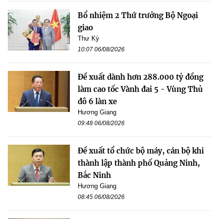
Bổ nhiệm 2 Thứ trưởng Bộ Ngoại
giao
Thư Kỳ
10:07 06/08/2026
Đề xuất dành hơn 288.000 tỷ đồng
làm cao tốc Vành đai 5 - Vùng Thủ
đô 6 làn xe
Hương Giang
09:48 06/08/2026
Đề xuất tổ chức bộ máy, cán bộ khi
thành lập thành phố Quảng Ninh,
Bắc Ninh
Hương Giang
08:45 06/08/2026