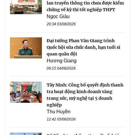
lan truyền thông tin chưa được kiểm
chứng về kỳ thi tốt nghiệp THPT
Ngọc Giàu
20:34 03/08/2026
Đại tướng Phan Văn Giang trình
Quốc hội sửa chức danh, hạn tuổi sĩ
quan quân đội
Hương Giang
09:15 04/08/2026
Tây Ninh: Công bố quyết định thanh
tra hoạt động kinh doanh vàng
trang sức, mỹ nghệ tại 5 doanh
nghiệp
Thu Huyền
12:42 05/08/2026