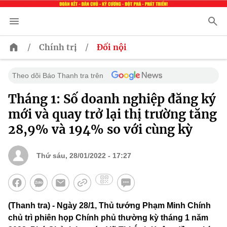
/
/
Chính trị
Đối nội
Theo dõi Báo Thanh tra trên
Tháng 1: Số doanh nghiệp đăng ký
mới và quay trở lại thị trường tăng
28,9% và 194% so với cùng kỳ
Thứ sáu, 28/01/2022 - 17:27
(Thanh tra) - Ngày 28/1, Thủ tướng Phạm Minh Chính
chủ trì phiên họp Chính phủ thường kỳ tháng 1 năm