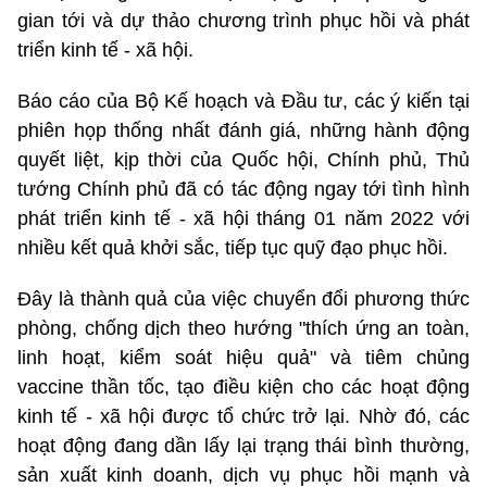
gian tới và dự thảo chương trình phục hồi và phát
triển kinh tế - xã hội.
Báo cáo của Bộ Kế hoạch và Đầu tư, các ý kiến tại
phiên họp thống nhất đánh giá, những hành động
quyết liệt, kịp thời của Quốc hội, Chính phủ, Thủ
tướng Chính phủ đã có tác động ngay tới tình hình
phát triển kinh tế - xã hội tháng 01 năm 2022 với
nhiều kết quả khởi sắc, tiếp tục quỹ đạo phục hồi.
Đây là thành quả của việc chuyển đổi phương thức
phòng, chống dịch theo hướng "thích ứng an toàn,
linh hoạt, kiểm soát hiệu quả" và tiêm chủng
vaccine thần tốc, tạo điều kiện cho các hoạt động
kinh tế - xã hội được tổ chức trở lại. Nhờ đó, các
hoạt động đang dần lấy lại trạng thái bình thường,
sản xuất kinh doanh, dịch vụ phục hồi mạnh và