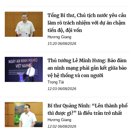
Tổng Bí thư, Chủ tịch nước yêu cầu
làm rõ trách nhiệm với dự án chậm
tiến độ, đội vốn
Hương Giang
15:20 06/08/2026
Thủ tướng Lê Minh Hưng: Bảo đảm
an ninh mạng phải gắn kết giữa bảo
vệ hệ thống và con người
Trọng Tài
12:03 06/08/2026
Bí thư Quảng Ninh: “Lên thành phố
thì được gì?” là điều trăn trở nhất
Hương Giang
12:02 06/08/2026