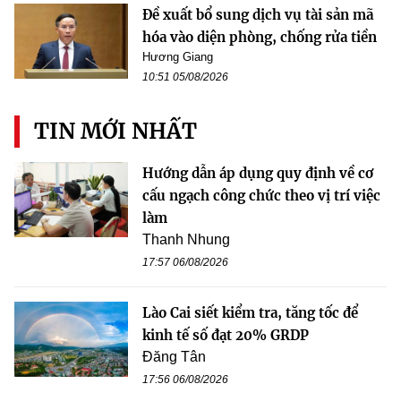
Đề xuất bổ sung dịch vụ tài sản mã
hóa vào diện phòng, chống rửa tiền
Hương Giang
10:51 05/08/2026
TIN MỚI NHẤT
Hướng dẫn áp dụng quy định về cơ
cấu ngạch công chức theo vị trí việc
làm
Thanh Nhung
17:57 06/08/2026
Lào Cai siết kiểm tra, tăng tốc để
kinh tế số đạt 20% GRDP
Đăng Tân
17:56 06/08/2026