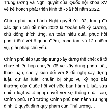
Trung ương và Nghị quyết của Quốc hội khóa XV
về kế hoạch phát triển kinh tế - xã hội năm 2022.
Chính phủ ban hành Nghị quyết 01, 02, trong đó
xác định chủ đề năm 2022 là "Đoàn kết kỷ cương,
chủ động thích ứng, an toàn hiệu quả, phục hồi
phát triển" với 6 quan điểm, trọng tâm và 12 nhiệm
vụ, giải pháp chủ yếu.
Chính phủ tiếp tục tập trung xây dựng thể chế; đã tổ
chức phiên họp chuyên đề về xây dựng pháp luật,
thảo luận, cho ý kiến đối với 8 đề nghị xây dựng
luật, dự án luật; chuẩn bị phục vụ kỳ họp bất
thường của Quốc hội với việc ban hành 1 luật sửa
nhiều luật và 4 nghị quyết với sự thống nhất cao;
Chính phủ, Thủ tướng Chính phủ ban hành 13 nghị
định, 2 quyết định quy phạm của Thủ tướng…