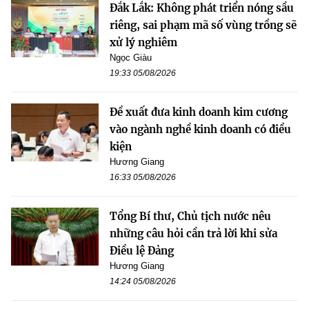
Đắk Lắk: Không phát triển nóng sầu
riêng, sai phạm mã số vùng trồng sẽ
xử lý nghiêm
Ngọc Giàu
19:33 05/08/2026
Đề xuất đưa kinh doanh kim cương
vào ngành nghề kinh doanh có điều
kiện
Hương Giang
16:33 05/08/2026
Tổng Bí thư, Chủ tịch nước nêu
những câu hỏi cần trả lời khi sửa
Điều lệ Đảng
Hương Giang
14:24 05/08/2026