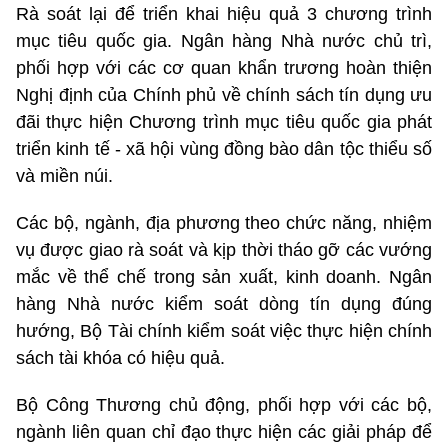
Rà soát lại để triển khai hiệu quả 3 chương trình
mục tiêu quốc gia. Ngân hàng Nhà nước chủ trì,
phối hợp với các cơ quan khẩn trương hoàn thiện
Nghị định của Chính phủ về chính sách tín dụng ưu
đãi thực hiện Chương trình mục tiêu quốc gia phát
triển kinh tế - xã hội vùng đồng bào dân tộc thiểu số
và miền núi.
Các bộ, ngành, địa phương theo chức năng, nhiệm
vụ được giao rà soát và kịp thời tháo gỡ các vướng
mắc về thể chế trong sản xuất, kinh doanh. Ngân
hàng Nhà nước kiểm soát dòng tín dụng đúng
hướng, Bộ Tài chính kiểm soát việc thực hiện chính
sách tài khóa có hiệu quả.
Bộ Công Thương chủ động, phối hợp với các bộ,
ngành liên quan chỉ đạo thực hiện các giải pháp để