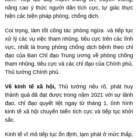
nâng cao ý thức người dân tích cực, tự giác thực
hiện các biện pháp phòng, chống dịch.
Coi trọng, làm tốt công tác phòng ngừa và tiếp tục
xử lý các vụ việc tham nhũng, tiêu cực trên các lĩnh
vực, nhất là trong phòng chống dịch bệnh theo chỉ
đạo của Ban Chỉ đạo Trung ương về phòng chống
tham nhũng, tiêu cực và các chỉ đạo của Chính phủ,
Thủ tướng Chính phủ.
Về kinh tế xã hội,
Thủ tướng nêu rõ, phát huy
thành quả đã đạt được trong năm 2021 với sự lãnh
đạo, chỉ đạo quyết liệt ngay từ tháng 1, tình hình
kinh tế xã hội chuyển biến tích cực và tiếp tục khởi
sắc.
Kinh tế vĩ mô tiếp tục ổn định, lạm phát ở mức thấp,