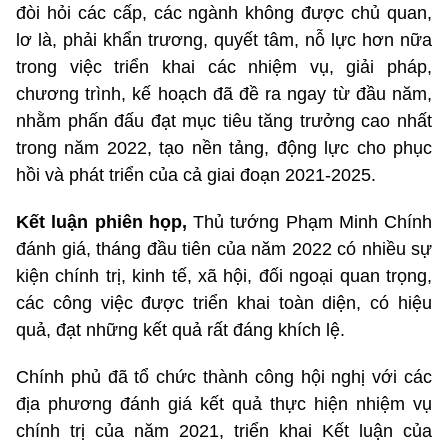
đòi hỏi các cấp, các ngành không được chủ quan,
lơ là, phải khẩn trương, quyết tâm, nỗ lực hơn nữa
trong việc triển khai các nhiệm vụ, giải pháp,
chương trình, kế hoạch đã đề ra ngay từ đầu năm,
nhằm phấn đấu đạt mục tiêu tăng trưởng cao nhất
trong năm 2022, tạo nền tảng, động lực cho phục
hồi và phát triển của cả giai đoạn 2021-2025.
Kết luận phiên họp,
Thủ tướng Phạm Minh Chính
đánh giá, tháng đầu tiên của năm 2022 có nhiều sự
kiện chính trị, kinh tế, xã hội, đối ngoại quan trọng,
các công việc được triển khai toàn diện, có hiệu
quả, đạt những kết quả rất đáng khích lệ.
Chính phủ đã tổ chức thành công hội nghị với các
địa phương đánh giá kết quả thực hiện nhiệm vụ
chính trị của năm 2021, triển khai Kết luận của