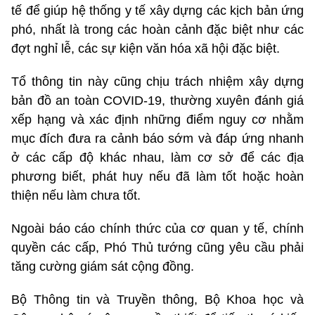
tế để giúp hệ thống y tế xây dựng các kịch bản ứng
phó, nhất là trong các hoàn cảnh đặc biệt như các
đợt nghỉ lễ, các sự kiện văn hóa xã hội đặc biệt.
Tổ thông tin này cũng chịu trách nhiệm xây dựng
bản đồ an toàn COVID-19, thường xuyên đánh giá
xếp hạng và xác định những điểm nguy cơ nhằm
mục đích đưa ra cảnh báo sớm và đáp ứng nhanh
ở các cấp độ khác nhau, làm cơ sở để các địa
phương biết, phát huy nếu đã làm tốt hoặc hoàn
thiện nếu làm chưa tốt.
Ngoài báo cáo chính thức của cơ quan y tế, chính
quyền các cấp, Phó Thủ tướng cũng yêu cầu phải
tăng cường giám sát cộng đồng.
Bộ Thông tin và Truyền thông, Bộ Khoa học và