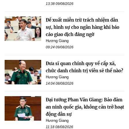
13:38 09/08/2026
Đề xuất miễn trừ trách nhiệm dân
sự, hình sự cho ngân hàng khi báo
cáo giao dịch đáng ngờ
Hương Giang
09:24 09/08/2026
Đưa sĩ quan chính quy về cấp xã,
chức danh chính trị viên sẽ thế nào?
Hương Giang
14:04 08/08/2026
Đại tướng Phan Văn Giang: Bảo đảm
an ninh quốc gia, không cản trở hoạt
động dân sự
Hương Giang
11:18 08/08/2026