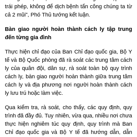
trái phép, không để dịch bệnh tấn công chúng ta từ
cả 2 mũi”, Phó Thủ tướng kết luận.
Bàn giao người hoàn thành cách ly tập trung
đến từng gia đình
Thực hiện chỉ đạo của Ban Chỉ đạo quốc gia, Bộ Y
tế và Bộ Quốc phòng đã rà soát các trung tâm cách
ly của quân đội, dân sự, rà soát toàn bộ quy trình
cách ly, bàn giao người hoàn thành giữa trung tâm
cách ly và địa phương nơi người hoàn thành cách
ly lưu trú hoặc làm việc.
Qua kiểm tra, rà soát, cho thấy, các quy định, quy
trình đã đầy đủ. Tuy nhiên, vừa qua, nhiều nơi chưa
thực hiện nghiêm túc quy định, quy trình mà Ban
Chỉ đạo quốc gia và Bộ Y tế đã hướng dẫn, dẫn