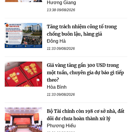
Hương Giang
13:38 09/08/2026
Tăng trách nhiệm công tố trong
chống buôn lậu, hàng giả
Đông Hà
11:33 09/08/2026
Giá vàng tăng gần 300 USD trong
một tuần, chuyên gia dự báo gì tiếp
theo?
Hòa Bình
11:33 09/08/2026
Bộ Tài chính còn 198 cơ sở nhà, đất
dôi dư chưa hoàn thành xử lý
Phương Hiếu