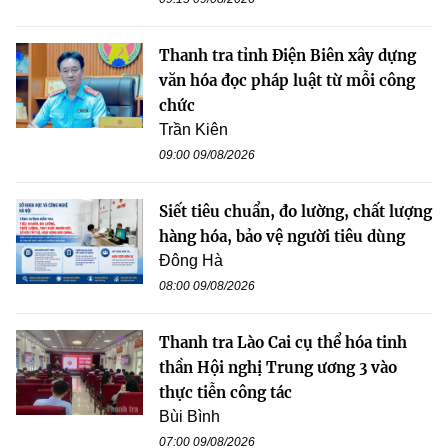
Thanh tra tỉnh Điện Biên xây dựng
văn hóa đọc pháp luật từ mỗi công
chức
Trần Kiên
09:00 09/08/2026
Siết tiêu chuẩn, đo lường, chất lượng
hàng hóa, bảo vệ người tiêu dùng
Đông Hà
08:00 09/08/2026
Thanh tra Lào Cai cụ thể hóa tinh
thần Hội nghị Trung ương 3 vào
thực tiễn công tác
Bùi Bình
07:00 09/08/2026