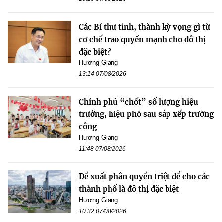
Các Bí thư tỉnh, thành kỳ vọng gì từ
cơ chế trao quyền mạnh cho đô thị
đặc biệt?
Hương Giang
13:14 07/08/2026
Chính phủ “chốt” số lượng hiệu
trưởng, hiệu phó sau sắp xếp trường
công
Hương Giang
11:48 07/08/2026
Đề xuất phân quyền triệt để cho các
thành phố là đô thị đặc biệt
Hương Giang
10:32 07/08/2026