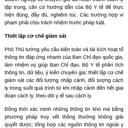
tập trung, căn cứ hướng dẫn của Bộ Y tế để thực
hiện đúng, đầy đủ, nghiêm túc. Các trường hợp vi
phạm phải chịu trách nhiệm trước pháp luật.
Thiết lập cơ chế giám sát
Phó Thủ tướng yêu cầu kiện toàn và tái kích hoạt tổ
thông tin đáp ứng nhanh của Ban Chỉ đạo quốc gia,
làm nhiệm vụ giúp Ban Chỉ đạo, Bộ Y tế phân tích
thông tin, dữ liệu, ý kiến chuyên gia; thiết lập cơ chế
giám sát các đối tượng nhập cảnh, đối tượng cách
ly trong suốt quá trình từ khi nhập cảnh đến hết giai
đoạn cách ly, theo dõi y tế sau cách ly.
Đồng thời xác minh những thông tin khó mà bằng
phương pháp truy vết thông thường không giải
quyết được; tổng hợp các nguồn thông tin ngoài y