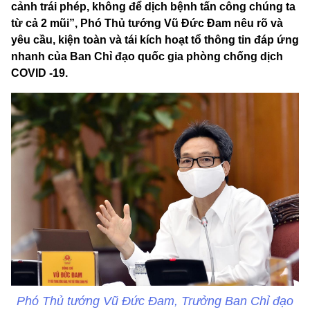
cảnh trái phép, không để dịch bệnh tấn công chúng ta
từ cả 2 mũi”, Phó Thủ tướng Vũ Đức Đam nêu rõ và
yêu cầu, kiện toàn và tái kích hoạt tổ thông tin đáp ứng
nhanh của Ban Chỉ đạo quốc gia phòng chống dịch
COVID -19.
Phó Thủ tướng Vũ Đức Đam, Trưởng Ban Chỉ đạo