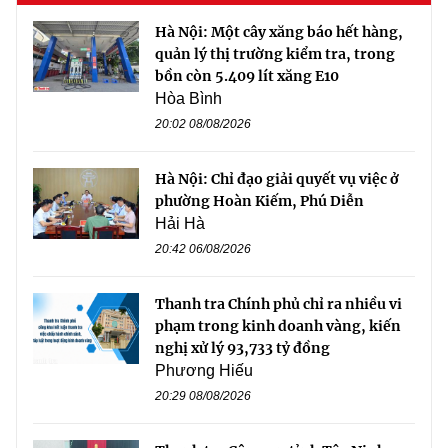
Hà Nội: Một cây xăng báo hết hàng,
quản lý thị trường kiểm tra, trong
bồn còn 5.409 lít xăng E10
Hòa Bình
20:02 08/08/2026
Hà Nội: Chỉ đạo giải quyết vụ việc ở
phường Hoàn Kiếm, Phú Diễn
Hải Hà
20:42 06/08/2026
Thanh tra Chính phủ chỉ ra nhiều vi
phạm trong kinh doanh vàng, kiến
nghị xử lý 93,733 tỷ đồng
Phương Hiếu
20:29 08/08/2026