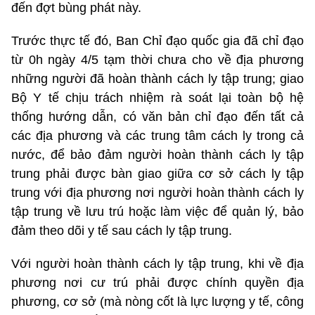
đến đợt bùng phát này.
Trước thực tế đó, Ban Chỉ đạo quốc gia đã chỉ đạo
từ 0h ngày 4/5 tạm thời chưa cho về địa phương
những người đã hoàn thành cách ly tập trung; giao
Bộ Y tế chịu trách nhiệm rà soát lại toàn bộ hệ
thống hướng dẫn, có văn bản chỉ đạo đến tất cả
các địa phương và các trung tâm cách ly trong cả
nước, để bảo đảm người hoàn thành cách ly tập
trung phải được bàn giao giữa cơ sở cách ly tập
trung với địa phương nơi người hoàn thành cách ly
tập trung về lưu trú hoặc làm việc để quản lý, bảo
đảm theo dõi y tế sau cách ly tập trung.
Với người hoàn thành cách ly tập trung, khi về địa
phương nơi cư trú phải được chính quyền địa
phương, cơ sở (mà nòng cốt là lực lượng y tế, công