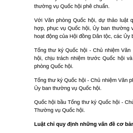
thường vụ Quốc hội phê chuẩn.
Với Văn phòng Quốc hội, dự thảo luật 
hợp, phục vụ Quốc hội, Ủy ban thường v
hoạt động của Hội đồng Dân tộc, các Ủy 
Tổng thư ký Quốc hội - Chủ nhiệm Văn
hội, chịu trách nhiệm trước Quốc hội 
phòng Quốc hội.
Tổng thư ký Quốc hội - Chủ nhiệm Văn p
Ủy ban thường vụ Quốc hội.
Quốc hội bầu Tổng thư ký Quốc hội - Ch
Thường vụ Quốc hội.
Luật chỉ quy định những vấn đề cơ bả