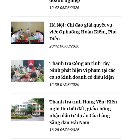
doanh nghiệp
12:42 05/08/2026
Hà Nội: Chỉ đạo giải quyết vụ
việc ở phường Hoàn Kiếm, Phú
Diễn
20:42 06/08/2026
Thanh tra Công an tỉnh Tây
Ninh phát hiện vi phạm tại các
cơ sở kinh doanh có điều kiện
12:39 07/08/2026
Thanh tra tỉnh Hưng Yên: Kiến
nghị thu hồi đất, giấy chứng
nhận đầu tư dự án Cửa hàng
xăng dầu Hải Nam
16:28 05/08/2026