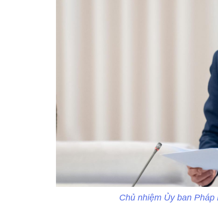
Chủ nhiệm Ủy ban Pháp 