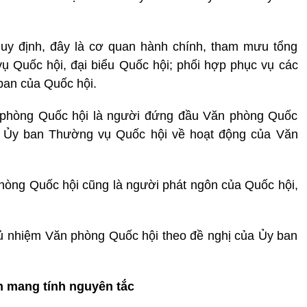
quy định, đây là cơ quan hành chính, tham mưu tổng
ụ Quốc hội, đại biểu Quốc hội; phối hợp phục vụ các
ban của Quốc hội.
 phòng Quốc hội là người đứng đầu Văn phòng Quốc
và Ủy ban Thường vụ Quốc hội về hoạt động của Văn
hòng Quốc hội cũng là người phát ngôn của Quốc hội,
ủ nhiệm Văn phòng Quốc hội theo đề nghị của Ủy ban
n mang tính nguyên tắc