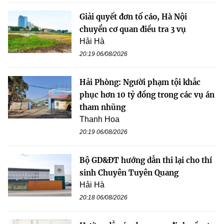
Giải quyết đơn tố cáo, Hà Nội
chuyển cơ quan điều tra 3 vụ
Hải Hà
20:19 06/08/2026
Hải Phòng: Người phạm tội khắc
phục hơn 10 tỷ đồng trong các vụ án
tham nhũng
Thanh Hoa
20:19 06/08/2026
Bộ GD&ĐT hướng dẫn thi lại cho thí
sinh Chuyên Tuyên Quang
Hải Hà
20:18 06/08/2026