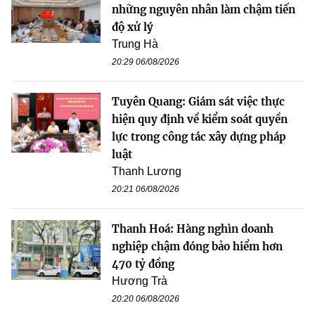
những nguyên nhân làm chậm tiến
độ xử lý
Trung Hà
20:29 06/08/2026
Tuyên Quang: Giám sát việc thực
hiện quy định về kiểm soát quyền
lực trong công tác xây dựng pháp
luật
Thanh Lương
20:21 06/08/2026
Thanh Hoá: Hàng nghìn doanh
nghiệp chậm đóng bảo hiểm hơn
470 tỷ đồng
Hương Trà
20:20 06/08/2026