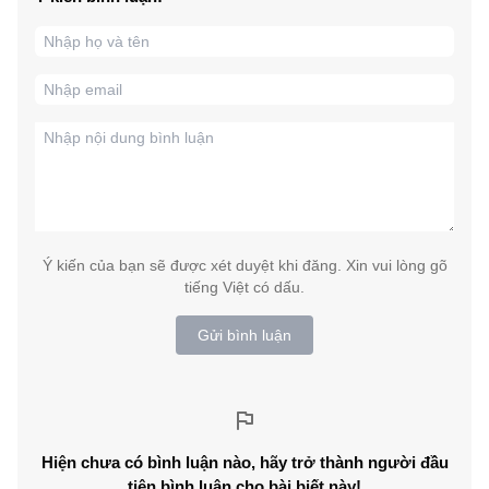
Ý kiến của bạn sẽ được xét duyệt khi đăng. Xin vui lòng gõ
tiếng Việt có dấu.
Gửi bình luận
Hiện chưa có bình luận nào, hãy trở thành người đầu
tiên bình luận cho bài biết này!