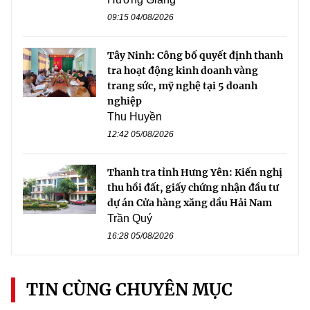
09:15 04/08/2026
Tây Ninh: Công bố quyết định thanh
tra hoạt động kinh doanh vàng
trang sức, mỹ nghệ tại 5 doanh
nghiệp
Thu Huyền
12:42 05/08/2026
Thanh tra tỉnh Hưng Yên: Kiến nghị
thu hồi đất, giấy chứng nhận đầu tư
dự án Cửa hàng xăng dầu Hải Nam
Trần Quý
16:28 05/08/2026
TIN CÙNG CHUYÊN MỤC