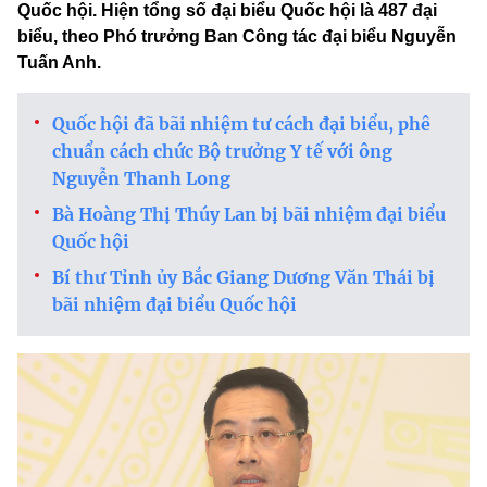
Quốc hội. Hiện tổng số đại biểu Quốc hội là 487 đại
biểu, theo Phó trưởng Ban Công tác đại biểu Nguyễn
Tuấn Anh.
Quốc hội đã bãi nhiệm tư cách đại biểu, phê
chuẩn cách chức Bộ trưởng Y tế với ông
Nguyễn Thanh Long
Bà Hoàng Thị Thúy Lan bị bãi nhiệm đại biểu
Quốc hội
Bí thư Tỉnh ủy Bắc Giang Dương Văn Thái bị
bãi nhiệm đại biểu Quốc hội