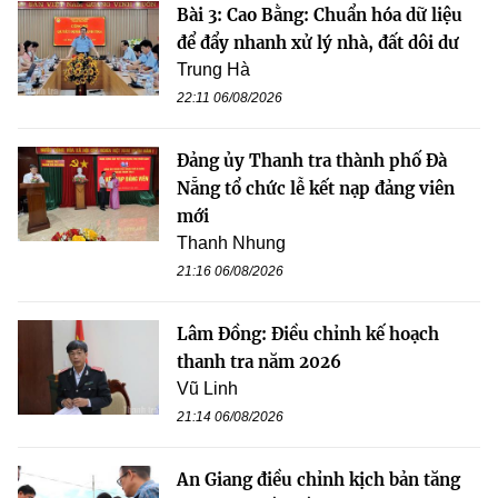
Bài 3: Cao Bằng: Chuẩn hóa dữ liệu
để đẩy nhanh xử lý nhà, đất dôi dư
Trung Hà
22:11 06/08/2026
Đảng ủy Thanh tra thành phố Đà
Nẵng tổ chức lễ kết nạp đảng viên
mới
Thanh Nhung
21:16 06/08/2026
Lâm Đồng: Điều chỉnh kế hoạch
thanh tra năm 2026
Vũ Linh
21:14 06/08/2026
An Giang điều chỉnh kịch bản tăng