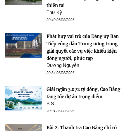
thiên tai
Thư Kỳ
20:40 06/08/2026
Phát huy vai trò của Đảng ủy Ban
Tiếp công dân Trung ương trong
giải quyết các vụ việc khiếu kiện
đông người, phức tạp
Dương Nguyễn
20:34 06/08/2026
Giải ngân 3.072 tỷ đồng, Cao Bằng
tăng tốc dự án trọng điểm
B.S
20:31 06/08/2026
Bài 2: Thanh tra Cao Bằng chỉ rõ