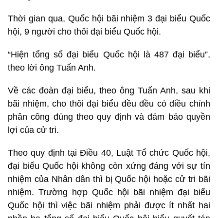
Thời gian qua, Quốc hội bãi nhiệm 3 đại biểu Quốc
hội, 9 người cho thôi đại biểu Quốc hội.
“Hiện tổng số đại biểu Quốc hội là 487 đại biểu”,
theo lời ông Tuấn Anh.
Về các đoàn đại biểu, theo ông Tuấn Anh, sau khi
bãi nhiệm, cho thôi đại biểu đều đều có điều chỉnh
phân công đúng theo quy định và đảm bảo quyền
lợi của cử tri.
Theo quy định tại Điều 40, Luật Tổ chức Quốc hội,
đại biểu Quốc hội không còn xứng đáng với sự tín
nhiệm của Nhân dân thì bị Quốc hội hoặc cử tri bãi
nhiệm. Trường hợp Quốc hội bãi nhiệm đại biểu
Quốc hội thì việc bãi nhiệm phải được ít nhất hai