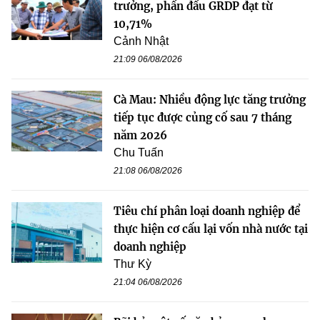
trưởng, phấn đấu GRDP đạt từ
10,71%
Cảnh Nhật
21:09 06/08/2026
Cà Mau: Nhiều động lực tăng trưởng
tiếp tục được củng cố sau 7 tháng
năm 2026
Chu Tuấn
21:08 06/08/2026
Tiêu chí phân loại doanh nghiệp để
thực hiện cơ cấu lại vốn nhà nước tại
doanh nghiệp
Thư Kỳ
21:04 06/08/2026