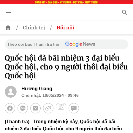
/
/
Chính trị
Đối nội
Theo dõi Báo Thanh tra trên
Quốc hội đã bãi nhiệm 3 đại biểu
Quốc hội, cho 9 người thôi đại biểu
Quốc hội
Hương Giang
Chủ nhật, 19/05/2024 - 09:46
(Thanh tra) - Trong nhiệm kỳ này, Quốc hội đã bãi
nhiệm 3 đại biểu Quốc hội, cho 9 người thôi đại biểu