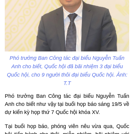
Phó trưởng Ban Công tác đại biểu Nguyễn Tuấn
Anh cho biết, Quốc hội đã bãi nhiệm 3 đại biểu
Quốc hội, cho 9 người thôi đại biểu Quốc hội. Ảnh:
T.T
Phó trưởng Ban Công tác đại biểu Nguyễn Tuấn
Anh cho biết như vậy tại buổi họp báo sáng 19/5 về
dự kiến kỳ họp thứ 7 Quốc hội khóa XV.
Tại buổi họp báo, phóng viên nêu vừa qua, Quốc