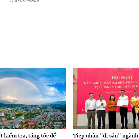
17:47 06/08/2026
ết kiểm tra, tăng tốc để
Tiếp nhận "di sản" ngành 