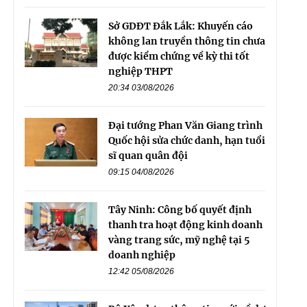
Sở GDĐT Đắk Lắk: Khuyến cáo
không lan truyền thông tin chưa
được kiểm chứng về kỳ thi tốt
nghiệp THPT
20:34 03/08/2026
Đại tướng Phan Văn Giang trình
Quốc hội sửa chức danh, hạn tuổi
sĩ quan quân đội
09:15 04/08/2026
Tây Ninh: Công bố quyết định
thanh tra hoạt động kinh doanh
vàng trang sức, mỹ nghệ tại 5
doanh nghiệp
12:42 05/08/2026