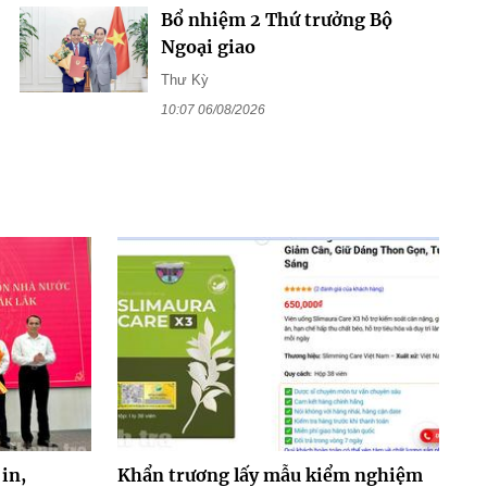
Bổ nhiệm 2 Thứ trưởng Bộ
Ngoại giao
Thư Kỳ
10:07 06/08/2026
in,
Khẩn trương lấy mẫu kiểm nghiệm