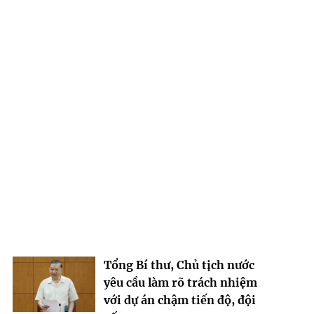
Tổng Bí thư, Chủ tịch nước
yêu cầu làm rõ trách nhiệm
với dự án chậm tiến độ, đội