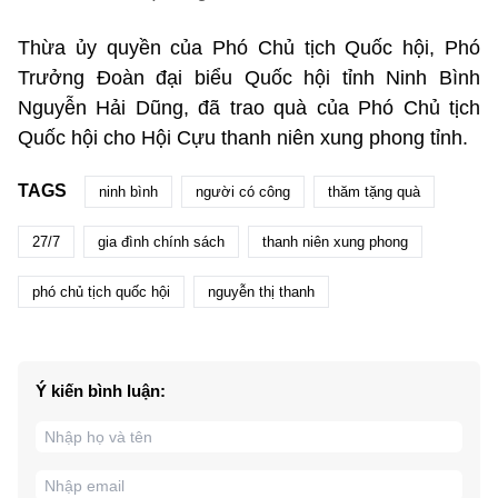
Thừa ủy quyền của Phó Chủ tịch Quốc hội, Phó
Trưởng Đoàn đại biểu Quốc hội tỉnh Ninh Bình
Nguyễn Hải Dũng, đã trao quà của Phó Chủ tịch
Quốc hội cho Hội Cựu thanh niên xung phong tỉnh.
TAGS
ninh bình
người có công
thăm tặng quà
27/7
gia đình chính sách
thanh niên xung phong
phó chủ tịch quốc hội
nguyễn thị thanh
Ý kiến bình luận: