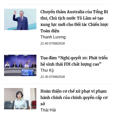
Chuyến thăm Australia của Tổng Bí
thư, Chủ tịch nước Tô Lâm sẽ tạo
xung lực mới cho Đối tác Chiến lược
Toàn diện
Thanh Lương
21:40 07/08/2026
Tọa đàm “Nghị quyết 10: Phát triển
hệ sinh thái FDI chất lượng cao”
Thư Kỳ
21:30 07/08/2026
Hoàn thiện cơ chế xử phạt vi phạm
hành chính của chính quyền cấp cơ
sở
Thái Hải