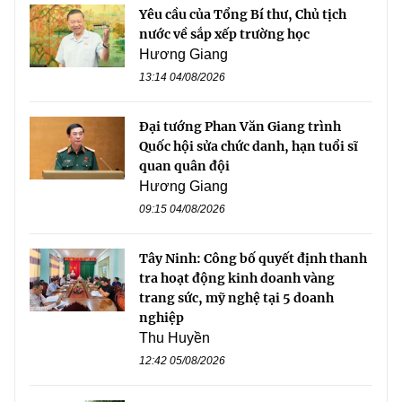
Yêu cầu của Tổng Bí thư, Chủ tịch
nước về sắp xếp trường học
Hương Giang
13:14 04/08/2026
Đại tướng Phan Văn Giang trình
Quốc hội sửa chức danh, hạn tuổi sĩ
quan quân đội
Hương Giang
09:15 04/08/2026
Tây Ninh: Công bố quyết định thanh
tra hoạt động kinh doanh vàng
trang sức, mỹ nghệ tại 5 doanh
nghiệp
Thu Huyền
12:42 05/08/2026