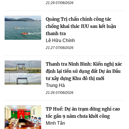
21:29 07/08/2026
Quảng Trị chấn chỉnh công tác
chống khai thác IUU sau kết luận
thanh tra
Lê Hữu Chính
21:27 07/08/2026
Thanh tra Ninh Bình: Kiến nghị xác
định lại tiền sử dụng đất Dự án Đầu
tư xây dựng Khu đô thị mới
Trung Hà
21:26 07/08/2026
TP Huế: Dự án trạm dừng nghỉ cao
tốc gần 9 năm chưa khởi công
Minh Tân