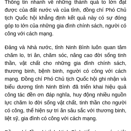
Thông tin nhanh về những thành quả to lớn đạt
được của đất nước và của tỉnh, đồng chí Phó Chủ
tịch Quốc hội khẳng định kết quả này có sự đóng
góp to lớn của những gia đình chính sách, người có
công với cách mạng.
Đảng và Nhà nước, tỉnh Ninh Bình luôn quan tâm
chăm lo, tri ân, chăm sóc, nâng cao đời sống tinh
thần, vật chất cho những gia đình chính sách,
thương binh, bệnh binh, người có công với cách
mạng. Đồng chí Phó Chủ tịch Quốc hội ghi nhận và
biểu dương tỉnh Ninh Bình đã triển khai hiệu quả
công tác đền ơn đáp nghĩa, huy động nhiều nguồn
lực chăm lo đời sống vật chất, tinh thần cho người
có công, thể hiện sự tri ân sâu sắc với thương binh,
liệt sỹ, gia đình có công với cách mạng.