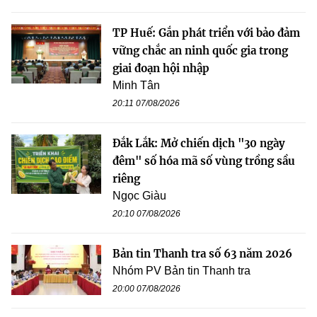
TP Huế: Gắn phát triển với bảo đảm
vững chắc an ninh quốc gia trong
giai đoạn hội nhập
Minh Tân
20:11 07/08/2026
Đắk Lắk: Mở chiến dịch "30 ngày
đêm" số hóa mã số vùng trồng sầu
riêng
Ngọc Giàu
20:10 07/08/2026
Bản tin Thanh tra số 63 năm 2026
Nhóm PV Bản tin Thanh tra
20:00 07/08/2026