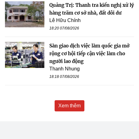
Quảng Trị: Thanh tra kiến nghị xử lý
hàng trăm cơ sở nhà, đất dôi dư
Lê Hữu Chính
18:20 07/08/2026
Sàn giao dịch việc làm quốc gia mở
rộng cơ hội tiếp cận việc làm cho
người lao động
Thanh Nhung
18:18 07/08/2026
Xem thêm