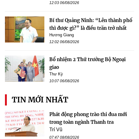
12:03 06/08/2026
Bí thư Quảng Ninh: “Lên thành phố
thì được gì?” là điều trăn trở nhất
Hương Giang
12:02 06/08/2026
Bổ nhiệm 2 Thứ trưởng Bộ Ngoại
giao
Thư Kỳ
10:07 06/08/2026
TIN MỚI NHẤT
Phát động phong trào thi đua mới
trong toàn ngành Thanh tra
Trí Vũ
07:47 08/08/2026