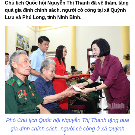
Chủ tịch Quốc hội Nguyễn Thị Thanh đã về thăm, tặng
quà gia đình chính sách, người có công tại xã Quỳnh
Lưu và Phú Long, tỉnh Ninh Bình.
Phó Chủ tịch Quốc hội Nguyễn Thị Thanh tặng quà
gia đình chính sách, người có công ở xã Quỳnh