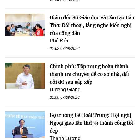
Giám đốc Sở Giáo dục và Đào tạo Cần
Thơ: Đối thoại, lắng nghe kiến nghị
của công dân
Phú Đức
21:02 07/08/2026
Chính phủ: Tập trung hoàn thành
thanh tra chuyên đề cơ sở nhà, đất
dôi dư sau sắp xếp
Hương Giang
21:00 07/08/2026
Bộ trưởng Lê Hoài Trung: Hội nghị
Ngoại giao lần thứ 33 thành công tốt
đẹp
Thanh Lương