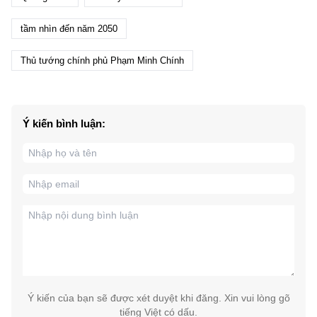
tầm nhìn đến năm 2050
Thủ tướng chính phủ Phạm Minh Chính
Ý kiến bình luận:
Ý kiến của bạn sẽ được xét duyệt khi đăng. Xin vui lòng gõ
tiếng Việt có dấu.