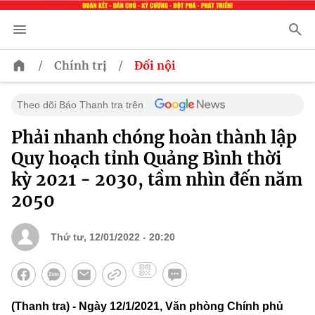
/
/
Chính trị
Đối nội
Theo dõi Báo Thanh tra trên
Phải nhanh chóng hoàn thành lập
Quy hoạch tỉnh Quảng Bình thời
kỳ 2021 - 2030, tầm nhìn đến năm
2050
Thứ tư, 12/01/2022 - 20:20
(Thanh tra) - Ngày 12/1/2021, Văn phòng Chính phủ