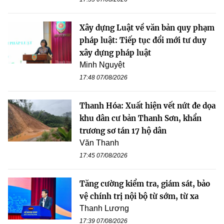
Xây dựng Luật về văn bản quy phạm
pháp luật: Tiếp tục đổi mới tư duy
xây dựng pháp luật
Minh Nguyệt
17:48 07/08/2026
Thanh Hóa: Xuất hiện vết nứt đe dọa
khu dân cư bản Thanh Sơn, khẩn
trương sơ tán 17 hộ dân
Văn Thanh
17:45 07/08/2026
Tăng cường kiểm tra, giám sát, bảo
vệ chính trị nội bộ từ sớm, từ xa
Thanh Lương
17:39 07/08/2026