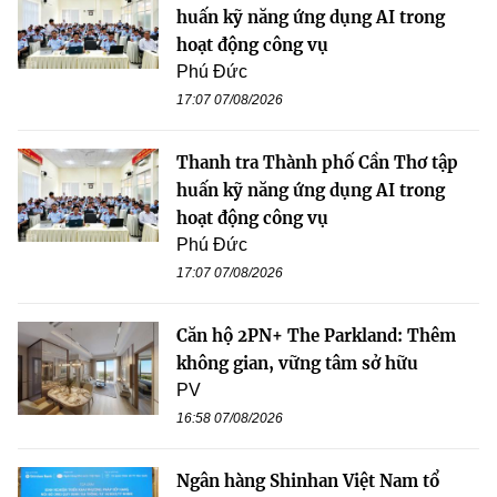
huấn kỹ năng ứng dụng AI trong
hoạt động công vụ
Phú Đức
17:07 07/08/2026
Thanh tra Thành phố Cần Thơ tập
huấn kỹ năng ứng dụng AI trong
hoạt động công vụ
Phú Đức
17:07 07/08/2026
Căn hộ 2PN+ The Parkland: Thêm
không gian, vững tâm sở hữu
PV
16:58 07/08/2026
Ngân hàng Shinhan Việt Nam tổ