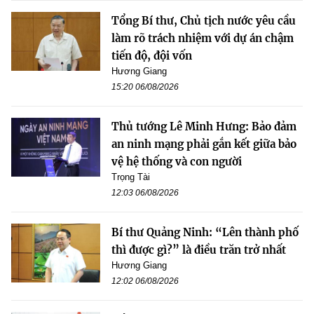
Tổng Bí thư, Chủ tịch nước yêu cầu
làm rõ trách nhiệm với dự án chậm
tiến độ, đội vốn
Hương Giang
15:20 06/08/2026
Thủ tướng Lê Minh Hưng: Bảo đảm
an ninh mạng phải gắn kết giữa bảo
vệ hệ thống và con người
Trọng Tài
12:03 06/08/2026
Bí thư Quảng Ninh: “Lên thành phố
thì được gì?” là điều trăn trở nhất
Hương Giang
12:02 06/08/2026