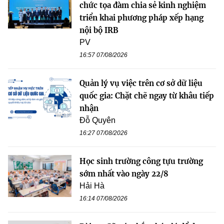
chức tọa đàm chia sẻ kinh nghiệm
triển khai phương pháp xếp hạng
nội bộ IRB
PV
16:57 07/08/2026
Quản lý vụ việc trên cơ sở dữ liệu
quốc gia: Chặt chẽ ngay từ khâu tiếp
nhận
Đỗ Quyên
16:27 07/08/2026
Học sinh trường công tựu trường
sớm nhất vào ngày 22/8
Hải Hà
16:14 07/08/2026