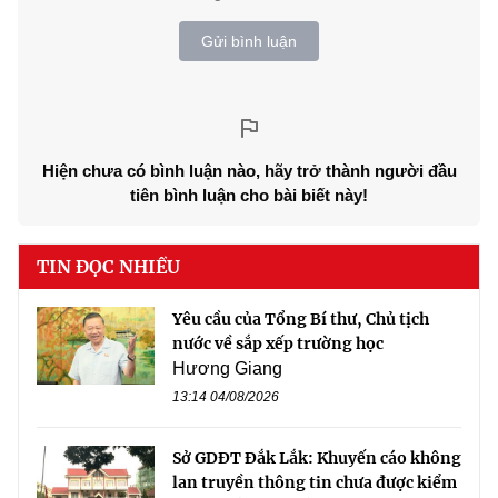
Gửi bình luận
Hiện chưa có bình luận nào, hãy trở thành người đầu
tiên bình luận cho bài biết này!
TIN ĐỌC NHIỀU
Yêu cầu của Tổng Bí thư, Chủ tịch
nước về sắp xếp trường học
Hương Giang
13:14 04/08/2026
Sở GDĐT Đắk Lắk: Khuyến cáo không
lan truyền thông tin chưa được kiểm