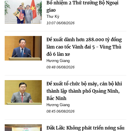
Bổ nhiệm 2 Thứ trưởng Bộ Ngoại
giao
Thư Kỳ
10:07 06/08/2026
Đề xuất dành hơn 288.000 tỷ đồng
làm cao tốc Vành đai 5 - Vùng Thủ
đô 6 làn xe
Hương Giang
09:48 06/08/2026
Đề xuất tổ chức bộ máy, cán bộ khi
thành lập thành phố Quảng Ninh,
Bắc Ninh
Hương Giang
08:45 06/08/2026
Đắk Lắk: Không phát triển nóng sầu