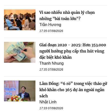
Vì sao nhiều nhà quản lý chọn
những "bài toán lớn"?
Trần Hương
17:35 07/08/2026
Giai đoạn 2020 - 2025: Hơn 353.000
người hưởng phụ cấp thu hút vùng
đặc biệt khó khăn
Thanh Nhung
17:35 07/08/2026
Lâm Đồng: “6 rõ” trong việc tháo gỡ
khó khăn cho 365 dự án ngoài ngân
sách
Nhật Linh
17:33 07/08/2026