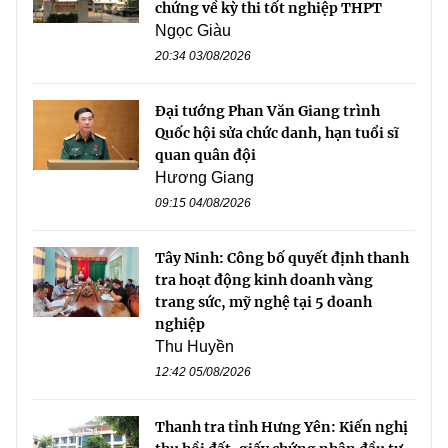
chứng về kỳ thi tốt nghiệp THPT
Ngọc Giàu
20:34 03/08/2026
Đại tướng Phan Văn Giang trình
Quốc hội sửa chức danh, hạn tuổi sĩ
quan quân đội
Hương Giang
09:15 04/08/2026
Tây Ninh: Công bố quyết định thanh
tra hoạt động kinh doanh vàng
trang sức, mỹ nghệ tại 5 doanh
nghiệp
Thu Huyền
12:42 05/08/2026
Thanh tra tỉnh Hưng Yên: Kiến nghị