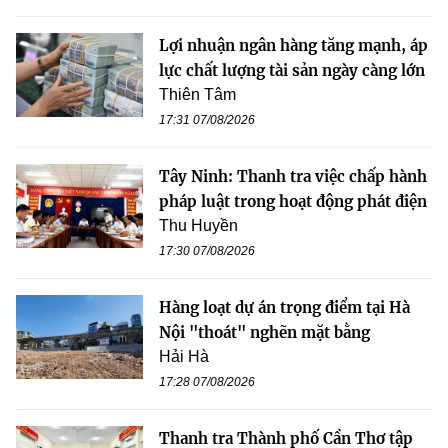
Lợi nhuận ngân hàng tăng mạnh, áp
lực chất lượng tài sản ngày càng lớn
Thiên Tâm
17:31 07/08/2026
Tây Ninh: Thanh tra việc chấp hành
pháp luật trong hoạt động phát điện
Thu Huyền
17:30 07/08/2026
Hàng loạt dự án trọng điểm tại Hà
Nội "thoát" nghẽn mặt bằng
Hải Hà
17:28 07/08/2026
Thanh tra Thành phố Cần Thơ tập