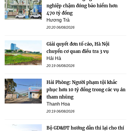
nghiệp chậm đóng bảo hiểm hơn
470 tỷ đồng
Hương Trà
20:20 06/08/2026
Giải quyết đơn tố cáo, Hà Nội
chuyển cơ quan điều tra 3 vụ
Hải Hà
20:19 06/08/2026
Hải Phòng: Người phạm tội khắc
phục hơn 10 tỷ đồng trong các vụ án
tham nhũng
Thanh Hoa
20:19 06/08/2026
Bộ GD&ĐT hướng dẫn thi lại cho thí