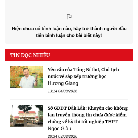
Hiện chưa có bình luận nào, hãy trở thành người đầu
tiên bình luận cho bài biết này!
TIN ĐỌC NHIỀU
Yêu cầu của Tổng Bí thư, Chủ tịch
nước về sắp xếp trường học
Hương Giang
13:14 04/08/2026
Sở GDĐT Đắk Lắk: Khuyến cáo không
lan truyền thông tin chưa được kiểm
chứng về kỳ thi tốt nghiệp THPT
Ngọc Giàu
20:34 03/08/2026