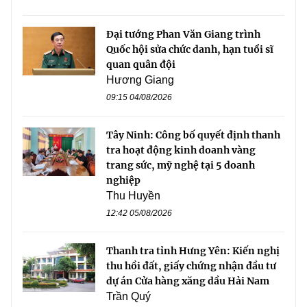
Đại tướng Phan Văn Giang trình
Quốc hội sửa chức danh, hạn tuổi sĩ
quan quân đội
Hương Giang
09:15 04/08/2026
Tây Ninh: Công bố quyết định thanh
tra hoạt động kinh doanh vàng
trang sức, mỹ nghệ tại 5 doanh
nghiệp
Thu Huyền
12:42 05/08/2026
Thanh tra tỉnh Hưng Yên: Kiến nghị
thu hồi đất, giấy chứng nhận đầu tư
dự án Cửa hàng xăng dầu Hải Nam
Trần Quý