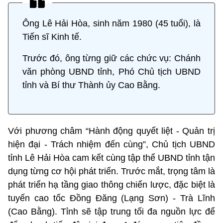
Ông Lê Hải Hòa, sinh năm 1980 (45 tuổi), là
Tiến sĩ Kinh tế.
Trước đó, ông từng giữ các chức vụ: Chánh
văn phòng UBND tỉnh, Phó Chủ tịch UBND
tỉnh và Bí thư Thành ủy Cao Bằng.
Với phương châm “Hành động quyết liệt - Quản trị
hiện đại - Trách nhiệm đến cùng”, Chủ tịch UBND
tỉnh Lê Hải Hòa cam kết cùng tập thể UBND tỉnh tận
dụng từng cơ hội phát triển. Trước mắt, trọng tâm là
phát triển hạ tầng giao thông chiến lược, đặc biệt là
tuyến cao tốc Đồng Đăng (Lạng Sơn) - Trà Lĩnh
(Cao Bằng). Tỉnh sẽ tập trung tối đa nguồn lực để