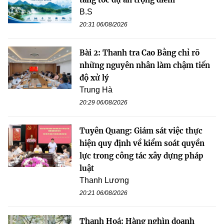
B.S
20:31 06/08/2026
Bài 2: Thanh tra Cao Bằng chỉ rõ
những nguyên nhân làm chậm tiến
độ xử lý
Trung Hà
20:29 06/08/2026
Tuyên Quang: Giám sát việc thực
hiện quy định về kiểm soát quyền
lực trong công tác xây dựng pháp
luật
Thanh Lương
20:21 06/08/2026
Thanh Hoá: Hàng nghìn doanh