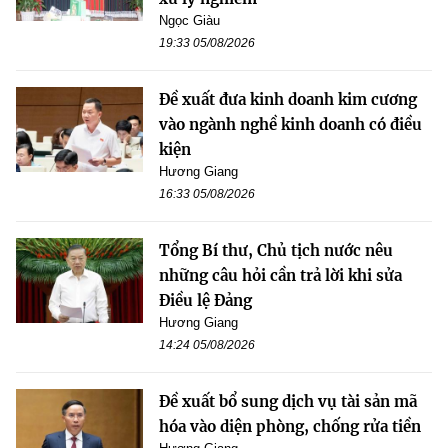
Ngọc Giàu
19:33 05/08/2026
Đề xuất đưa kinh doanh kim cương
vào ngành nghề kinh doanh có điều
kiện
Hương Giang
16:33 05/08/2026
Tổng Bí thư, Chủ tịch nước nêu
những câu hỏi cần trả lời khi sửa
Điều lệ Đảng
Hương Giang
14:24 05/08/2026
Đề xuất bổ sung dịch vụ tài sản mã
hóa vào diện phòng, chống rửa tiền