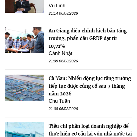
Vũ Linh
21:14 06/08/2026
An Giang điều chỉnh kịch bản tăng
trưởng, phấn đấu GRDP đạt từ
10,71%
Cảnh Nhật
21:09 06/08/2026
Cà Mau: Nhiều động lực tăng trưởng
tiếp tục được củng cố sau 7 tháng
năm 2026
Chu Tuấn
21:08 06/08/2026
Tiêu chí phân loại doanh nghiệp để
thực hiện cơ cấu lại vốn nhà nước tại