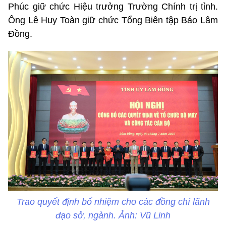
Phúc giữ chức Hiệu trưởng Trường Chính trị tỉnh.
Ông Lê Huy Toàn giữ chức Tổng Biên tập Báo Lâm
Đồng.
Trao quyết định bổ nhiệm cho các đồng chí lãnh
đạo sở, ngành. Ảnh: Vũ Linh