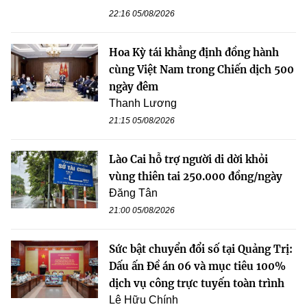
22:16 05/08/2026
Hoa Kỳ tái khẳng định đồng hành
cùng Việt Nam trong Chiến dịch 500
ngày đêm
Thanh Lương
21:15 05/08/2026
Lào Cai hỗ trợ người di dời khỏi
vùng thiên tai 250.000 đồng/ngày
Đăng Tân
21:00 05/08/2026
Sức bật chuyển đổi số tại Quảng Trị:
Dấu ấn Đề án 06 và mục tiêu 100%
dịch vụ công trực tuyến toàn trình
Lê Hữu Chính