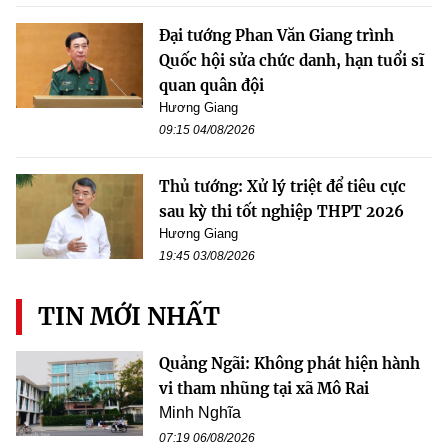
Đại tướng Phan Văn Giang trình
Quốc hội sửa chức danh, hạn tuổi sĩ
quan quân đội
Hương Giang
09:15 04/08/2026
Thủ tướng: Xử lý triệt để tiêu cực
sau kỳ thi tốt nghiệp THPT 2026
Hương Giang
19:45 03/08/2026
TIN MỚI NHẤT
Quảng Ngãi: Không phát hiện hành
vi tham nhũng tại xã Mô Rai
Minh Nghĩa
07:19 06/08/2026