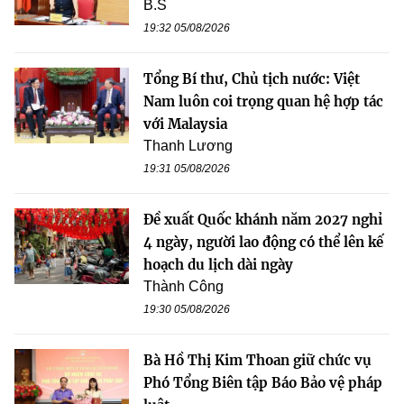
B.S
19:32 05/08/2026
Tổng Bí thư, Chủ tịch nước: Việt
Nam luôn coi trọng quan hệ hợp tác
với Malaysia
Thanh Lương
19:31 05/08/2026
Đề xuất Quốc khánh năm 2027 nghỉ
4 ngày, người lao động có thể lên kế
hoạch du lịch dài ngày
Thành Công
19:30 05/08/2026
Bà Hồ Thị Kim Thoan giữ chức vụ
Phó Tổng Biên tập Báo Bảo vệ pháp