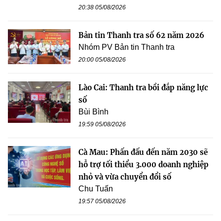
20:38 05/08/2026
Bản tin Thanh tra số 62 năm 2026
Nhóm PV Bản tin Thanh tra
20:00 05/08/2026
Lào Cai: Thanh tra bồi đắp năng lực
số
Bùi Bình
19:59 05/08/2026
Cà Mau: Phấn đấu đến năm 2030 sẽ
hỗ trợ tối thiểu 3.000 doanh nghiệp
nhỏ và vừa chuyển đổi số
Chu Tuấn
19:57 05/08/2026