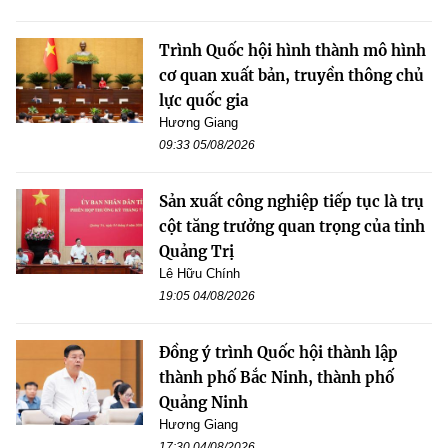
Trình Quốc hội hình thành mô hình
cơ quan xuất bản, truyền thông chủ
lực quốc gia
Hương Giang
09:33 05/08/2026
Sản xuất công nghiệp tiếp tục là trụ
cột tăng trưởng quan trọng của tỉnh
Quảng Trị
Lê Hữu Chính
19:05 04/08/2026
Đồng ý trình Quốc hội thành lập
thành phố Bắc Ninh, thành phố
Quảng Ninh
Hương Giang
17:30 04/08/2026