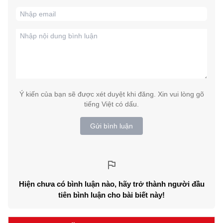
Ý kiến của bạn sẽ được xét duyệt khi đăng. Xin vui lòng gõ
tiếng Việt có dấu.
Gửi bình luận
Hiện chưa có bình luận nào, hãy trở thành người đầu
tiên bình luận cho bài biết này!