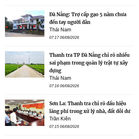
Đà Nẵng: Trợ cấp gạo 5 năm chưa
đến tay người dân
Thái Nam
07:17 06/08/2026
Thanh tra TP Đà Nẵng chỉ rõ nhiều
sai phạm trong quản lý trật tự xây
dựng
Thái Nam
07:16 06/08/2026
Sơn La: Thanh tra chỉ rõ dấu hiệu
lãng phí trong xử lý nhà, đất dôi dư
Trần Kiên
07:15 06/08/2026