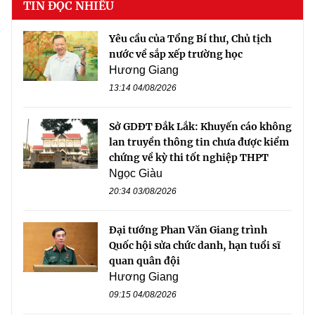
TIN ĐỌC NHIỀU
Yêu cầu của Tổng Bí thư, Chủ tịch
nước về sắp xếp trường học
Hương Giang
13:14 04/08/2026
Sở GDĐT Đắk Lắk: Khuyến cáo không
lan truyền thông tin chưa được kiểm
chứng về kỳ thi tốt nghiệp THPT
Ngọc Giàu
20:34 03/08/2026
Đại tướng Phan Văn Giang trình
Quốc hội sửa chức danh, hạn tuổi sĩ
quan quân đội
Hương Giang
09:15 04/08/2026