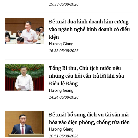
19:33 05/08/2026
Đề xuất đưa kinh doanh kim cương
vào ngành nghề kinh doanh có điều
kiện
Hương Giang
16:33 05/08/2026
Tổng Bí thư, Chủ tịch nước nêu
những câu hỏi cần trả lời khi sửa
Điều lệ Đảng
Hương Giang
14:24 05/08/2026
Đề xuất bổ sung dịch vụ tài sản mã
hóa vào diện phòng, chống rửa tiền
Hương Giang
10:51 05/08/2026