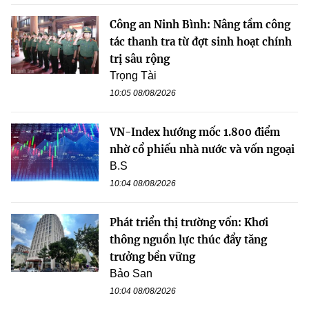
Công an Ninh Bình: Nâng tầm công
tác thanh tra từ đợt sinh hoạt chính
trị sâu rộng
Trọng Tài
10:05 08/08/2026
VN-Index hướng mốc 1.800 điểm
nhờ cổ phiếu nhà nước và vốn ngoại
B.S
10:04 08/08/2026
Phát triển thị trường vốn: Khơi
thông nguồn lực thúc đẩy tăng
trưởng bền vững
Bảo San
10:04 08/08/2026