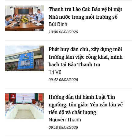
Thanh tra Lào Cai: Bảo vệ bí mật
Nhà nước trong môi trường số
Bùi Bình
10:00 08/08/2026
Phát huy dân chủ, xây dựng môi
trường làm việc công khai, minh
bạch tại Báo Thanh tra
Trí Vũ
09:42 08/08/2026
Hướng dẫn thi hành Luật Tín
ngưỡng, tôn giáo: Yêu cầu lớn về
tiến độ và chất lượng
Nguyễn Thanh
09:10 08/08/2026