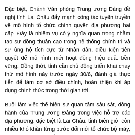
Đặc biệt, Chánh Văn phòng Trung ương Đảng đề
nghị tỉnh Lai Châu đẩy mạnh công tác tuyên truyền
về mô hình tổ chức chính quyền địa phương hai
cấp. Đây là nhiệm vụ có ý nghĩa quan trọng nhằm
tạo sự đồng thuận cao trong hệ thống chính trị và
sự ủng hộ tích cực từ Nhân dân, điều kiện tiên
quyết để mô hình mới hoạt động hiệu quả, bền
vững. Đồng thời, tỉnh cần chủ động triển khai chạy
thử mô hình này trước ngày 30/6, đánh giá thực
tiễn để làm cơ sở điều chỉnh, hoàn thiện khi áp
dụng chính thức trong thời gian tới.
Buổi làm việc thể hiện sự quan tâm sâu sát, đồng
hành của Trung ương Đảng trong việc hỗ trợ các
địa phương, đặc biệt là Lai Châu, tỉnh biên giới còn
nhiều khó khăn từng bước đổi mới tổ chức bộ máy,