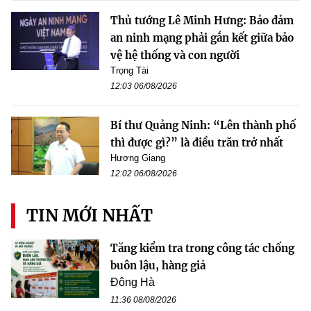
Thủ tướng Lê Minh Hưng: Bảo đảm
an ninh mạng phải gắn kết giữa bảo
vệ hệ thống và con người
Trọng Tài
12:03 06/08/2026
Bí thư Quảng Ninh: “Lên thành phố
thì được gì?” là điều trăn trở nhất
Hương Giang
12:02 06/08/2026
TIN MỚI NHẤT
Tăng kiểm tra trong công tác chống
buôn lậu, hàng giả
Đông Hà
11:36 08/08/2026