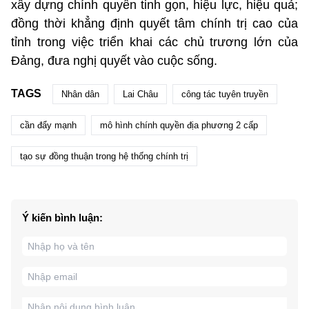
xây dựng chính quyền tinh gọn, hiệu lực, hiệu quả;
đồng thời khẳng định quyết tâm chính trị cao của
tỉnh trong việc triển khai các chủ trương lớn của
Đảng, đưa nghị quyết vào cuộc sống.
TAGS
Nhân dân
Lai Châu
công tác tuyên truyền
cần đẩy mạnh
mô hình chính quyền địa phương 2 cấp
tạo sự đồng thuận trong hệ thống chính trị
Ý kiến bình luận: