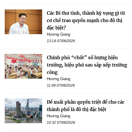
Các Bí thư tỉnh, thành kỳ vọng gì từ
cơ chế trao quyền mạnh cho đô thị
đặc biệt?
Hương Giang
13:14 07/08/2026
Chính phủ “chốt” số lượng hiệu
trưởng, hiệu phó sau sắp xếp trường
công
Hương Giang
11:48 07/08/2026
Đề xuất phân quyền triệt để cho các
thành phố là đô thị đặc biệt
Hương Giang
10:32 07/08/2026