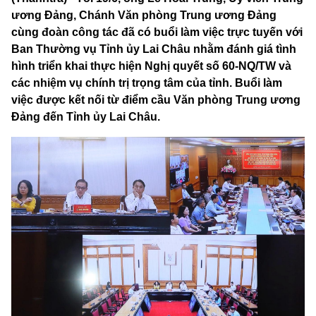
ương Đảng, Chánh Văn phòng Trung ương Đảng
cùng đoàn công tác đã có buổi làm việc trực tuyến với
Ban Thường vụ Tỉnh ủy Lai Châu nhằm đánh giá tình
hình triển khai thực hiện Nghị quyết số 60-NQ/TW và
các nhiệm vụ chính trị trọng tâm của tỉnh. Buổi làm
việc được kết nối từ điểm cầu Văn phòng Trung ương
Đảng đến Tỉnh ủy Lai Châu.