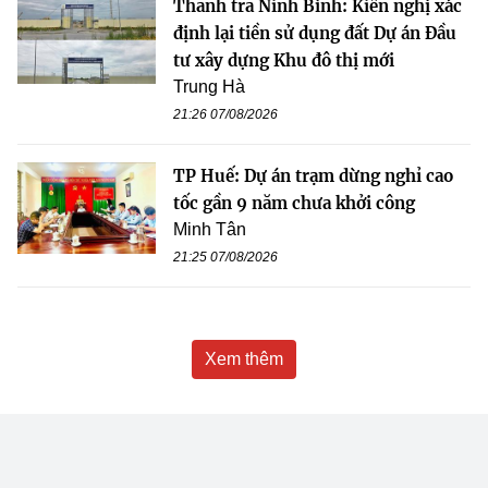
Thanh tra Ninh Bình: Kiến nghị xác
định lại tiền sử dụng đất Dự án Đầu
tư xây dựng Khu đô thị mới
Trung Hà
21:26 07/08/2026
TP Huế: Dự án trạm dừng nghỉ cao
tốc gần 9 năm chưa khởi công
Minh Tân
21:25 07/08/2026
Xem thêm