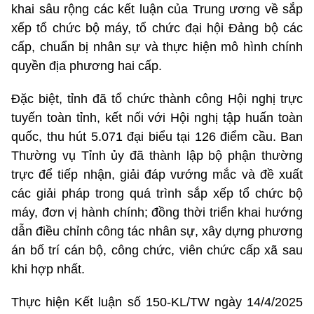
khai sâu rộng các kết luận của Trung ương về sắp
xếp tổ chức bộ máy, tổ chức đại hội Đảng bộ các
cấp, chuẩn bị nhân sự và thực hiện mô hình chính
quyền địa phương hai cấp.
Đặc biệt, tỉnh đã tổ chức thành công Hội nghị trực
tuyến toàn tỉnh, kết nối với Hội nghị tập huấn toàn
quốc, thu hút 5.071 đại biểu tại 126 điểm cầu. Ban
Thường vụ Tỉnh ủy đã thành lập bộ phận thường
trực để tiếp nhận, giải đáp vướng mắc và đề xuất
các giải pháp trong quá trình sắp xếp tổ chức bộ
máy, đơn vị hành chính; đồng thời triển khai hướng
dẫn điều chỉnh công tác nhân sự, xây dựng phương
án bố trí cán bộ, công chức, viên chức cấp xã sau
khi hợp nhất.
Thực hiện Kết luận số 150-KL/TW ngày 14/4/2025