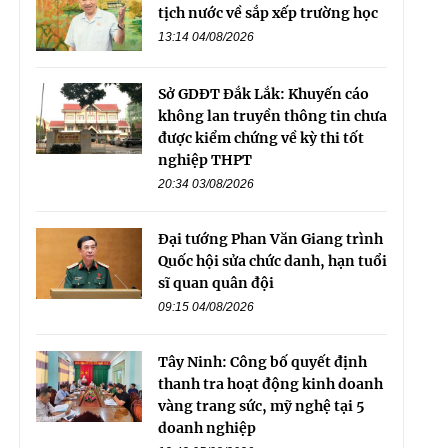
tịch nước về sắp xếp trường học
13:14 04/08/2026
Sở GDĐT Đắk Lắk: Khuyến cáo
không lan truyền thông tin chưa
được kiểm chứng về kỳ thi tốt
nghiệp THPT
20:34 03/08/2026
Đại tướng Phan Văn Giang trình
Quốc hội sửa chức danh, hạn tuổi
sĩ quan quân đội
09:15 04/08/2026
Tây Ninh: Công bố quyết định
thanh tra hoạt động kinh doanh
vàng trang sức, mỹ nghệ tại 5
doanh nghiệp