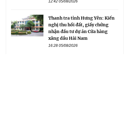
12:42 05/08/2026
Thanh tra tỉnh Hưng Yên: Kiến
nghị thu hồi đất, giấy chứng
nhận đầu tư dự án Cửa hàng
xăng dầu Hải Nam
16:28 05/08/2026