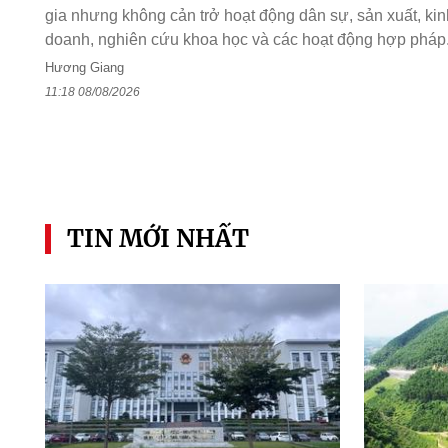
gia nhưng không cản trở hoạt động dân sự, sản xuất, kin
doanh, nghiên cứu khoa học và các hoạt động hợp pháp
Hương Giang
11:18 08/08/2026
TIN MỚI NHẤT