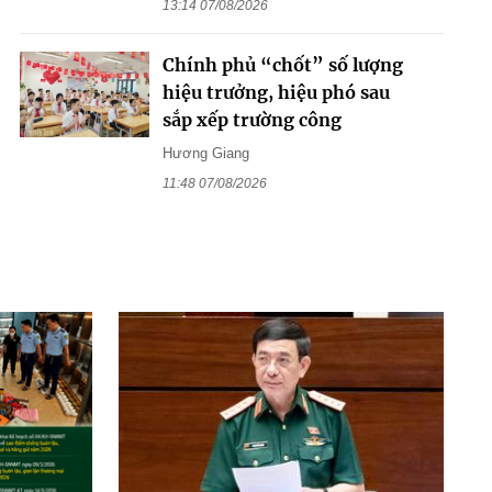
13:14 07/08/2026
Chính phủ “chốt” số lượng
hiệu trưởng, hiệu phó sau
sắp xếp trường công
Hương Giang
11:48 07/08/2026