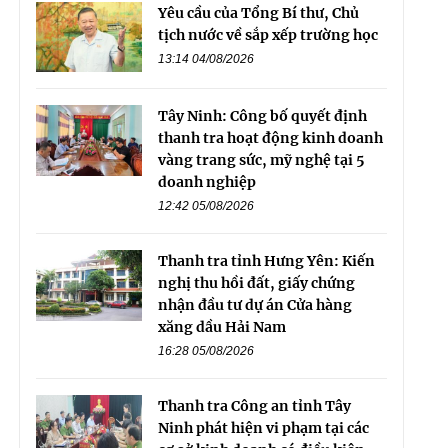
Yêu cầu của Tổng Bí thư, Chủ
tịch nước về sắp xếp trường học
13:14 04/08/2026
Tây Ninh: Công bố quyết định
thanh tra hoạt động kinh doanh
vàng trang sức, mỹ nghệ tại 5
doanh nghiệp
12:42 05/08/2026
Thanh tra tỉnh Hưng Yên: Kiến
nghị thu hồi đất, giấy chứng
nhận đầu tư dự án Cửa hàng
xăng dầu Hải Nam
16:28 05/08/2026
Thanh tra Công an tỉnh Tây
Ninh phát hiện vi phạm tại các