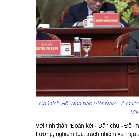
Chủ tịch Hội Nhà báo Việt Nam Lê Quốc 
Việ
Với tinh thần "Đoàn kết - Dân chủ - Đổi m
trương, nghiêm túc, trách nhiệm và hiệu 