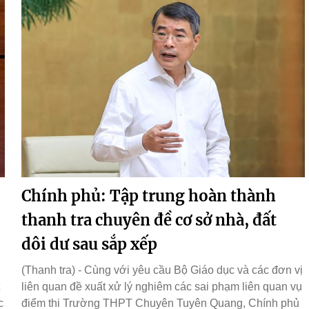
Chính phủ: Tập trung hoàn thành
thanh tra chuyên đề cơ sở nhà, đất
dôi dư sau sắp xếp
(Thanh tra) - Cùng với yêu cầu Bộ Giáo dục và các đơn vị
liên quan đề xuất xử lý nghiêm các sai phạm liên quan vụ
c
điểm thi Trường THPT Chuyên Tuyên Quang, Chính phủ