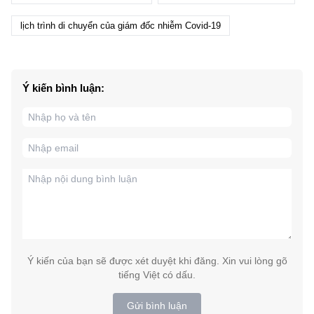
lịch trình di chuyển của giám đốc nhiễm Covid-19
Ý kiến bình luận:
Ý kiến của bạn sẽ được xét duyệt khi đăng. Xin vui lòng gõ
tiếng Việt có dấu.
Gửi bình luận