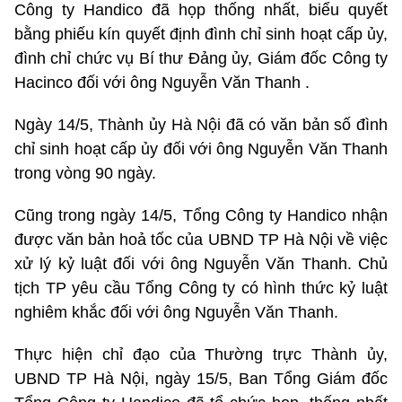
Công ty Handico đã họp thống nhất, biểu quyết
bằng phiếu kín quyết định đình chỉ sinh hoạt cấp ủy,
đình chỉ chức vụ Bí thư Đảng ủy, Giám đốc Công ty
Hacinco đối với ông Nguyễn Văn Thanh .
Ngày 14/5, Thành ủy Hà Nội đã có văn bản số đình
chỉ sinh hoạt cấp ủy đối với ông Nguyễn Văn Thanh
trong vòng 90 ngày.
Cũng trong ngày 14/5, Tổng Công ty Handico nhận
được văn bản hoả tốc của UBND TP Hà Nội về việc
xử lý kỷ luật đối với ông Nguyễn Văn Thanh. Chủ
tịch TP yêu cầu Tổng Công ty có hình thức kỷ luật
nghiêm khắc đối với ông Nguyễn Văn Thanh.
Thực hiện chỉ đạo của Thường trực Thành ủy,
UBND TP Hà Nội, ngày 15/5, Ban Tổng Giám đốc