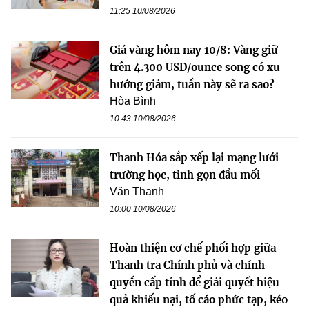
11:25 10/08/2026
Giá vàng hôm nay 10/8: Vàng giữ
trên 4.300 USD/ounce song có xu
hướng giảm, tuần này sẽ ra sao?
Hòa Bình
10:43 10/08/2026
Thanh Hóa sắp xếp lại mạng lưới
trường học, tinh gọn đầu mối
Văn Thanh
10:00 10/08/2026
Hoàn thiện cơ chế phối hợp giữa
Thanh tra Chính phủ và chính
quyền cấp tỉnh để giải quyết hiệu
quả khiếu nại, tố cáo phức tạp, kéo