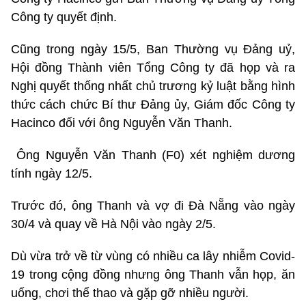
Công ty quyết định.
Cũng trong ngày 15/5, Ban Thường vụ Đảng uỷ,
Hội đồng Thành viên Tổng Công ty đã họp và ra
Nghị quyết thống nhất chủ trương kỷ luật bằng hình
thức cách chức Bí thư Đảng ủy, Giám đốc Công ty
Hacinco đối với ông Nguyễn Văn Thanh.
Ông Nguyễn Văn Thanh (F0) xét nghiệm dương
tính ngày 12/5.
Trước đó, ông Thanh và vợ đi Đà Nẵng vào ngày
30/4 và quay về Hà Nội vào ngày 2/5.
Dù vừa trở về từ vùng có nhiều ca lây nhiễm Covid-
19 trong cộng đồng nhưng ông Thanh vẫn họp, ăn
uống, chơi thể thao và gặp gỡ nhiều người.