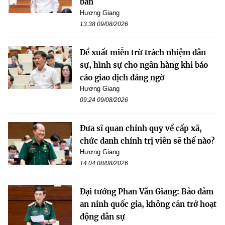
bản
Hương Giang
13:38 09/08/2026
Đề xuất miễn trừ trách nhiệm dân
sự, hình sự cho ngân hàng khi báo
cáo giao dịch đáng ngờ
Hương Giang
09:24 09/08/2026
Đưa sĩ quan chính quy về cấp xã,
chức danh chính trị viên sẽ thế nào?
Hương Giang
14:04 08/08/2026
Đại tướng Phan Văn Giang: Bảo đảm
an ninh quốc gia, không cản trở hoạt
động dân sự