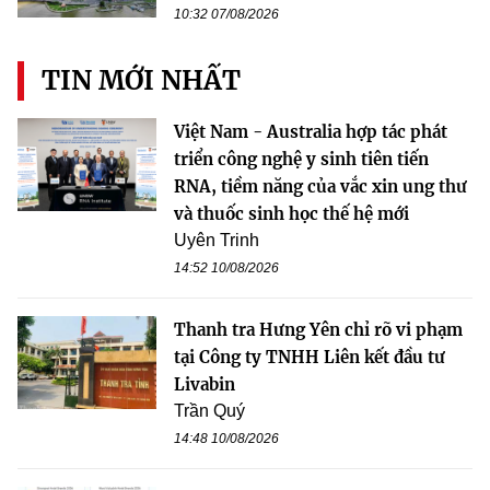
10:32 07/08/2026
TIN MỚI NHẤT
Việt Nam - Australia hợp tác phát
triển công nghệ y sinh tiên tiến
RNA, tiềm năng của vắc xin ung thư
và thuốc sinh học thế hệ mới
Uyên Trinh
14:52 10/08/2026
Thanh tra Hưng Yên chỉ rõ vi phạm
tại Công ty TNHH Liên kết đầu tư
Livabin
Trần Quý
14:48 10/08/2026