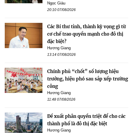
Ngọc Giàu
20:10 07/08/2026
Các Bí thư tỉnh, thành kỳ vọng gì từ
cơ chế trao quyền mạnh cho đô thị
đặc biệt?
Hương Giang
13:14 07/08/2026
Chính phủ “chốt” số lượng hiệu
trưởng, hiệu phó sau sắp xếp trường
công
Hương Giang
11:48 07/08/2026
Đề xuất phân quyền triệt để cho các
thành phố là đô thị đặc biệt
Hương Giang