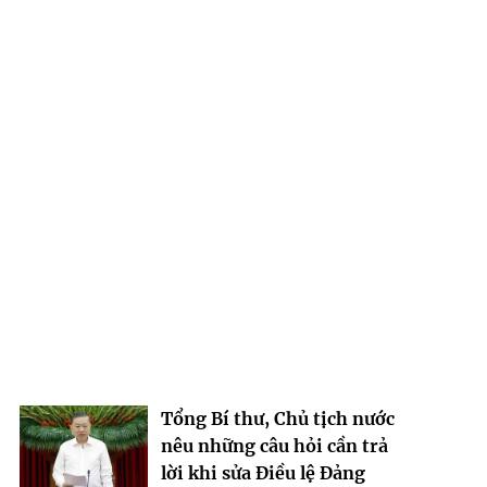
Tổng Bí thư, Chủ tịch nước
nêu những câu hỏi cần trả
lời khi sửa Điều lệ Đảng