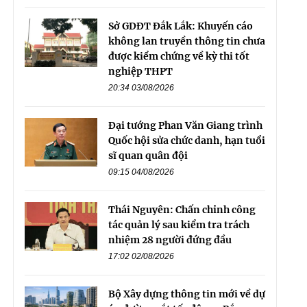
Sở GDĐT Đắk Lắk: Khuyến cáo
không lan truyền thông tin chưa
được kiểm chứng về kỳ thi tốt
nghiệp THPT
20:34 03/08/2026
Đại tướng Phan Văn Giang trình
Quốc hội sửa chức danh, hạn tuổi
sĩ quan quân đội
09:15 04/08/2026
Thái Nguyên: Chấn chỉnh công
tác quản lý sau kiểm tra trách
nhiệm 28 người đứng đầu
17:02 02/08/2026
Bộ Xây dựng thông tin mới về dự