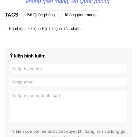
không gian mạng, Bộ Quốc phòng.
TAGS
Bộ Quốc phòng
không gian mạng
Bổ nhiệm Tư lệnh Bộ Tư lệnh Tác chiến
Ý kiến bình luận:
Ý kiến của bạn sẽ được xét duyệt khi đăng. Xin vui lòng gõ