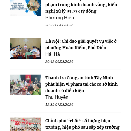
phạm trong kinh doanh vàng, kiến
nghị xử lý 93,733 tỷ đồng
Phương Hiếu
20:29 08/08/2026
Hà Nội: Chỉ đạo giải quyết vụ việc ở
phường Hoàn Kiếm, Phú Diễn
Hải Hà
20:42 06/08/2026
Thanh tra Công an tỉnh Tây Ninh
phát hiện vi phạm tại các cơ sở kinh
doanh có điều kiện
Thu Huyền
12:39 07/08/2026
Chính phủ “chốt” số lượng hiệu
trưởng, hiệu phó sau sắp xếp trường