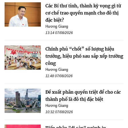
Các Bí thư tỉnh, thành kỳ vọng gì từ
cơ chế trao quyền mạnh cho đô thị
đặc biệt?
Hương Giang
13:14 07/08/2026
Chính phủ “chốt” số lượng hiệu
trưởng, hiệu phó sau sắp xếp trường
công
Hương Giang
11:48 07/08/2026
Đề xuất phân quyền triệt để cho các
thành phố là đô thị đặc biệt
Hương Giang
10:32 07/08/2026