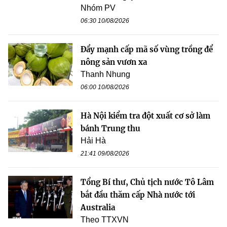
Nhóm PV
06:30 10/08/2026
Đẩy mạnh cấp mã số vùng trồng để
nông sản vươn xa
Thanh Nhung
06:00 10/08/2026
Hà Nội kiểm tra đột xuất cơ sở làm
bánh Trung thu
Hải Hà
21:41 09/08/2026
Tổng Bí thư, Chủ tịch nước Tô Lâm
bắt đầu thăm cấp Nhà nước tới
Australia
Theo TTXVN