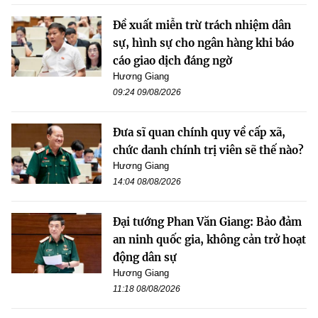
Đề xuất miễn trừ trách nhiệm dân
sự, hình sự cho ngân hàng khi báo
cáo giao dịch đáng ngờ
Hương Giang
09:24 09/08/2026
Đưa sĩ quan chính quy về cấp xã,
chức danh chính trị viên sẽ thế nào?
Hương Giang
14:04 08/08/2026
Đại tướng Phan Văn Giang: Bảo đảm
an ninh quốc gia, không cản trở hoạt
động dân sự
Hương Giang
11:18 08/08/2026