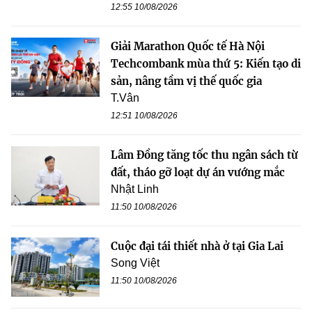
12:55 10/08/2026
Giải Marathon Quốc tế Hà Nội
Techcombank mùa thứ 5: Kiến tạo di
sản, nâng tầm vị thế quốc gia
T.Vân
12:51 10/08/2026
Lâm Đồng tăng tốc thu ngân sách từ
đất, tháo gỡ loạt dự án vướng mắc
Nhật Linh
11:50 10/08/2026
Cuộc đại tái thiết nhà ở tại Gia Lai
Song Việt
11:50 10/08/2026