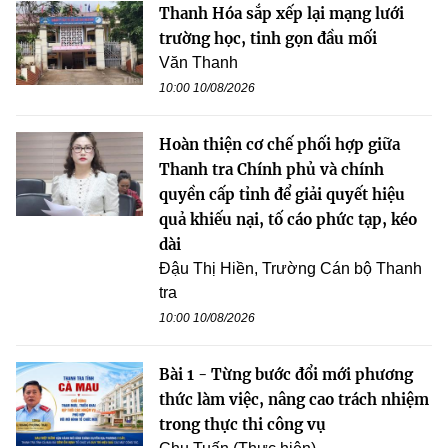
Thanh Hóa sắp xếp lại mạng lưới
trường học, tinh gọn đầu mối
Văn Thanh
10:00 10/08/2026
Hoàn thiện cơ chế phối hợp giữa
Thanh tra Chính phủ và chính
quyền cấp tỉnh để giải quyết hiệu
quả khiếu nại, tố cáo phức tạp, kéo
dài
Đậu Thị Hiền, Trường Cán bộ Thanh
tra
10:00 10/08/2026
Bài 1 - Từng bước đổi mới phương
thức làm việc, nâng cao trách nhiệm
trong thực thi công vụ