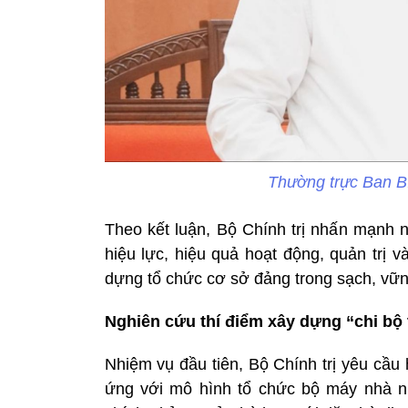
Thường trực Ban B
Theo kết luận, Bộ Chính trị nhấn mạnh 
hiệu lực, hiệu quả hoạt động, quản trị 
dựng tổ chức cơ sở đảng trong sạch, vữn
Nghiên cứu thí điểm xây dựng “chi bộ
Nhiệm vụ đầu tiên, Bộ Chính trị yêu cầu
ứng với mô hình tổ chức bộ máy nhà nướ