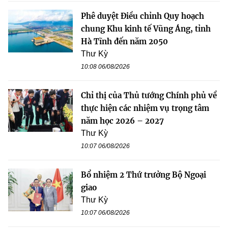
Phê duyệt Điều chỉnh Quy hoạch
chung Khu kinh tế Vũng Áng, tỉnh
Hà Tĩnh đến năm 2050
Thư Kỳ
10:08 06/08/2026
Chỉ thị của Thủ tướng Chính phủ về
thực hiện các nhiệm vụ trọng tâm
năm học 2026 – 2027
Thư Kỳ
10:07 06/08/2026
Bổ nhiệm 2 Thứ trưởng Bộ Ngoại
giao
Thư Kỳ
10:07 06/08/2026