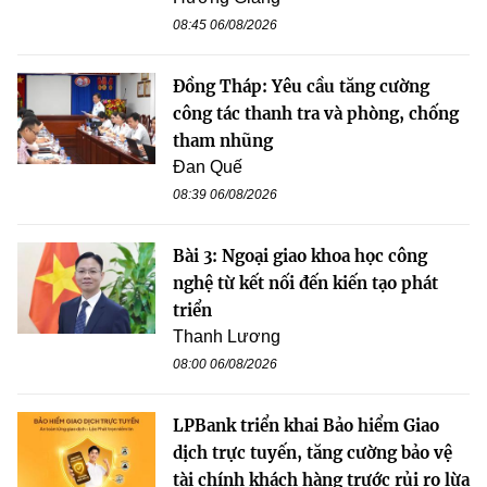
08:45 06/08/2026
Đồng Tháp: Yêu cầu tăng cường
công tác thanh tra và phòng, chống
tham nhũng
Đan Quế
08:39 06/08/2026
Bài 3: Ngoại giao khoa học công
nghệ từ kết nối đến kiến tạo phát
triển
Thanh Lương
08:00 06/08/2026
LPBank triển khai Bảo hiểm Giao
dịch trực tuyến, tăng cường bảo vệ
tài chính khách hàng trước rủi ro lừa