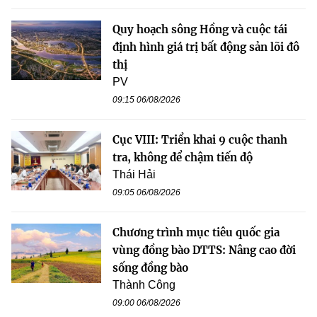
Quy hoạch sông Hồng và cuộc tái
định hình giá trị bất động sản lõi đô
thị
PV
09:15 06/08/2026
Cục VIII: Triển khai 9 cuộc thanh
tra, không để chậm tiến độ
Thái Hải
09:05 06/08/2026
Chương trình mục tiêu quốc gia
vùng đồng bào DTTS: Nâng cao đời
sống đồng bào
Thành Công
09:00 06/08/2026