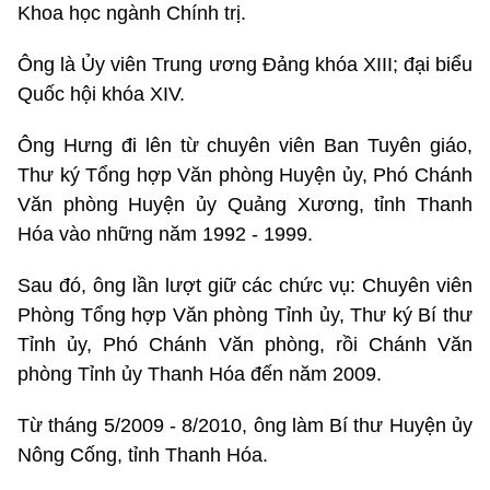
Khoa học ngành Chính trị.
Ông là Ủy viên Trung ương Đảng khóa XIII; đại biểu
Quốc hội khóa XIV.
Ông Hưng đi lên từ chuyên viên Ban Tuyên giáo,
Thư ký Tổng hợp Văn phòng Huyện ủy, Phó Chánh
Văn phòng Huyện ủy Quảng Xương, tỉnh Thanh
Hóa vào những năm 1992 - 1999.
Sau đó, ông lần lượt giữ các chức vụ: Chuyên viên
Phòng Tổng hợp Văn phòng Tỉnh ủy, Thư ký Bí thư
Tỉnh ủy, Phó Chánh Văn phòng, rồi Chánh Văn
phòng Tỉnh ủy Thanh Hóa đến năm 2009.
Từ tháng 5/2009 - 8/2010, ông làm Bí thư Huyện ủy
Nông Cống, tỉnh Thanh Hóa.