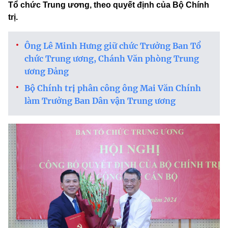
Tổ chức Trung ương, theo quyết định của Bộ Chính
trị.
Ông Lê Minh Hưng giữ chức Trưởng Ban Tổ
chức Trung ương, Chánh Văn phòng Trung
ương Đảng
Bộ Chính trị phân công ông Mai Văn Chính
làm Trưởng Ban Dân vận Trung ương