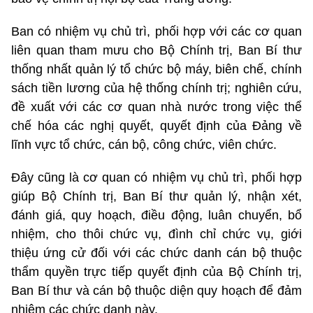
Ban có nhiệm vụ chủ trì, phối hợp với các cơ quan
liên quan tham mưu cho Bộ Chính trị, Ban Bí thư
thống nhất quản lý tổ chức bộ máy, biên chế, chính
sách tiền lương của hệ thống chính trị; nghiên cứu,
đề xuất với các cơ quan nhà nước trong việc thể
chế hóa các nghị quyết, quyết định của Đảng về
lĩnh vực tổ chức, cán bộ, công chức, viên chức.
Đây cũng là cơ quan có nhiệm vụ chủ trì, phối hợp
giúp Bộ Chính trị, Ban Bí thư quản lý, nhận xét,
đánh giá, quy hoạch, điều động, luân chuyển, bổ
nhiệm, cho thôi chức vụ, đình chỉ chức vụ, giới
thiệu ứng cử đối với các chức danh cán bộ thuộc
thẩm quyền trực tiếp quyết định của Bộ Chính trị,
Ban Bí thư và cán bộ thuộc diện quy hoạch để đảm
nhiệm các chức danh này.