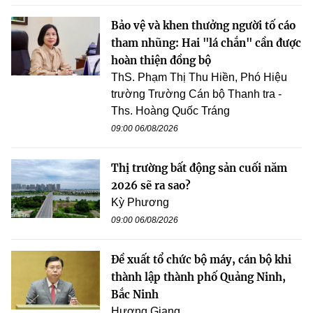
Bảo vệ và khen thưởng người tố cáo
tham nhũng: Hai "lá chắn" cần được
hoàn thiện đồng bộ
ThS. Phạm Thị Thu Hiền, Phó Hiệu
trường Trường Cán bộ Thanh tra -
Ths. Hoàng Quốc Tráng
09:00 06/08/2026
Thị trường bất động sản cuối năm
2026 sẽ ra sao?
Kỳ Phương
09:00 06/08/2026
Đề xuất tổ chức bộ máy, cán bộ khi
thành lập thành phố Quảng Ninh,
Bắc Ninh
Hương Giang