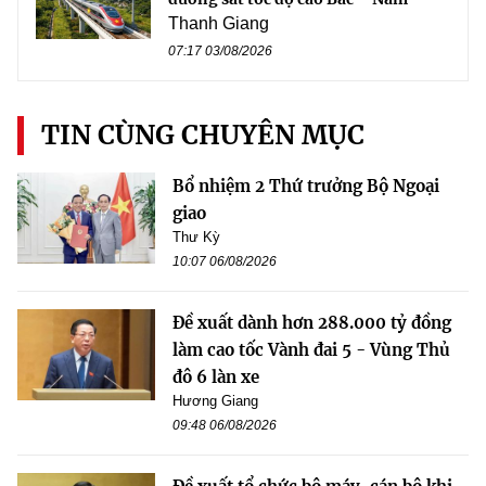
Thanh Giang
07:17 03/08/2026
TIN CÙNG CHUYÊN MỤC
Bổ nhiệm 2 Thứ trưởng Bộ Ngoại
giao
Thư Kỳ
10:07 06/08/2026
Đề xuất dành hơn 288.000 tỷ đồng
làm cao tốc Vành đai 5 - Vùng Thủ
đô 6 làn xe
Hương Giang
09:48 06/08/2026