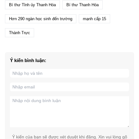
Bí thư Tỉnh ủy Thanh Hóa
Bí thư Thanh Hóa
Hơn 290 ngàn học sinh đến trường
mạnh cấp 15
Thành Trực
Ý kiến bình luận:
Ý kiến của bạn sẽ được xét duyệt khi đăng. Xin vui lòng gõ