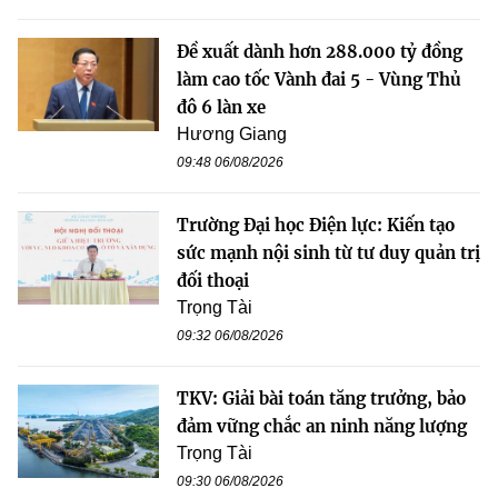
Đề xuất dành hơn 288.000 tỷ đồng
làm cao tốc Vành đai 5 - Vùng Thủ
đô 6 làn xe
Hương Giang
09:48 06/08/2026
Trường Đại học Điện lực: Kiến tạo
sức mạnh nội sinh từ tư duy quản trị
đối thoại
Trọng Tài
09:32 06/08/2026
TKV: Giải bài toán tăng trưởng, bảo
đảm vững chắc an ninh năng lượng
Trọng Tài
09:30 06/08/2026