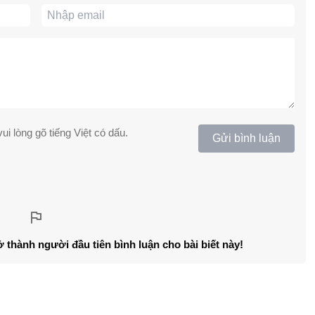
ui lòng gõ tiếng Việt có dấu.
Gửi bình luận
ở thành người đầu tiên bình luận cho bài biết này!