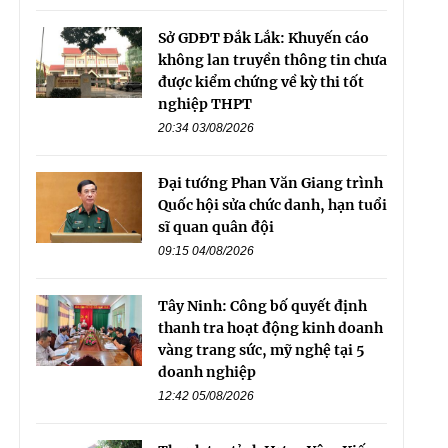
Sở GDĐT Đắk Lắk: Khuyến cáo
không lan truyền thông tin chưa
được kiểm chứng về kỳ thi tốt
nghiệp THPT
20:34 03/08/2026
Đại tướng Phan Văn Giang trình
Quốc hội sửa chức danh, hạn tuổi
sĩ quan quân đội
09:15 04/08/2026
Tây Ninh: Công bố quyết định
thanh tra hoạt động kinh doanh
vàng trang sức, mỹ nghệ tại 5
doanh nghiệp
12:42 05/08/2026