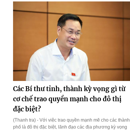
Các Bí thư tỉnh, thành kỳ vọng gì từ
cơ chế trao quyền mạnh cho đô thị
đặc biệt?
(Thanh tra) - Với việc trao quyền mạnh mẽ cho các thành
phố là đô thị đặc biệt, lãnh đạo các địa phương kỳ vọng