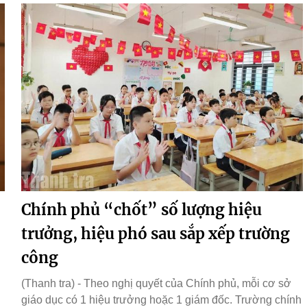
Chính phủ “chốt” số lượng hiệu
trưởng, hiệu phó sau sắp xếp trường
công
(Thanh tra) - Theo nghị quyết của Chính phủ, mỗi cơ sở
giáo dục có 1 hiệu trưởng hoặc 1 giám đốc. Trường chính