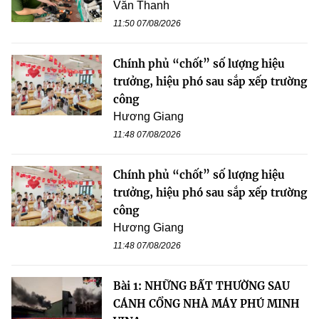
Văn Thanh
11:50 07/08/2026
Chính phủ “chốt” số lượng hiệu
trưởng, hiệu phó sau sắp xếp trường
công
Hương Giang
11:48 07/08/2026
Chính phủ “chốt” số lượng hiệu
trưởng, hiệu phó sau sắp xếp trường
công
Hương Giang
11:48 07/08/2026
Bài 1: NHỮNG BẤT THƯỜNG SAU
CÁNH CỔNG NHÀ MÁY PHÚ MINH