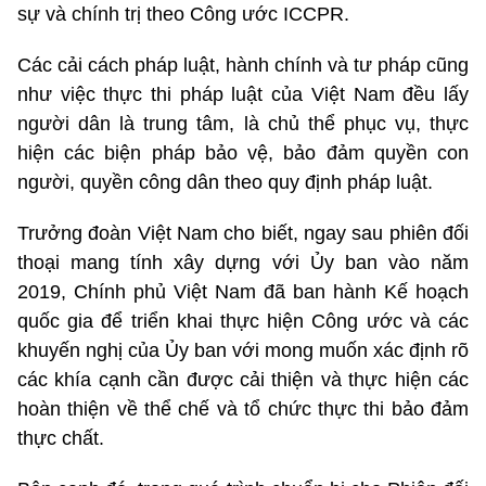
sự và chính trị theo Công ước ICCPR.
Các cải cách pháp luật, hành chính và tư pháp cũng
như việc thực thi pháp luật của Việt Nam đều lấy
người dân là trung tâm, là chủ thể phục vụ, thực
hiện các biện pháp bảo vệ, bảo đảm quyền con
người, quyền công dân theo quy định pháp luật.
Trưởng đoàn Việt Nam cho biết, ngay sau phiên đối
thoại mang tính xây dựng với Ủy ban vào năm
2019, Chính phủ Việt Nam đã ban hành Kế hoạch
quốc gia để triển khai thực hiện Công ước và các
khuyến nghị của Ủy ban với mong muốn xác định rõ
các khía cạnh cần được cải thiện và thực hiện các
hoàn thiện về thể chế và tổ chức thực thi bảo đảm
thực chất.