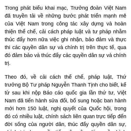
Trong phát biểu khai mạc, Trưởng đoàn Việt Nam
đã truyền tải về những bước phát triển mạnh mẽ
của Việt Nam trong công tác xây dựng và hoàn
thiện thể chế, cải cách pháp luật và tư pháp nhằm
thúc đẩy hơn nữa việc ghi nhận, bảo đảm và thực
thi các quyền dân sự và chính trị trên thực tế, qua
đó đảm bảo và thúc đẩy các quyền dân sự và chính
trị.
Theo đó, về cải cách thể chế, pháp luật, Thứ
trưởng Bộ Tư pháp Nguyễn Thanh Tịnh cho biết, kể
từ sau khi nộp Báo cáo quốc gia lần thứ tư, Việt
Nam đã tiến hành sửa đổi, bổ sung hoặc ban hành
mới hơn 150 luật, nghị quyết của Quốc hội, trong
đó có nhiều luật, chính sách liên quan trực tiếp đến
đời sống của người dân, thúc đẩy quyền dân sự,