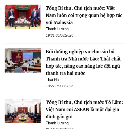
Tổng Bí thư, Chủ tịch nước: Việt
Nam luôn coi trọng quan hệ hợp tác
với Malaysia
Thanh Lương
19:31 05/08/2026
Bồi dưỡng nghiệp vụ cho cán bộ
Thanh tra Nhà nước Lào: Thắt chặt
hợp tác, nâng cao năng lực đội ngũ
thanh tra hai nước
Thái Hải
10:27 05/08/2026
Tổng Bí thư, Chủ tịch nước Tô Lâm:
Việt Nam coi ASEAN là một đại gia
đình gần gũi
Thanh Lương