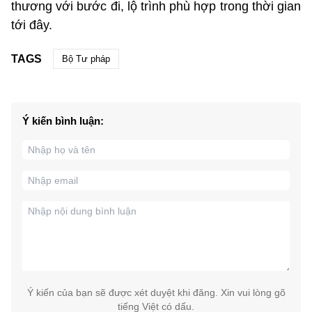
thương với bước đi, lộ trình phù hợp trong thời gian
tới đây.
TAGS
Bộ Tư pháp
Ý kiến bình luận:
Ý kiến của bạn sẽ được xét duyệt khi đăng. Xin vui lòng gõ
tiếng Việt có dấu.