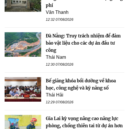
phí
Văn Thanh
12:32 07/08/2026
Đà Nẵng: Truy trách nhiệm để đảm
bảo vật liệu cho các dự án đầu tư
công
Thái Nam
12:30 07/08/2026
Bế giảng khóa bồi dưỡng về khoa
học, công nghệ và kỹ năng số
Thái Hải
12:29 07/08/2026
Gia Lai kỳ vọng nâng cao năng lực
phòng, chống thiên tai từ dự án hơn