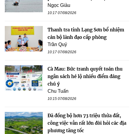
Ngọc Giàu
10:17 07/08/2026
Thanh tra tỉnh Lạng Sơn bổ nhiệm
cán bộ lãnh đạo cấp phòng
Trần Quý
10:17 07/08/2026
Cà Mau: Bức tranh quyết toán thu
ngân sách hé lộ nhiều điểm đáng
chú ý
Chu Tuấn
10:15 07/08/2026
Đã đồng bộ hơn 73 triệu thửa đất,
công việc vẫn rất lớn đòi hỏi các địa
phương tăng tốc