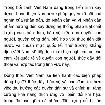
Trong bối cảnh Việt Nam đang trong tiến trình xây
dựng, hoàn thiện Nhà nước pháp quyền xã hội chủ
nghĩa của Nhân dân, do Nhân dân và vì Nhân dân
nhằm hướng đến xây dựng hệ thống pháp luật chất
lượng cao, bảo đảm, bảo vệ hiệu quả quyền con
người, quyền công dân, phù hợp với thực tiễn đất
nước và chuẩn mực quốc tế, Thứ trưởng khẳng
định,Việt Nam sẽ tiếp tục thực hiện nghiêm túc các
cam kết quốc tế về quyền con người, thúc đẩy đối
thoại và hợp tác trong lĩnh vực này.
Đồng thời, Việt Nam sẽ tiến hành các biện pháp
đồng bộ để thúc đẩy, bảo vệ và bảo đảm tốt hơn
việc thụ hưởng các quyền dân sự và chính trị, tăng
cường khả năng thích ứng với biến đổi khí hậu,
trong đó bao gồm cả nhóm đối tượng dễ bị tổn