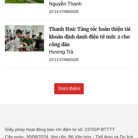
Nguyễn Thanh
10:14 07/08/2026
Thanh Hoá: Tăng tốc hoàn thiện tài
khoản định danh điện tử mức 2 cho
công dân
Hương Trà
10:13 07/08/2026
Xem thêm
Giấy phép hoạt động báo chí điện tử số: 237/GP-BTTTT
Cấp ngày: 30/08/2024; Nơi cấp: Bộ Văn hóa - Thể thao và Du lịch