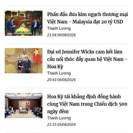
Phấn đấu đưa kim ngạch thương mại
Việt Nam - Malaysia đạt 20 tỷ USD
Thanh Lương
21:04 06/08/2026
Đại sứ Jennifer Wicks cam kết làm
cầu nối thúc đẩy quan hệ Việt Nam -
Hoa Kỳ
Thanh Lương
20:43 06/08/2026
Hoa Kỳ tái khẳng định đồng hành
cùng Việt Nam trong Chiến dịch 500
ngày đêm
Thanh Lương
21:15 05/08/2026