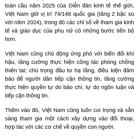
toàn cầu năm 2025 của Diễn đàn kinh tế thế giới,
Việt Nam giữ vị trí 74/148 quốc gia (tăng 2 bậc so
với năm 2024), trong đó các chỉ số về tham gia kinh
tế và giáo dục của phụ nữ có những bước tiến bộ
hơn.
Việt Nam cũng chủ động ứng phó với biến đổi khí
hậu, tăng cường thực hiện công tác phòng chống
thiên tai; chú trọng đầu tư hạ tầng, điều kiện đảm
bảo để người dân tiếp cận thông tin, tăng cường
thực hiện quyền tự do báo chí, tự do ngôn luận và
tiếp cận thông tin.
Thêm vào đó, Việt Nam cũng luôn coi trọng và sẵn
sàng tham gia một cách xây dựng vào đối thoại,
hợp tác với các cơ chế về quyền con người.