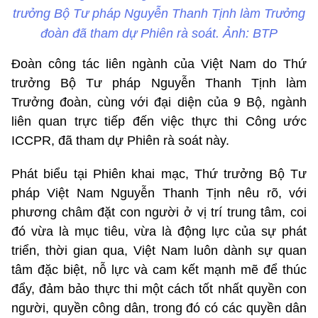
trưởng Bộ Tư pháp Nguyễn Thanh Tịnh làm Trưởng
đoàn đã tham dự Phiên rà soát. Ảnh: BTP
Đoàn công tác liên ngành của Việt Nam do Thứ
trưởng Bộ Tư pháp Nguyễn Thanh Tịnh làm
Trưởng đoàn, cùng với đại diện của 9 Bộ, ngành
liên quan trực tiếp đến việc thực thi Công ước
ICCPR, đã tham dự Phiên rà soát này.
Phát biểu tại Phiên khai mạc, Thứ trưởng Bộ Tư
pháp Việt Nam Nguyễn Thanh Tịnh nêu rõ, với
phương châm đặt con người ở vị trí trung tâm, coi
đó vừa là mục tiêu, vừa là động lực của sự phát
triển, thời gian qua, Việt Nam luôn dành sự quan
tâm đặc biệt, nỗ lực và cam kết mạnh mẽ để thúc
đẩy, đảm bảo thực thi một cách tốt nhất quyền con
người, quyền công dân, trong đó có các quyền dân