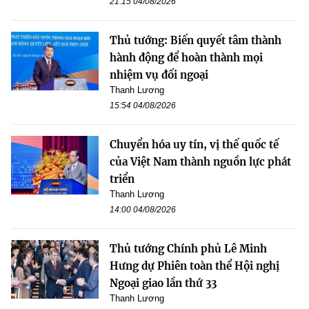
21:15 04/08/2026
Thủ tướng: Biến quyết tâm thành
hành động để hoàn thành mọi
nhiệm vụ đối ngoại
Thanh Lương
15:54 04/08/2026
Chuyển hóa uy tín, vị thế quốc tế
của Việt Nam thành nguồn lực phát
triển
Thanh Lương
14:00 04/08/2026
Thủ tướng Chính phủ Lê Minh
Hưng dự Phiên toàn thể Hội nghị
Ngoại giao lần thứ 33
Thanh Lương