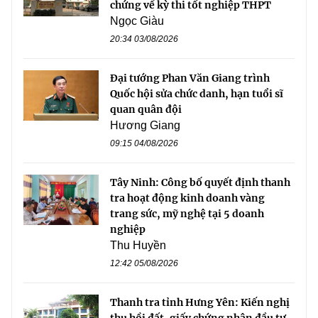
chứng về kỳ thi tốt nghiệp THPT
Ngọc Giàu
20:34 03/08/2026
Đại tướng Phan Văn Giang trình
Quốc hội sửa chức danh, hạn tuổi sĩ
quan quân đội
Hương Giang
09:15 04/08/2026
Tây Ninh: Công bố quyết định thanh
tra hoạt động kinh doanh vàng
trang sức, mỹ nghệ tại 5 doanh
nghiệp
Thu Huyền
12:42 05/08/2026
Thanh tra tỉnh Hưng Yên: Kiến nghị