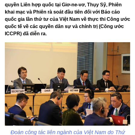
quyền Liên hợp quốc tại Giơ-ne-vơ, Thụy Sỹ, Phiên
khai mạc và Phiên rà soát đầu tiên đối với Báo cáo
quốc gia lần thứ tư của Việt Nam về thực thi Công ước
quốc tế về các quyền dân sự và chính trị (Công ước
ICCPR) đã diễn ra.
Đoàn công tác liên ngành của Việt Nam do Thứ