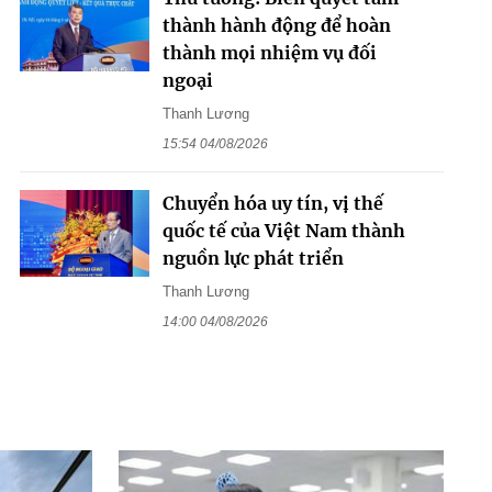
thành hành động để hoàn
thành mọi nhiệm vụ đối
ngoại
Thanh Lương
15:54 04/08/2026
Chuyển hóa uy tín, vị thế
quốc tế của Việt Nam thành
nguồn lực phát triển
Thanh Lương
14:00 04/08/2026