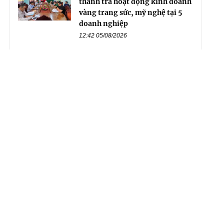
thanh tra hoạt động kinh doanh
vàng trang sức, mỹ nghệ tại 5
doanh nghiệp
12:42 05/08/2026