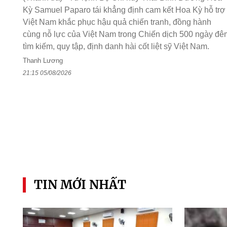
Kỳ Samuel Paparo tái khẳng định cam kết Hoa Kỳ hỗ trợ
Việt Nam khắc phục hậu quả chiến tranh, đồng hành
cùng nỗ lực của Việt Nam trong Chiến dịch 500 ngày đê
tìm kiếm, quy tập, định danh hài cốt liệt sỹ Việt Nam.
Thanh Lương
21:15 05/08/2026
TIN MỚI NHẤT