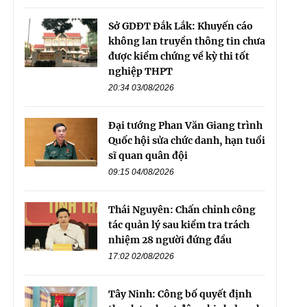
Sở GDĐT Đắk Lắk: Khuyến cáo
không lan truyền thông tin chưa
được kiểm chứng về kỳ thi tốt
nghiệp THPT
20:34 03/08/2026
Đại tướng Phan Văn Giang trình
Quốc hội sửa chức danh, hạn tuổi
sĩ quan quân đội
09:15 04/08/2026
Thái Nguyên: Chấn chỉnh công
tác quản lý sau kiểm tra trách
nhiệm 28 người đứng đầu
17:02 02/08/2026
Tây Ninh: Công bố quyết định