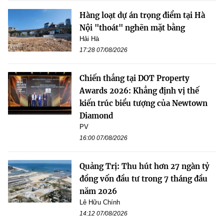
Hàng loạt dự án trọng điểm tại Hà
Nội "thoát" nghẽn mặt bằng
Hải Hà
17:28 07/08/2026
Chiến thắng tại DOT Property
Awards 2026: Khẳng định vị thế
kiến trúc biểu tượng của Newtown
Diamond
PV
16:00 07/08/2026
Quảng Trị: Thu hút hơn 27 ngàn tỷ
đồng vốn đầu tư trong 7 tháng đầu
năm 2026
Lê Hữu Chính
14:12 07/08/2026