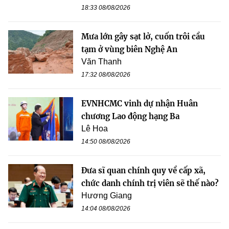
18:33 08/08/2026
Mưa lớn gây sạt lở, cuốn trôi cầu
tạm ở vùng biên Nghệ An
Văn Thanh
17:32 08/08/2026
EVNHCMC vinh dự nhận Huân
chương Lao động hạng Ba
Lê Hoa
14:50 08/08/2026
Đưa sĩ quan chính quy về cấp xã,
chức danh chính trị viên sẽ thế nào?
Hương Giang
14:04 08/08/2026