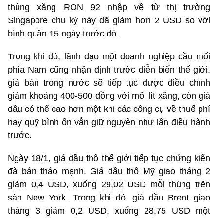
thùng xăng RON 92 nhập về từ thị trường
Singapore chu kỳ này đã giảm hơn 2 USD so với
bình quân 15 ngày trước đó.
Trong khi đó, lãnh đạo một doanh nghiệp đầu mối
phía Nam cũng nhận định trước diễn biến thế giới,
giá bán trong nước sẽ tiếp tục được điều chỉnh
giảm khoảng 400-500 đồng với mỗi lít xăng, còn giá
dầu có thể cao hơn một khi các công cụ về thuế phí
hay quỹ bình ổn vẫn giữ nguyên như lần điều hành
trước.
Ngày 18/1, giá dầu thô thế giới tiếp tục chứng kiến
đà bán tháo mạnh. Giá dầu thô Mỹ giao tháng 2
giảm 0,4 USD, xuống 29,02 USD mỗi thùng trên
sàn New York. Trong khi đó, giá dầu Brent giao
tháng 3 giảm 0,2 USD, xuống 28,75 USD một