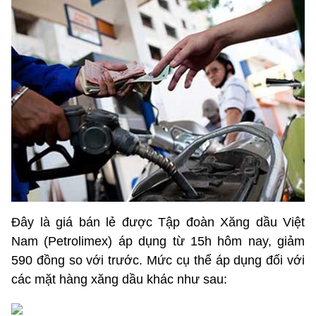
Đây là giá bán lẻ được Tập đoàn Xăng dầu Việt
Nam (Petrolimex) áp dụng từ 15h hôm nay, giảm
590 đồng so với trước. Mức cụ thể áp dụng đối với
các mặt hàng xăng dầu khác như sau: