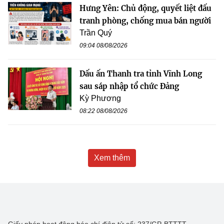
Hưng Yên: Chủ động, quyết liệt đấu
tranh phòng, chống mua bán người
Trần Quý
09:04 08/08/2026
Dấu ấn Thanh tra tỉnh Vĩnh Long
sau sáp nhập tổ chức Đảng
Kỳ Phương
08:22 08/08/2026
Xem thêm