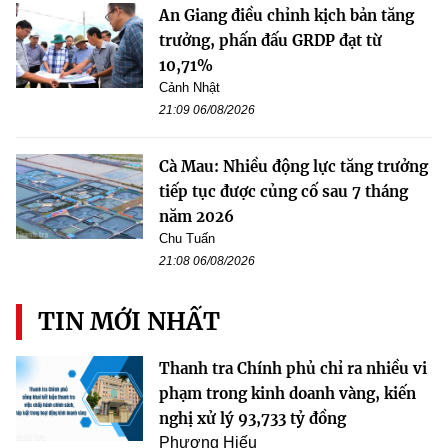
An Giang điều chỉnh kịch bản tăng
trưởng, phấn đấu GRDP đạt từ
10,71%
Cảnh Nhật
21:09 06/08/2026
Cà Mau: Nhiều động lực tăng trưởng
tiếp tục được củng cố sau 7 tháng
năm 2026
Chu Tuấn
21:08 06/08/2026
TIN MỚI NHẤT
Thanh tra Chính phủ chỉ ra nhiều vi
phạm trong kinh doanh vàng, kiến
nghị xử lý 93,733 tỷ đồng
Phương Hiếu