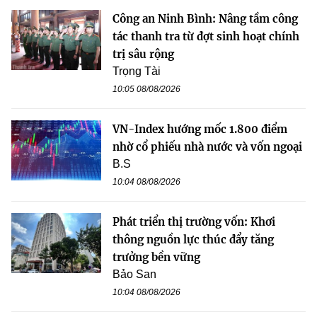
Công an Ninh Bình: Nâng tầm công
tác thanh tra từ đợt sinh hoạt chính
trị sâu rộng
Trọng Tài
10:05 08/08/2026
VN-Index hướng mốc 1.800 điểm
nhờ cổ phiếu nhà nước và vốn ngoại
B.S
10:04 08/08/2026
Phát triển thị trường vốn: Khơi
thông nguồn lực thúc đẩy tăng
trưởng bền vững
Bảo San
10:04 08/08/2026