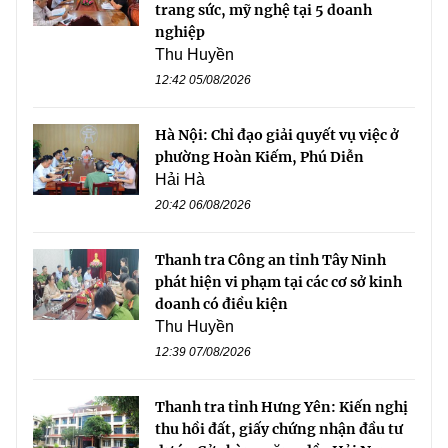
trang sức, mỹ nghệ tại 5 doanh
nghiệp
Thu Huyền
12:42 05/08/2026
Hà Nội: Chỉ đạo giải quyết vụ việc ở
phường Hoàn Kiếm, Phú Diễn
Hải Hà
20:42 06/08/2026
Thanh tra Công an tỉnh Tây Ninh
phát hiện vi phạm tại các cơ sở kinh
doanh có điều kiện
Thu Huyền
12:39 07/08/2026
Thanh tra tỉnh Hưng Yên: Kiến nghị
thu hồi đất, giấy chứng nhận đầu tư