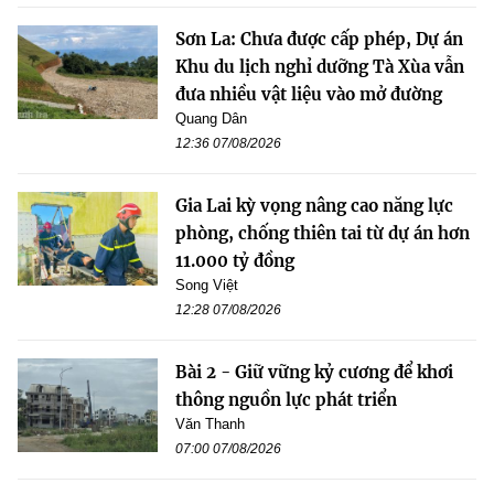
Sơn La: Chưa được cấp phép, Dự án
Khu du lịch nghỉ dưỡng Tà Xùa vẫn
đưa nhiều vật liệu vào mở đường
Quang Dân
12:36 07/08/2026
Gia Lai kỳ vọng nâng cao năng lực
phòng, chống thiên tai từ dự án hơn
11.000 tỷ đồng
Song Việt
12:28 07/08/2026
Bài 2 - Giữ vững kỷ cương để khơi
thông nguồn lực phát triển
Văn Thanh
07:00 07/08/2026