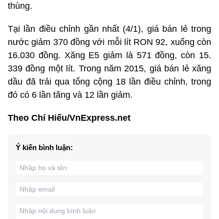
thùng.
Tại lần điều chỉnh gần nhất (4/1), giá bán lẻ trong
nước giảm 370 đồng với mỗi lít RON 92, xuống còn
16.030 đồng. Xăng E5 giảm là 571 đồng, còn 15.​
339 đồng một lít. Trong năm 2015, giá bán lẻ xăng
dầu đã trải qua tổng cộng 18 lần điều chỉnh, trong
đó có 6 lần tăng và 12 lần giảm.
Theo Chí Hiếu/VnExpress.net
Ý kiến bình luận: