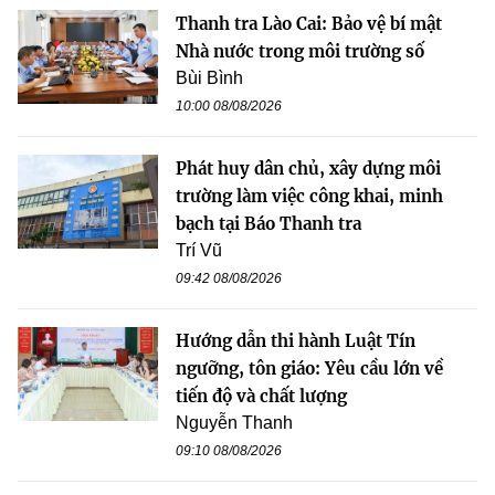
Thanh tra Lào Cai: Bảo vệ bí mật
Nhà nước trong môi trường số
Bùi Bình
10:00 08/08/2026
Phát huy dân chủ, xây dựng môi
trường làm việc công khai, minh
bạch tại Báo Thanh tra
Trí Vũ
09:42 08/08/2026
Hướng dẫn thi hành Luật Tín
ngưỡng, tôn giáo: Yêu cầu lớn về
tiến độ và chất lượng
Nguyễn Thanh
09:10 08/08/2026