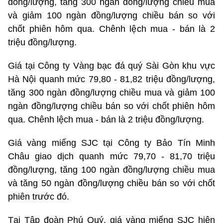
đồng/lượng, tăng 300 ngàn đồng/lượng chiều mua
và giảm 100 ngàn đồng/lượng chiều bán so với
chốt phiên hôm qua. Chênh lệch mua - bán là 2
triệu đồng/lượng.
Giá tại Công ty Vàng bạc đá quý Sài Gòn khu vực
Hà Nội quanh mức 79,80 - 81,82 triệu đồng/lượng,
tăng 300 ngàn đồng/lượng chiều mua và giảm 100
ngàn đồng/lượng chiều bán so với chốt phiên hôm
qua. Chênh lệch mua - bán là 2 triệu đồng/lượng.
Giá vàng miếng SJC tại Công ty Bảo Tín Minh
Châu giao dịch quanh mức 79,70 - 81,70 triệu
đồng/lượng, tăng 100 ngàn đồng/lượng chiều mua
và tăng 50 ngàn đồng/lượng chiều bán so với chốt
phiên trước đó.
Tại Tập đoàn Phú Quý, giá vàng miếng SJC hiện