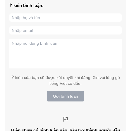
Ý kiến bình luận:
Ý kiến của bạn sẽ được xét duyệt khi đăng. Xin vui lòng gõ
tiếng Việt có dấu.
Gửi bình luận
Hiện chưa có bình luận nào, hãy trở thành người đầu