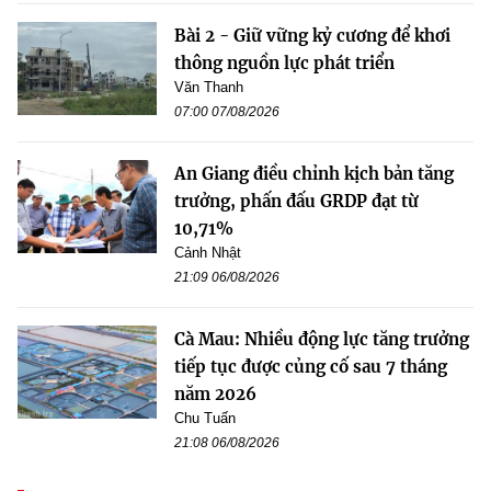
Bài 2 - Giữ vững kỷ cương để khơi
thông nguồn lực phát triển
Văn Thanh
07:00 07/08/2026
An Giang điều chỉnh kịch bản tăng
trưởng, phấn đấu GRDP đạt từ
10,71%
Cảnh Nhật
21:09 06/08/2026
Cà Mau: Nhiều động lực tăng trưởng
tiếp tục được củng cố sau 7 tháng
năm 2026
Chu Tuấn
21:08 06/08/2026