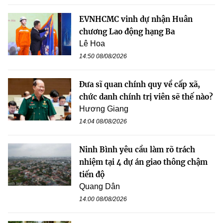
EVNHCMC vinh dự nhận Huân
chương Lao động hạng Ba
Lê Hoa
14:50 08/08/2026
Đưa sĩ quan chính quy về cấp xã,
chức danh chính trị viên sẽ thế nào?
Hương Giang
14:04 08/08/2026
Ninh Bình yêu cầu làm rõ trách
nhiệm tại 4 dự án giao thông chậm
tiến độ
Quang Dân
14:00 08/08/2026