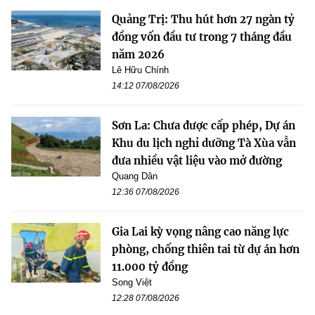
Quảng Trị: Thu hút hơn 27 ngàn tỷ
đồng vốn đầu tư trong 7 tháng đầu
năm 2026
Lê Hữu Chính
14:12 07/08/2026
Sơn La: Chưa được cấp phép, Dự án
Khu du lịch nghỉ dưỡng Tà Xùa vẫn
đưa nhiều vật liệu vào mở đường
Quang Dân
12:36 07/08/2026
Gia Lai kỳ vọng nâng cao năng lực
phòng, chống thiên tai từ dự án hơn
11.000 tỷ đồng
Song Việt
12:28 07/08/2026