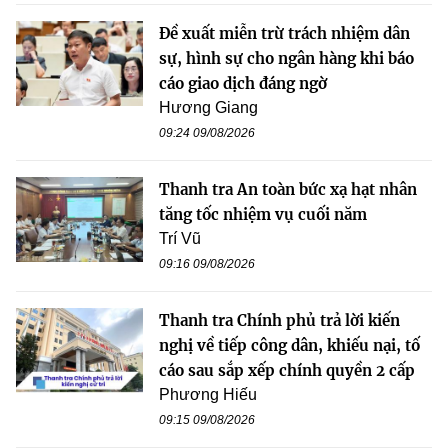
Đề xuất miễn trừ trách nhiệm dân
sự, hình sự cho ngân hàng khi báo
cáo giao dịch đáng ngờ
Hương Giang
09:24 09/08/2026
Thanh tra An toàn bức xạ hạt nhân
tăng tốc nhiệm vụ cuối năm
Trí Vũ
09:16 09/08/2026
Thanh tra Chính phủ trả lời kiến
nghị về tiếp công dân, khiếu nại, tố
cáo sau sắp xếp chính quyền 2 cấp
Phương Hiếu
09:15 09/08/2026