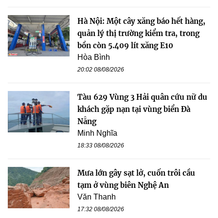
Hà Nội: Một cây xăng báo hết hàng,
quản lý thị trường kiểm tra, trong
bồn còn 5.409 lít xăng E10
Hòa Bình
20:02 08/08/2026
Tàu 629 Vùng 3 Hải quân cứu nữ du
khách gặp nạn tại vùng biển Đà
Nẵng
Minh Nghĩa
18:33 08/08/2026
Mưa lớn gây sạt lở, cuốn trôi cầu
tạm ở vùng biên Nghệ An
Văn Thanh
17:32 08/08/2026