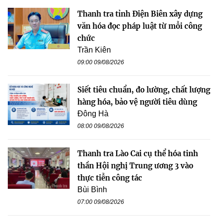
Thanh tra tỉnh Điện Biên xây dựng
văn hóa đọc pháp luật từ mỗi công
chức
Trần Kiên
09:00 09/08/2026
Siết tiêu chuẩn, đo lường, chất lượng
hàng hóa, bảo vệ người tiêu dùng
Đông Hà
08:00 09/08/2026
Thanh tra Lào Cai cụ thể hóa tinh
thần Hội nghị Trung ương 3 vào
thực tiễn công tác
Bùi Bình
07:00 09/08/2026