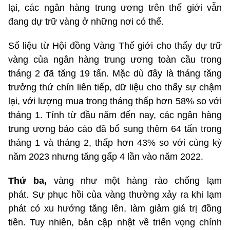
lại, các ngân hàng trung ương trên thế giới vẫn
đang dự trữ vàng ở những nơi có thể.
Số liệu từ Hội đồng Vàng Thế giới cho thấy dự trữ
vàng của ngân hàng trung ương toàn cầu trong
tháng 2 đã tăng 19 tấn. Mặc dù đây là tháng tăng
trưởng thứ chín liên tiếp, dữ liệu cho thấy sự chậm
lại, với lượng mua trong tháng thấp hơn 58% so với
tháng 1. Tính từ đầu năm đến nay, các ngân hàng
trung ương báo cáo đã bổ sung thêm 64 tấn trong
tháng 1 và tháng 2, thấp hơn 43% so với cùng kỳ
năm 2023 nhưng tăng gấp 4 lần vào năm 2022.
Thứ ba,
vàng như một hàng rào chống lạm
phát.
Sự phục hồi của vàng thường xảy ra khi lạm
phát có xu hướng tăng lên, làm giảm giá trị đồng
tiền. Tuy nhiên, bản cập nhật về triển vọng chính