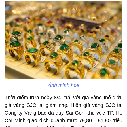
Ảnh minh họa
Thời điểm trưa ngày 8/4, trái với giá vàng thế giới,
giá vàng SJC lại giảm nhẹ. Hiện giá vàng SJC tại
Công ty Vàng bạc đá quý Sài Gòn khu vực TP. Hồ
Chí Minh giao dịch quanh mức 79,80 - 81,80 triệu