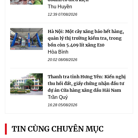
Thu Huyền
12:39 07/08/2026
Hà Nội: Một cây xăng báo hết hàng,
quản lý thị trường kiểm tra, trong
bồn còn 5.409 lít xăng E10
Hòa Bình
20:02 08/08/2026
Thanh tra tỉnh Hưng Yên: Kiến nghị
thu hồi đất, giấy chứng nhận đầu tư
dự án Cửa hàng xăng dầu Hải Nam
Trần Quý
16:28 05/08/2026
TIN CÙNG CHUYÊN MỤC