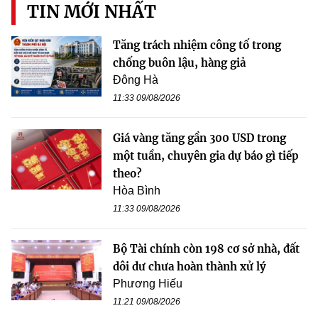
TIN MỚI NHẤT
Tăng trách nhiệm công tố trong
chống buôn lậu, hàng giả
Đông Hà
11:33 09/08/2026
Giá vàng tăng gần 300 USD trong
một tuần, chuyên gia dự báo gì tiếp
theo?
Hòa Bình
11:33 09/08/2026
Bộ Tài chính còn 198 cơ sở nhà, đất
dôi dư chưa hoàn thành xử lý
Phương Hiếu
11:21 09/08/2026