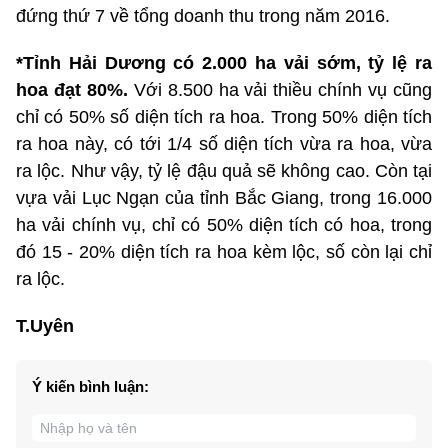
đứng thứ 7 về tổng doanh thu trong năm 2016.
*Tỉnh Hải Dương có 2.000 ha vải sớm, tỷ lệ ra
hoa đạt 80%.
Với 8.500 ha vải thiều chính vụ cũng
chỉ có 50% số diện tích ra hoa. Trong 50% diện tích
ra hoa này, có tới 1/4 số diện tích vừa ra hoa, vừa
ra lộc. Như vậy, tỷ lệ đậu quả sẽ không cao. Còn tại
vựa vải Lục Ngạn của tỉnh Bắc Giang, trong 16.000
ha vải chính vụ, chỉ có 50% diện tích có hoa, trong
đó 15 - 20% diện tích ra hoa kèm lộc, số còn lại chỉ
ra lộc.
T.Uyên
Ý kiến bình luận: