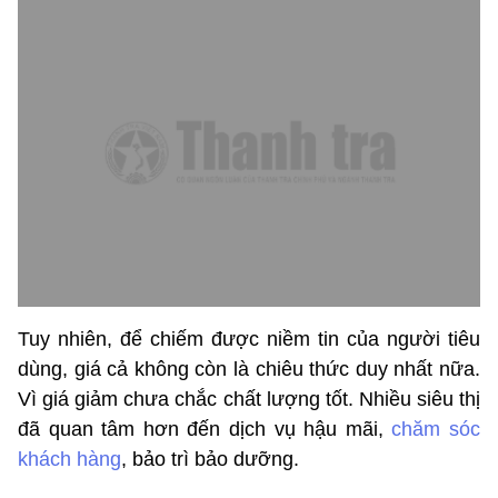
Tuy nhiên, để chiếm được niềm tin của người tiêu
dùng, giá cả không còn là chiêu thức duy nhất nữa.
Vì giá giảm chưa chắc chất lượng tốt. Nhiều siêu thị
đã quan tâm hơn đến dịch vụ hậu mãi,
chăm sóc
khách hàng
, bảo trì bảo dưỡng.