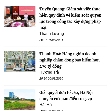
Tuyên Quang: Giám sát việc thực
hiện quy định về kiểm soát quyền
lực trong công tác xây dựng pháp
luật
Thanh Lương
20:21 06/08/2026
Thanh Hoá: Hàng nghìn doanh
nghiệp chậm đóng bảo hiểm hơn
470 tỷ đồng
Hương Trà
20:20 06/08/2026
Giải quyết đơn tố cáo, Hà Nội
chuyển cơ quan điều tra 3 vụ
Hải Hà
20:19 06/08/2026