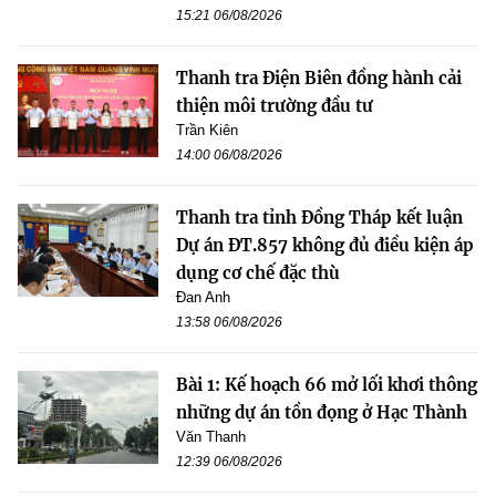
15:21 06/08/2026
Thanh tra Điện Biên đồng hành cải
thiện môi trường đầu tư
Trần Kiên
14:00 06/08/2026
Thanh tra tỉnh Đồng Tháp kết luận
Dự án ĐT.857 không đủ điều kiện áp
dụng cơ chế đặc thù
Đan Anh
13:58 06/08/2026
Bài 1: Kế hoạch 66 mở lối khơi thông
những dự án tồn đọng ở Hạc Thành
Văn Thanh
12:39 06/08/2026