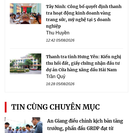
Tây Ninh: Công bố quyết định thanh
tra hoạt động kinh doanh vàng
trang sức, mỹ nghệ tại 5 doanh
nghiệp
Thu Huyền
12:42 05/08/2026
Thanh tra tỉnh Hưng Yên: Kiến nghị
thu hồi đất, giấy chứng nhận đầu tư
dự án Cửa hàng xăng dầu Hải Nam
Trần Quý
16:28 05/08/2026
TIN CÙNG CHUYÊN MỤC
An Giang điều chỉnh kịch bản tăng
trưởng, phấn đấu GRDP đạt từ