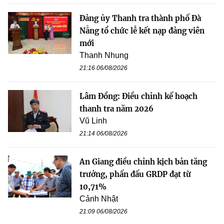
Đảng ủy Thanh tra thành phố Đà
Nẵng tổ chức lễ kết nạp đảng viên
mới
Thanh Nhung
21:16 06/08/2026
Lâm Đồng: Điều chỉnh kế hoạch
thanh tra năm 2026
Vũ Linh
21:14 06/08/2026
An Giang điều chỉnh kịch bản tăng
trưởng, phấn đấu GRDP đạt từ
10,71%
Cảnh Nhật
21:09 06/08/2026