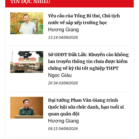
TIN ĐỌC NHIỀU
Yêu cầu của Tổng Bí thư, Chủ tịch
nước về sắp xếp trường học
Hương Giang
13:14 04/08/2026
Sở GDĐT Đắk Lắk: Khuyến cáo không
lan truyền thông tin chưa được kiểm
chứng về kỳ thi tốt nghiệp THPT
Ngọc Giàu
20:34 03/08/2026
Đại tướng Phan Văn Giang trình
Quốc hội sửa chức danh, hạn tuổi sĩ
quan quân đội
Hương Giang
09:15 04/08/2026