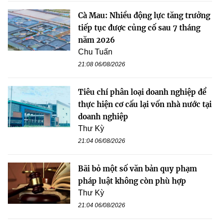
Cà Mau: Nhiều động lực tăng trưởng
tiếp tục được củng cố sau 7 tháng
năm 2026
Chu Tuấn
21:08 06/08/2026
Tiêu chí phân loại doanh nghiệp để
thực hiện cơ cấu lại vốn nhà nước tại
doanh nghiệp
Thư Kỳ
21:04 06/08/2026
Bãi bỏ một số văn bản quy phạm
pháp luật không còn phù hợp
Thư Kỳ
21:04 06/08/2026