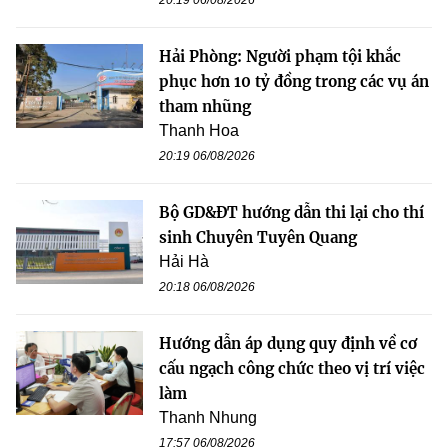
Hải Phòng: Người phạm tội khắc
phục hơn 10 tỷ đồng trong các vụ án
tham nhũng
Thanh Hoa
20:19 06/08/2026
Bộ GD&ĐT hướng dẫn thi lại cho thí
sinh Chuyên Tuyên Quang
Hải Hà
20:18 06/08/2026
Hướng dẫn áp dụng quy định về cơ
cấu ngạch công chức theo vị trí việc
làm
Thanh Nhung
17:57 06/08/2026