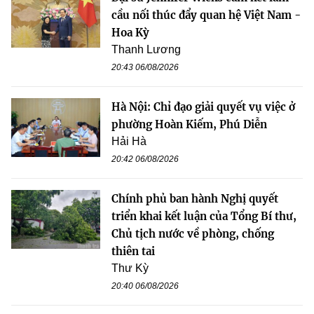
cầu nối thúc đẩy quan hệ Việt Nam -
Hoa Kỳ
Thanh Lương
20:43 06/08/2026
Hà Nội: Chỉ đạo giải quyết vụ việc ở
phường Hoàn Kiếm, Phú Diễn
Hải Hà
20:42 06/08/2026
Chính phủ ban hành Nghị quyết
triển khai kết luận của Tổng Bí thư,
Chủ tịch nước về phòng, chống
thiên tai
Thư Kỳ
20:40 06/08/2026