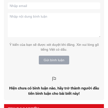
Ý kiến của bạn sẽ được xét duyệt khi đăng. Xin vui lòng gõ
tiếng Việt có dấu.
Gửi bình luận
Hiện chưa có bình luận nào, hãy trở thành người đầu
tiên bình luận cho bài biết này!