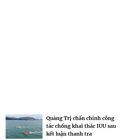
Quảng Trị chấn chỉnh công
tác chống khai thác IUU sau
kết luận thanh tra