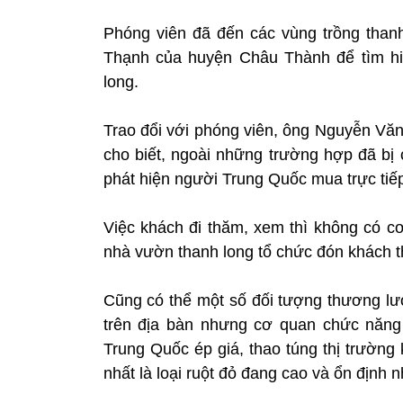
Phóng viên đã đến các vùng trồng than
Thạnh của huyện Châu Thành để tìm hi
long.
Trao đổi với phóng viên, ông Nguyễn Vă
cho biết, ngoài những trường hợp đã bị 
phát hiện người Trung Quốc mua trực tiế
Việc khách đi thăm, xem thì không có cơ
nhà vườn thanh long tổ chức đón khách 
Cũng có thể một số đối tượng thương lư
trên địa bàn nhưng cơ quan chức năng
Trung Quốc ép giá, thao túng thị trường 
nhất là loại ruột đỏ đang cao và ổn định 