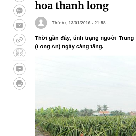
hoa thanh long
Thứ tư, 13/01/2016 - 21:58
Thời gần đây, tình trạng người Trung
(Long An) ngày càng tăng.