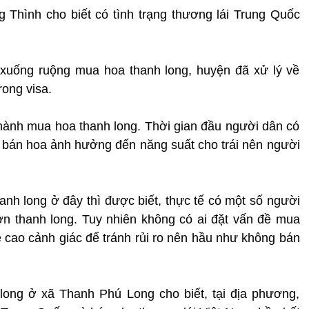
g Thình cho biết có tình trạng thương lái Trung Quốc
xuống ruộng mua hoa thanh long, huyện đã xử lý về
ong visa.
n hành mua hoa thanh long. Thời gian đầu người dân có
 bán hoa ảnh hưởng đến năng suất cho trái nên người
anh long ở đây thì được biết, thực tế có một số người
n thanh long. Tuy nhiên không có ai đặt vấn đề mua
 cao cảnh giác để tránh rủi ro nên hầu như không bán
long ở xã Thanh Phú Long cho biết, tại địa phương,