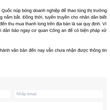
 Quốc núp bóng doanh nghiệp để thao túng thị trường
 nắm bắt. Đồng thời, tuyên truyền cho nhân dân biết
ến thu mua thanh long trên địa bàn là sai quy định. Vì
ời dân báo ngay cơ quan Công an để có biện pháp xử
 hành văn bản đến nay vẫn chưa nhận được thông tin