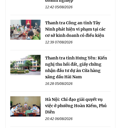
doanh nghiệp
12:42 05/08/2026
Thanh tra Công an tỉnh Tây
Ninh phát hiện vi phạm tại các
cơ sở kinh doanh có điều kiện
12:39 07/08/2026
Thanh tra tỉnh Hưng Yên: Kiến
nghị thu hồi đất, giấy chứng
nhận đầu tư dự án Cửa hàng
xăng dầu Hải Nam
16:28 05/08/2026
Hà Nội: Chỉ đạo giải quyết vụ
việc ở phường Hoàn Kiếm, Phú
Diễn
20:42 06/08/2026