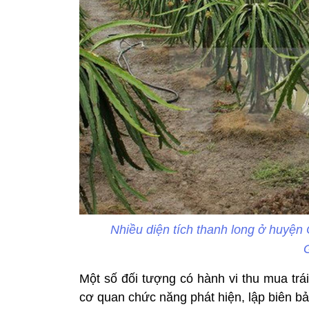
Nhiều diện tích thanh long ở huyện
Một số đối tượng có hành vi thu mua trái
cơ quan chức năng phát hiện, lập biên bả