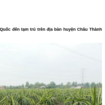
 Quốc đến tạm trú trên địa bàn huyện Châu Thành