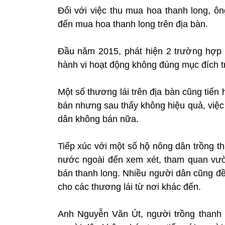
Đối với việc thu mua hoa thanh long, ôn
đến mua hoa thanh long trên địa bàn.
Đầu năm 2015, phát hiện 2 trường hợp 
hành vi hoạt động không đúng mục đích tr
Một số thương lái trên địa bàn cũng tiế
bán nhưng sau thấy không hiệu quả, việc
dân không bán nữa.
Tiếp xúc với một số hộ nông dân trồng th
nước ngoài đến xem xét, tham quan vườ
bán thanh long. Nhiều người dân cũng đề
cho các thương lái từ nơi khác đến.
Anh Nguyễn Văn Út, người trồng thanh 