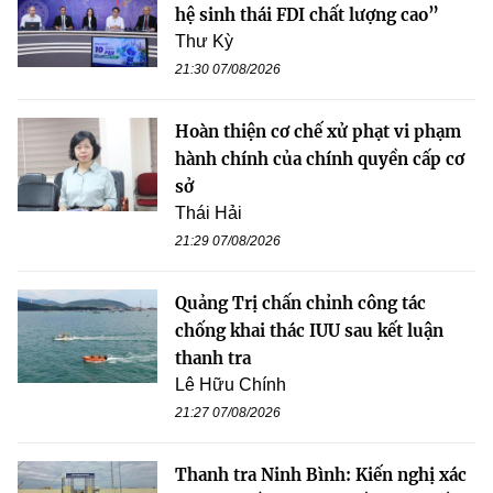
hệ sinh thái FDI chất lượng cao”
Thư Kỳ
21:30 07/08/2026
Hoàn thiện cơ chế xử phạt vi phạm
hành chính của chính quyền cấp cơ
sở
Thái Hải
21:29 07/08/2026
Quảng Trị chấn chỉnh công tác
chống khai thác IUU sau kết luận
thanh tra
Lê Hữu Chính
21:27 07/08/2026
Thanh tra Ninh Bình: Kiến nghị xác