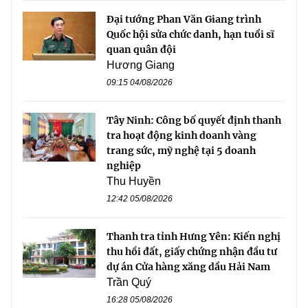
Đại tướng Phan Văn Giang trình
Quốc hội sửa chức danh, hạn tuổi sĩ
quan quân đội
Hương Giang
09:15 04/08/2026
Tây Ninh: Công bố quyết định thanh
tra hoạt động kinh doanh vàng
trang sức, mỹ nghệ tại 5 doanh
nghiệp
Thu Huyền
12:42 05/08/2026
Thanh tra tỉnh Hưng Yên: Kiến nghị
thu hồi đất, giấy chứng nhận đầu tư
dự án Cửa hàng xăng dầu Hải Nam
Trần Quý
16:28 05/08/2026