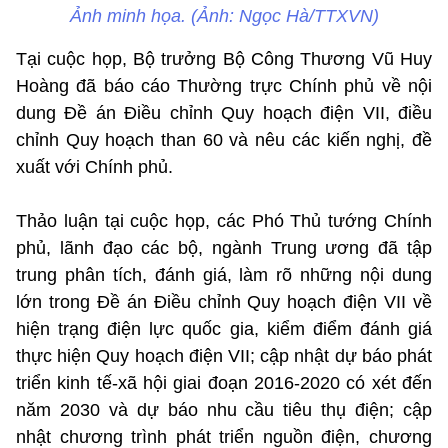
Ảnh minh họa. (Ảnh: Ngọc Hà/TTXVN)
Tại cuộc họp, Bộ trưởng Bộ Công Thương Vũ Huy
Hoàng đã báo cáo Thường trực Chính phủ về nội
dung Đề án Điều chỉnh Quy hoạch điện VII, điều
chỉnh Quy hoạch than 60 và nêu các kiến nghị, đề
xuất với Chính phủ.
Thảo luận tại cuộc họp, các Phó Thủ tướng Chính
phủ, lãnh đạo các bộ, ngành Trung ương đã tập
trung phân tích, đánh giá, làm rõ những nội dung
lớn trong Đề án Điều chỉnh Quy hoạch điện VII về
hiện trạng điện lực quốc gia, kiểm điểm đánh giá
thực hiện Quy hoạch điện VII; cập nhật dự báo phát
triển kinh tế-xã hội giai đoạn 2016-2020 có xét đến
năm 2030 và dự báo nhu cầu tiêu thụ điện; cập
nhật chương trình phát triển nguồn điện, chương