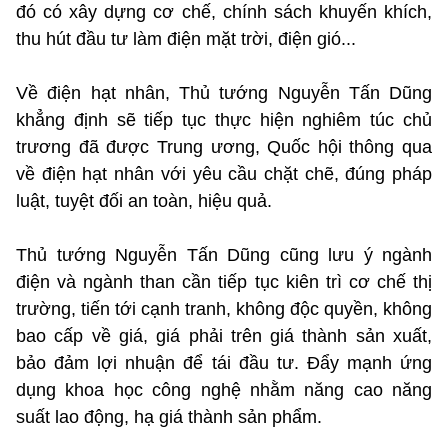
đó có xây dựng cơ chế, chính sách khuyến khích,
thu hút đầu tư làm điện mặt trời, điện gió...
Về điện hạt nhân, Thủ tướng Nguyễn Tấn Dũng
khẳng định sẽ tiếp tục thực hiện nghiêm túc chủ
trương đã được Trung ương, Quốc hội thông qua
về điện hạt nhân với yêu cầu chặt chẽ, đúng pháp
luật, tuyệt đối an toàn, hiệu quả.
Thủ tướng Nguyễn Tấn Dũng cũng lưu ý ngành
điện và ngành than cần tiếp tục kiên trì cơ chế thị
trường, tiến tới cạnh tranh, không độc quyền, không
bao cấp về giá, giá phải trên giá thành sản xuất,
bảo đảm lợi nhuận để tái đầu tư. Đẩy mạnh ứng
dụng khoa học công nghệ nhằm năng cao năng
suất lao động, hạ giá thành sản phẩm.