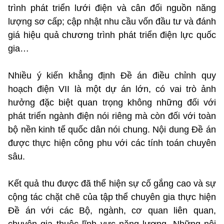
trình phát triển lưới điện và cân đối nguồn năng
lượng sơ cấp; cập nhật nhu cầu vốn đầu tư và đánh
giá hiệu quả chương trình phát triển điện lực quốc
gia…
Nhiều ý kiến khẳng định Đề án điều chỉnh quy
hoạch điện VII là một dự án lớn, có vai trò ảnh
hưởng đặc biệt quan trọng không những đối với
phát triển ngành điện nói riêng mà còn đối với toàn
bộ nền kinh tế quốc dân nói chung. Nội dung Đề án
được thực hiện công phu với các tính toán chuyên
sâu.
Kết quả thu được đã thể hiện sự cố gắng cao và sự
cộng tác chặt chẽ của tập thể chuyên gia thực hiện
Đề án với các Bộ, ngành, cơ quan liên quan,