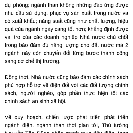
dự phòng; ngành than không những đáp ứng được
nhu cầu sử dụng, phục vụ sản xuất trong nước và
có xuất khẩu; năng suất cũng như chất lượng, hiệu
quả của ngành ngày càng tốt hơn; khẳng định được
vai trò của các doanh nghiệp Nhà nước chủ chốt
trong bảo đảm đủ năng lượng cho đất nước mà 2
ngành này còn chuyển đổi từng bước thành công
sang cơ chế thị trường.
Đồng thời, Nhà nước cũng bảo đảm các chính sách
phù hợp hỗ trợ về điện đối với các đối tượng chính
sách, người nghèo, góp phần thực hiện tốt các
chính sách an sinh xã hội.
Về quy hoạch, chiến lược phát triển phát triển
ngành điện, ngành than thời gian tới, Thủ tướng