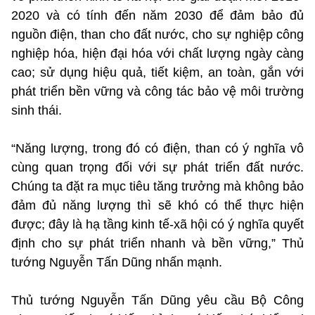
2020 và có tính đến năm 2030 để đảm bảo đủ
nguồn điện, than cho đất nước, cho sự nghiệp công
nghiệp hóa, hiện đại hóa với chất lượng ngày càng
cao; sử dụng hiệu quả, tiết kiệm, an toàn, gắn với
phát triển bền vững và công tác bảo vệ môi trường
sinh thái.
“Năng lượng, trong đó có điện, than có ý nghĩa vô
cùng quan trọng đối với sự phát triển đất nước.
Chúng ta đặt ra mục tiêu tăng trưởng mà không bảo
đảm đủ năng lượng thì sẽ khó có thể thực hiện
được; đây là hạ tầng kinh tế-xã hội có ý nghĩa quyết
định cho sự phát triển nhanh và bền vững,” Thủ
tướng Nguyễn Tấn Dũng nhấn mạnh.
Thủ tướng Nguyễn Tấn Dũng yêu cầu Bộ Công