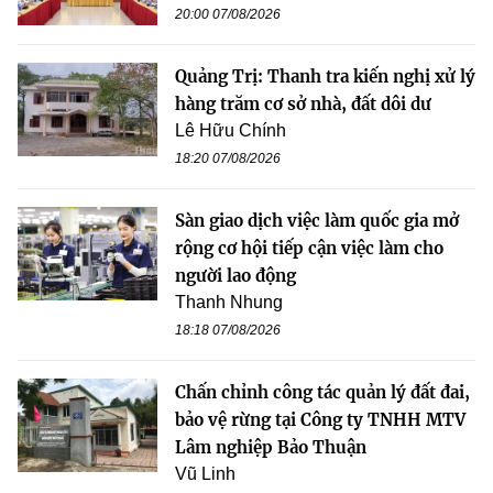
20:00 07/08/2026
Quảng Trị: Thanh tra kiến nghị xử lý
hàng trăm cơ sở nhà, đất dôi dư
Lê Hữu Chính
18:20 07/08/2026
Sàn giao dịch việc làm quốc gia mở
rộng cơ hội tiếp cận việc làm cho
người lao động
Thanh Nhung
18:18 07/08/2026
Chấn chỉnh công tác quản lý đất đai,
bảo vệ rừng tại Công ty TNHH MTV
Lâm nghiệp Bảo Thuận
Vũ Linh