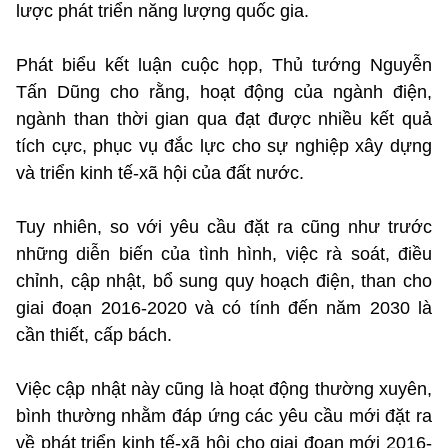
lược phát triển năng lượng quốc gia.
Phát biểu kết luận cuộc họp, Thủ tướng Nguyễn
Tấn Dũng cho rằng, hoạt động của ngành điện,
ngành than thời gian qua đạt được nhiều kết quả
tích cực, phục vụ đắc lực cho sự nghiệp xây dựng
và triển kinh tế-xã hội của đất nước.
Tuy nhiên, so với yêu cầu đặt ra cũng như trước
những diễn biến của tình hình, việc rà soát, điều
chỉnh, cập nhật, bổ sung quy hoạch điện, than cho
giai đoạn 2016-2020 và có tính đến năm 2030 là
cần thiết, cấp bách.
Việc cập nhật này cũng là hoạt động thường xuyên,
bình thường nhằm đáp ứng các yêu cầu mới đặt ra
về phát triển kinh tế-xã hội cho giai đoạn mới 2016-