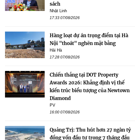
sách
Nhật Linh
17:33 07/08/2026
Hàng loạt dự án trọng điểm tại Hà
Nội "thoát" nghẽn mặt bằng
Hải Hà
17:28 07/08/2026
Chiến thắng tại DOT Property
Awards 2026: Khẳng định vị thế
kiến trúc biểu tượng của Newtown
Diamond
PV
16:00 07/08/2026
Quảng Trị: Thu hút hơn 27 ngàn tỷ
đồng vốn đầu tư trong 7 tháng đầu