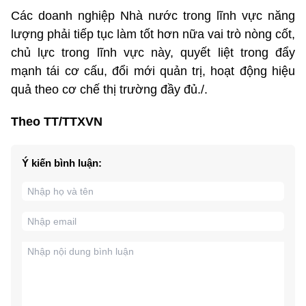
Các doanh nghiệp Nhà nước trong lĩnh vực năng
lượng phải tiếp tục làm tốt hơn nữa vai trò nòng cốt,
chủ lực trong lĩnh vực này, quyết liệt trong đẩy
mạnh tái cơ cấu, đổi mới quản trị, hoạt động hiệu
quả theo cơ chế thị trường đầy đủ./.
Theo TT/TTXVN
Ý kiến bình luận: