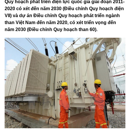
Quy hoạch phát triển điện lực quốc gia giai đoạn 2011-
2020 có xét đến năm 2030 (Điều chỉnh Quy hoạch điện
VII) và dự án Điều chỉnh Quy hoạch phát triển ngành
than Việt Nam đến năm 2020, có xét triển vọng đến
năm 2030 (Điều chỉnh Quy hoạch than 60).