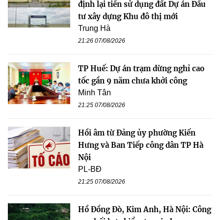
định lại tiền sử dụng đất Dự án Đầu
tư xây dựng Khu đô thị mới
Trung Hà
21:26 07/08/2026
TP Huế: Dự án trạm dừng nghỉ cao
tốc gần 9 năm chưa khởi công
Minh Tân
21:25 07/08/2026
Hồi âm từ Đảng ủy phường Kiến
Hưng và Ban Tiếp công dân TP Hà
Nội
PL-BĐ
21:25 07/08/2026
Hồ Đồng Đò, Kim Anh, Hà Nội: Công