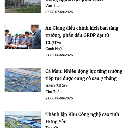
Văn Thanh
07:00 07/08/2026
An Giang điều chỉnh kịch bản tăng
trưởng, phấn đấu GRDP đạt từ
10,71%
Cảnh Nhật
21:09 06/08/2026
Cà Mau: Nhiều động lực tăng trưởng
tiếp tục được củng cố sau 7 tháng
năm 2026
Chu Tuấn
21:08 06/08/2026
Thành lập Khu Công nghệ cao tỉnh
Hưng Yên
Thư Kỳ