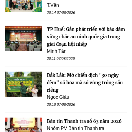
T.Vân
20:14 07/08/2026
TP Huế: Gắn phát triển với bảo đảm
vững chắc an ninh quốc gia trong
giai đoạn hội nhập
Minh Tân
20:11 07/08/2026
Đắk Lắk: Mở chiến dịch "30 ngày
đêm" số hóa mã số vùng trồng sầu
riêng
Ngọc Giàu
20:10 07/08/2026
Bản tin Thanh tra số 63 năm 2026
Nhóm PV Bản tin Thanh tra