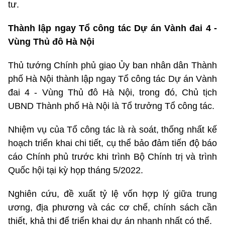
tư.
Thành lập ngay Tổ công tác Dự án Vành đai 4 -
Vùng Thủ đô Hà Nội
Thủ tướng Chính phủ giao Ủy ban nhân dân Thành
phố Hà Nội thành lập ngay Tổ công tác Dự án Vành
đai 4 - Vùng Thủ đô Hà Nội, trong đó, Chủ tịch
UBND Thành phố Hà Nội là Tổ trưởng Tổ công tác.
Nhiệm vụ của Tổ công tác là rà soát, thống nhất kế
hoạch triển khai chi tiết, cụ thể bảo đảm tiến độ báo
cáo Chính phủ trước khi trình Bộ Chính trị và trình
Quốc hội tại kỳ họp tháng 5/2022.
Nghiên cứu, đề xuất tỷ lệ vốn hợp lý giữa trung
ương, địa phương và các cơ chế, chính sách cần
thiết, khả thi để triển khai dự án nhanh nhất có thể.