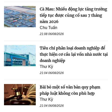
Cà Mau: Nhiều động lực tăng trưởng
tiếp tục được củng cố sau 7 tháng
năm 2026
Chu Tuấn
21:08 06/08/2026
Tiêu chí phân loại doanh nghiệp để
thực hiện cơ cấu lại vốn nhà nước tại
doanh nghiệp
Thư Kỳ
21:04 06/08/2026
Bãi bỏ một số văn bản quy phạm
pháp luật không còn phù hợp
Thư Kỳ
21:04 06/08/2026