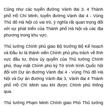
Cũng như các tuyến đường Vành đai 3, 4 Thành
phố Hồ Chí Minh, tuyến đường Vành đai 4 - Vùng
Thủ đô Hà Nội có vai trò, ý nghĩa rất quan trọng đối
với sự phát triển của Thành phố Hà Nội và các địa
phương trong khu vực.
Thủ tướng Chính phủ giao Bộ trưởng Bộ Kế hoạch
và Đầu tư là thành viên Chính phủ phụ trách về lĩnh
vực đầu tư, thừa ủy quyền của Thủ tướng Chính
phủ, thay mặt Chính phủ ký Tờ trình trình Quốc hội
đối với Dự án đường Vành đai 4 - Vùng Thủ đô Hà
Nội và Dự án đường Vành đai 3, Vành đai 4 Thành
phố Hồ Chí Minh sau khi được Chính phủ thông
qua.
Thủ tướng Phạm Minh Chính giao Phó Thủ tướng