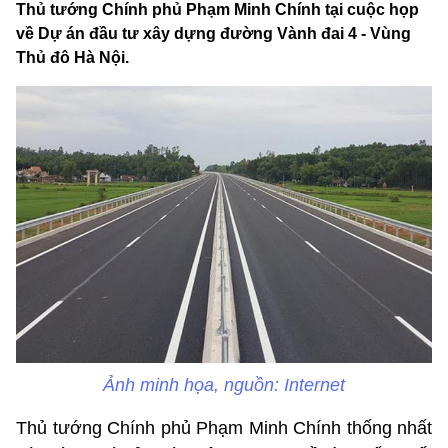
Thủ tướng Chính phủ Phạm Minh Chính tại cuộc họp
về Dự án đầu tư xây dựng đường Vành đai 4 - Vùng
Thủ đô Hà Nội.
Ảnh minh họa, nguồn: Internet
Thủ tướng Chính phủ Phạm Minh Chính thống nhất