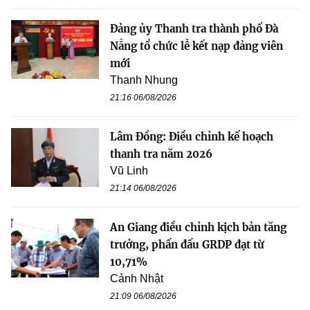
Đảng ủy Thanh tra thành phố Đà
Nẵng tổ chức lễ kết nạp đảng viên
mới
Thanh Nhung
21:16 06/08/2026
Lâm Đồng: Điều chỉnh kế hoạch
thanh tra năm 2026
Vũ Linh
21:14 06/08/2026
An Giang điều chỉnh kịch bản tăng
trưởng, phấn đấu GRDP đạt từ
10,71%
Cảnh Nhật
21:09 06/08/2026