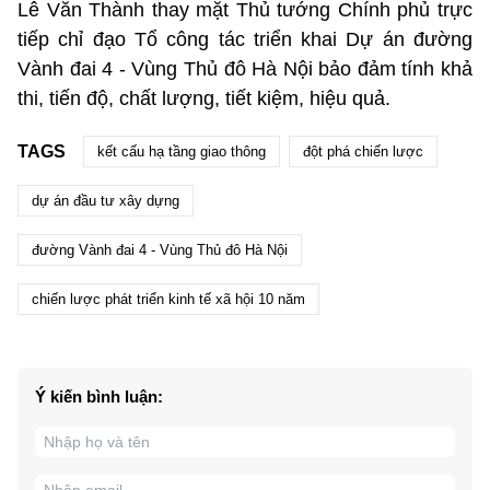
Lê Văn Thành thay mặt Thủ tướng Chính phủ trực
tiếp chỉ đạo Tổ công tác triển khai Dự án đường
Vành đai 4 - Vùng Thủ đô Hà Nội bảo đảm tính khả
thi, tiến độ, chất lượng, tiết kiệm, hiệu quả.
TAGS
kết cấu hạ tầng giao thông
đột phá chiến lược
dự án đầu tư xây dựng
đường Vành đai 4 - Vùng Thủ đô Hà Nội
chiến lược phát triển kinh tế xã hội 10 năm
Ý kiến bình luận: