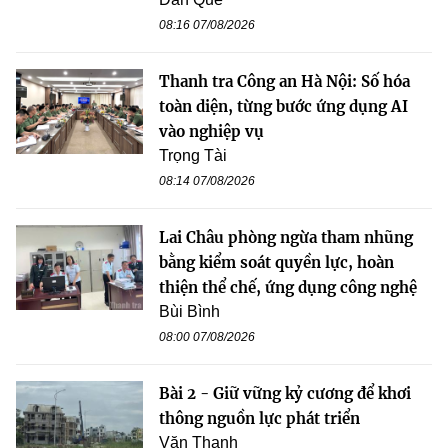
08:16 07/08/2026
Thanh tra Công an Hà Nội: Số hóa
toàn diện, từng bước ứng dụng AI
vào nghiệp vụ
Trọng Tài
08:14 07/08/2026
Lai Châu phòng ngừa tham nhũng
bằng kiểm soát quyền lực, hoàn
thiện thể chế, ứng dụng công nghệ
Bùi Bình
08:00 07/08/2026
Bài 2 - Giữ vững kỷ cương để khơi
thông nguồn lực phát triển
Văn Thanh