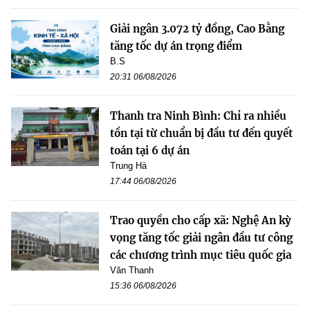
Giải ngân 3.072 tỷ đồng, Cao Bằng
tăng tốc dự án trọng điểm
B.S
20:31 06/08/2026
Thanh tra Ninh Bình: Chỉ ra nhiều
tồn tại từ chuẩn bị đầu tư đến quyết
toán tại 6 dự án
Trung Hà
17:44 06/08/2026
Trao quyền cho cấp xã: Nghệ An kỳ
vọng tăng tốc giải ngân đầu tư công
các chương trình mục tiêu quốc gia
Văn Thanh
15:36 06/08/2026