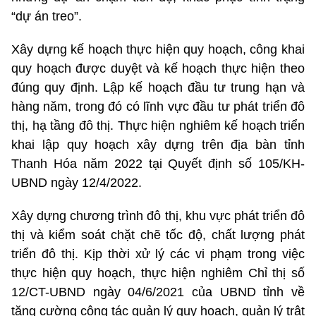
“dự án treo”.
Xây dựng kế hoạch thực hiện quy hoạch, công khai
quy hoạch được duyệt và kế hoạch thực hiện theo
đúng quy định. Lập kế hoạch đầu tư trung hạn và
hàng năm, trong đó có lĩnh vực đầu tư phát triển đô
thị, hạ tầng đô thị. Thực hiện nghiêm kế hoạch triển
khai lập quy hoạch xây dựng trên địa bàn tỉnh
Thanh Hóa năm 2022 tại Quyết định số 105/KH-
UBND ngày 12/4/2022.
Xây dựng chương trình đô thị, khu vực phát triển đô
thị và kiểm soát chặt chẽ tốc độ, chất lượng phát
triển đô thị. Kịp thời xử lý các vi phạm trong việc
thực hiện quy hoạch, thực hiện nghiêm Chỉ thị số
12/CT-UBND ngày 04/6/2021 của UBND tỉnh về
tăng cường công tác quản lý quy hoạch, quản lý trật