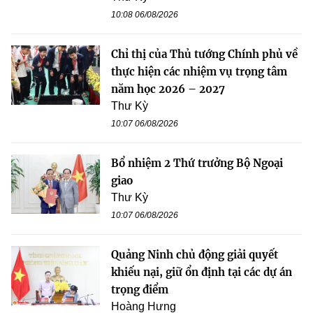
10:08 06/08/2026
Chỉ thị của Thủ tướng Chính phủ về
thực hiện các nhiệm vụ trọng tâm
năm học 2026 – 2027
Thư Kỳ
10:07 06/08/2026
Bổ nhiệm 2 Thứ trưởng Bộ Ngoại
giao
Thư Kỳ
10:07 06/08/2026
Quảng Ninh chủ động giải quyết
khiếu nại, giữ ổn định tại các dự án
trọng điểm
Hoàng Hưng