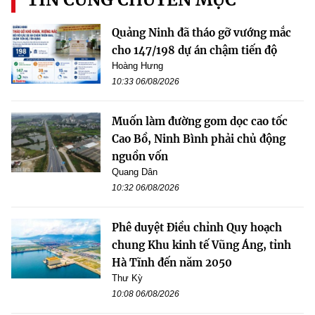
Quảng Ninh đã tháo gỡ vướng mắc
cho 147/198 dự án chậm tiến độ
Hoàng Hưng
10:33 06/08/2026
Muốn làm đường gom dọc cao tốc
Cao Bồ, Ninh Bình phải chủ động
nguồn vốn
Quang Dân
10:32 06/08/2026
Phê duyệt Điều chỉnh Quy hoạch
chung Khu kinh tế Vũng Áng, tỉnh
Hà Tĩnh đến năm 2050
Thư Kỳ
10:08 06/08/2026