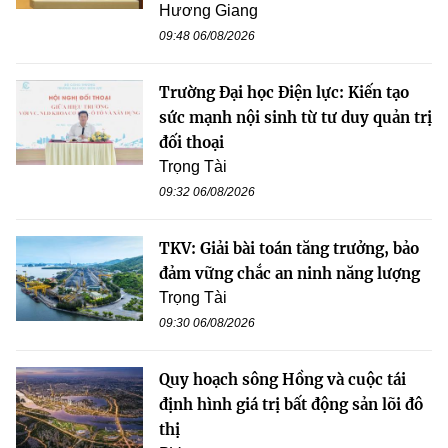
Hương Giang
09:48 06/08/2026
Trường Đại học Điện lực: Kiến tạo
sức mạnh nội sinh từ tư duy quản trị
đối thoại
Trọng Tài
09:32 06/08/2026
TKV: Giải bài toán tăng trưởng, bảo
đảm vững chắc an ninh năng lượng
Trọng Tài
09:30 06/08/2026
Quy hoạch sông Hồng và cuộc tái
định hình giá trị bất động sản lõi đô
thị