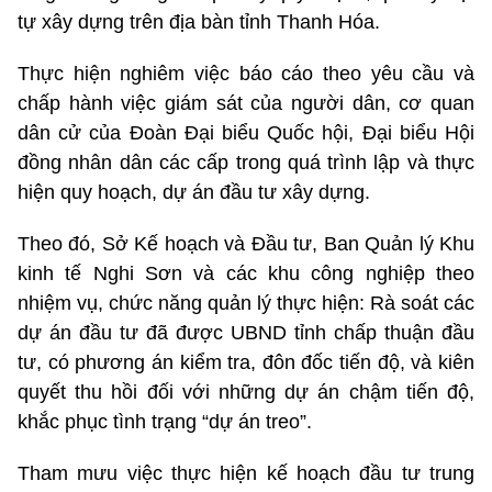
tự xây dựng trên địa bàn tỉnh Thanh Hóa.
Thực hiện nghiêm việc báo cáo theo yêu cầu và
chấp hành việc giám sát của người dân, cơ quan
dân cử của Đoàn Đại biểu Quốc hội, Đại biểu Hội
đồng nhân dân các cấp trong quá trình lập và thực
hiện quy hoạch, dự án đầu tư xây dựng.
Theo đó, Sở Kế hoạch và Đầu tư, Ban Quản lý Khu
kinh tế Nghi Sơn và các khu công nghiệp theo
nhiệm vụ, chức năng quản lý thực hiện: Rà soát các
dự án đầu tư đã được UBND tỉnh chấp thuận đầu
tư, có phương án kiểm tra, đôn đốc tiến độ, và kiên
quyết thu hồi đối với những dự án chậm tiến độ,
khắc phục tình trạng “dự án treo”.
Tham mưu việc thực hiện kế hoạch đầu tư trung