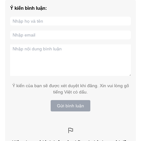
Ý kiến bình luận:
Ý kiến của bạn sẽ được xét duyệt khi đăng. Xin vui lòng gõ
tiếng Việt có dấu.
Gửi bình luận