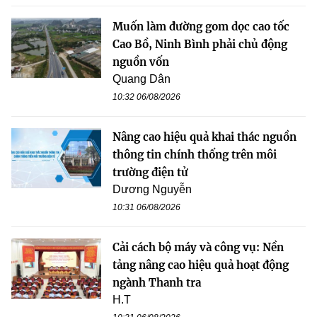
Muốn làm đường gom dọc cao tốc
Cao Bồ, Ninh Bình phải chủ động
nguồn vốn
Quang Dân
10:32 06/08/2026
Nâng cao hiệu quả khai thác nguồn
thông tin chính thống trên môi
trường điện tử
Dương Nguyễn
10:31 06/08/2026
Cải cách bộ máy và công vụ: Nền
tảng nâng cao hiệu quả hoạt động
ngành Thanh tra
H.T