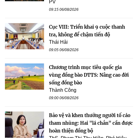
PV
09:15 06/08/2026
Cục VIII: Triển khai 9 cuộc thanh
tra, không để chậm tiến độ
Thái Hải
09:05 06/08/2026
Chương trình mục tiêu quốc gia
vùng đồng bào DTTS: Nâng cao đời
sống đồng bào
Thành Công
09:00 06/08/2026
Bảo vệ và khen thưởng người tố cáo
tham nhũng: Hai "lá chắn" cần được
hoàn thiện đồng bộ