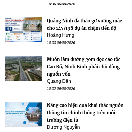
10:36 06/08/2026
Quảng Ninh đã tháo gỡ vướng mắc
cho 147/198 dự án chậm tiến độ
Hoàng Hưng
10:33 06/08/2026
Muốn làm đường gom dọc cao tốc
Cao Bồ, Ninh Bình phải chủ động
nguồn vốn
Quang Dân
10:32 06/08/2026
Nâng cao hiệu quả khai thác nguồn
thông tin chính thống trên môi
trường điện tử
Dương Nguyễn