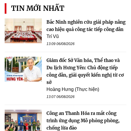
TIN MỚI NHẤT
Bắc Ninh nghiên cứu giải pháp nâng
cao hiệu quả công tác tiếp công dân
Trí Vũ
13:09 06/08/2026
Giám đốc Sở Văn hóa, Thể thao và
Du lịch Hưng Yên: Chủ động tiếp
công dân, giải quyết kiến nghị từ cơ
sở
Hoàng Hưng (Thực hiện)
13:07 06/08/2026
Công an Thanh Hóa ra mắt công
trình ứng dụng Mô phỏng phòng,
chống lừa đảo