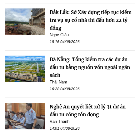
Đắk Lắk: Sở Xây dựng tiếp tục kiểm
tra vụ sự cố nhà thi đấu hơn 22 tỷ
đồng
Ngọc Giàu
18:16 04/08/2026
Đà Nẵng: Tổng kiểm tra các dự án
đầu tư bằng nguồn vốn ngoài ngân
sách
Thái Nam
16:28 04/08/2026
Nghệ An quyết liệt xử lý 31 dự án
đầu tư công tồn đọng
Văn Thanh
14:01 04/08/2026