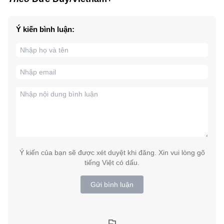
Ý kiến bình luận:
Ý kiến của bạn sẽ được xét duyệt khi đăng. Xin vui lòng gõ
tiếng Việt có dấu.
Gửi bình luận