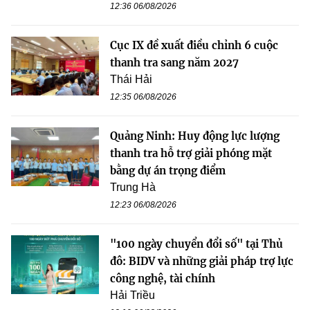
12:36 06/08/2026
Cục IX đề xuất điều chỉnh 6 cuộc
thanh tra sang năm 2027
Thái Hải
12:35 06/08/2026
Quảng Ninh: Huy động lực lượng
thanh tra hỗ trợ giải phóng mặt
bằng dự án trọng điểm
Trung Hà
12:23 06/08/2026
"100 ngày chuyển đổi số" tại Thủ
đô: BIDV và những giải pháp trợ lực
công nghệ, tài chính
Hải Triều