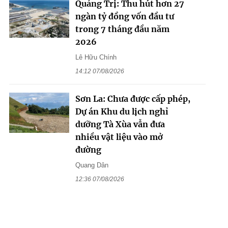
Quảng Trị: Thu hút hơn 27
ngàn tỷ đồng vốn đầu tư
trong 7 tháng đầu năm
2026
Lê Hữu Chính
14:12 07/08/2026
Sơn La: Chưa được cấp phép,
Dự án Khu du lịch nghỉ
dưỡng Tà Xùa vẫn đưa
nhiều vật liệu vào mở
đường
Quang Dân
12:36 07/08/2026