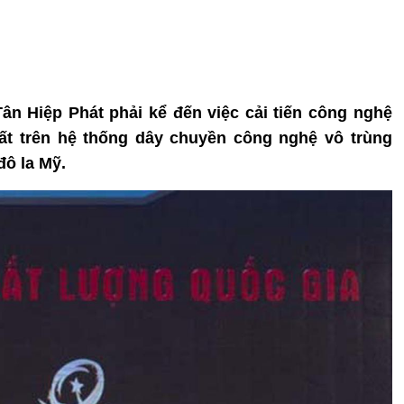
Tân Hiệp Phát phải kể đến việc cải tiến công nghệ
ất trên hệ thống dây chuyền công nghệ vô trùng
đô la Mỹ.