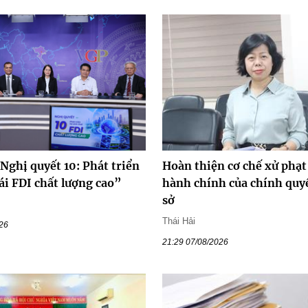
Nghị quyết 10: Phát triển
Hoàn thiện cơ chế xử phạt
ái FDI chất lượng cao”
hành chính của chính quy
sở
Thái Hải
026
21:29 07/08/2026