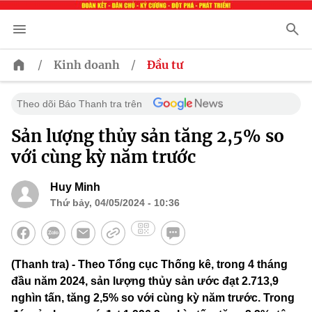
/
/
Kinh doanh
Đầu tư
Theo dõi Báo Thanh tra trên
Sản lượng thủy sản tăng 2,5% so
với cùng kỳ năm trước
Huy Minh
Thứ bảy, 04/05/2024 - 10:36
(Thanh tra) - Theo Tổng cục Thống kê, trong 4 tháng
đầu năm 2024, sản lượng thủy sản ước đạt 2.713,9
nghìn tấn, tăng 2,5% so với cùng kỳ năm trước. Trong