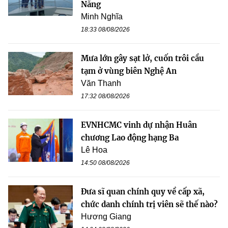
Nẵng
Minh Nghĩa
18:33 08/08/2026
Mưa lớn gây sạt lở, cuốn trôi cầu
tạm ở vùng biên Nghệ An
Văn Thanh
17:32 08/08/2026
EVNHCMC vinh dự nhận Huân
chương Lao động hạng Ba
Lê Hoa
14:50 08/08/2026
Đưa sĩ quan chính quy về cấp xã,
chức danh chính trị viên sẽ thế nào?
Hương Giang