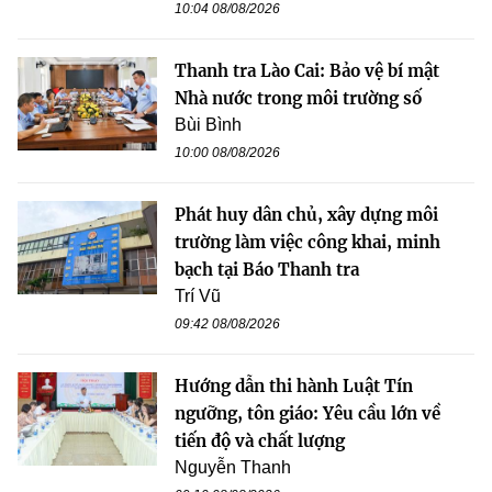
10:04 08/08/2026
Thanh tra Lào Cai: Bảo vệ bí mật
Nhà nước trong môi trường số
Bùi Bình
10:00 08/08/2026
Phát huy dân chủ, xây dựng môi
trường làm việc công khai, minh
bạch tại Báo Thanh tra
Trí Vũ
09:42 08/08/2026
Hướng dẫn thi hành Luật Tín
ngưỡng, tôn giáo: Yêu cầu lớn về
tiến độ và chất lượng
Nguyễn Thanh