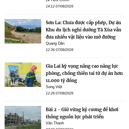
14:12 07/08/2026
Sơn La: Chưa được cấp phép, Dự án
Khu du lịch nghỉ dưỡng Tà Xùa vẫn
đưa nhiều vật liệu vào mở đường
Quang Dân
12:36 07/08/2026
Gia Lai kỳ vọng nâng cao năng lực
phòng, chống thiên tai từ dự án hơn
11.000 tỷ đồng
Song Việt
12:28 07/08/2026
Bài 2 - Giữ vững kỷ cương để khơi
thông nguồn lực phát triển
Văn Thanh