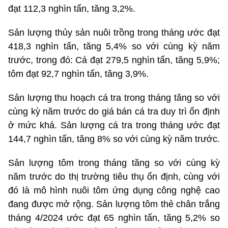
đạt 112,3 nghìn tấn, tăng 3,2%.
Sản lượng thủy sản nuôi trồng trong tháng ước đạt
418,3 nghìn tấn, tăng 5,4% so với cùng kỳ năm
trước, trong đó: Cá đạt 279,5 nghìn tấn, tăng 5,9%;
tôm đạt 92,7 nghìn tấn, tăng 3,9%.
Sản lượng thu hoạch cá tra trong tháng tăng so với
cùng kỳ năm trước do giá bán cá tra duy trì ổn định
ở mức khá. Sản lượng cá tra trong tháng ước đạt
144,7 nghìn tấn, tăng 8% so với cùng kỳ năm trước.
Sản lượng tôm trong tháng tăng so với cùng kỳ
năm trước do thị trường tiêu thụ ổn định, cùng với
đó là mô hình nuôi tôm ứng dụng công nghệ cao
đang được mở rộng. Sản lượng tôm thẻ chân trắng
tháng 4/2024 ước đạt 65 nghìn tấn, tăng 5,2% so