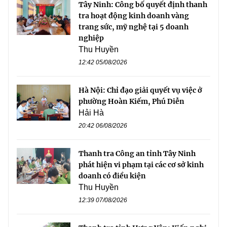
Tây Ninh: Công bố quyết định thanh
tra hoạt động kinh doanh vàng
trang sức, mỹ nghệ tại 5 doanh
nghiệp
Thu Huyền
12:42 05/08/2026
Hà Nội: Chỉ đạo giải quyết vụ việc ở
phường Hoàn Kiếm, Phú Diễn
Hải Hà
20:42 06/08/2026
Thanh tra Công an tỉnh Tây Ninh
phát hiện vi phạm tại các cơ sở kinh
doanh có điều kiện
Thu Huyền
12:39 07/08/2026