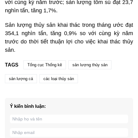
với cùng kỳ năm trước; sản lượng tôm sú đạt 23,7
nghìn tấn, tăng 1,7%.
Sản lượng thủy sản khai thác trong tháng ước đạt
354,1 nghìn tấn, tăng 0,9% so với cùng kỳ năm
trước do thời tiết thuận lợi cho việc khai thác thủy
sản.
TAGS
Tổng cục Thống kê
sản lượng thủy sản
sản lượng cá
các loại thủy sản
Ý kiến bình luận: