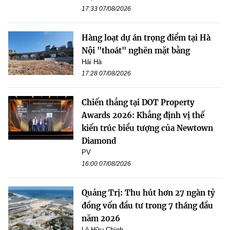
17:33 07/08/2026
Hàng loạt dự án trọng điểm tại Hà
Nội "thoát" nghẽn mặt bằng
Hải Hà
17:28 07/08/2026
Chiến thắng tại DOT Property
Awards 2026: Khẳng định vị thế
kiến trúc biểu tượng của Newtown
Diamond
PV
16:00 07/08/2026
Quảng Trị: Thu hút hơn 27 ngàn tỷ
đồng vốn đầu tư trong 7 tháng đầu
năm 2026
Lê Hữu Chính