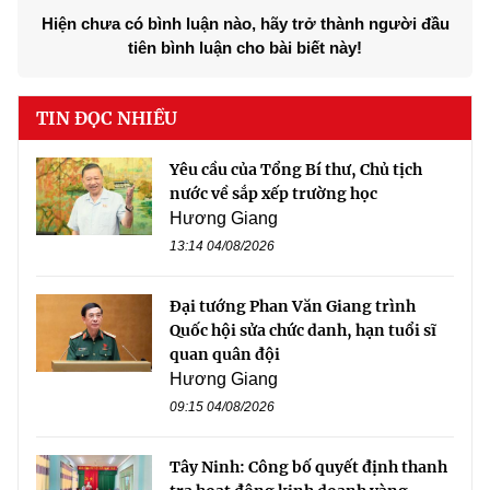
Hiện chưa có bình luận nào, hãy trở thành người đầu
tiên bình luận cho bài biết này!
TIN ĐỌC NHIỀU
Yêu cầu của Tổng Bí thư, Chủ tịch
nước về sắp xếp trường học
Hương Giang
13:14 04/08/2026
Đại tướng Phan Văn Giang trình
Quốc hội sửa chức danh, hạn tuổi sĩ
quan quân đội
Hương Giang
09:15 04/08/2026
Tây Ninh: Công bố quyết định thanh