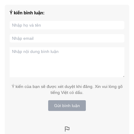
Ý kiến bình luận:
Ý kiến của bạn sẽ được xét duyệt khi đăng. Xin vui lòng gõ
tiếng Việt có dấu.
Gửi bình luận