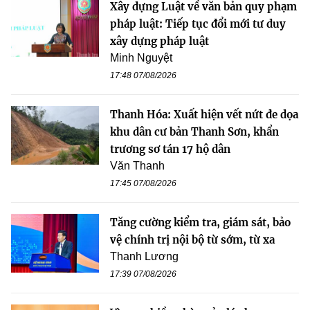
Xây dựng Luật về văn bản quy phạm
pháp luật: Tiếp tục đổi mới tư duy
xây dựng pháp luật
Minh Nguyệt
17:48 07/08/2026
Thanh Hóa: Xuất hiện vết nứt đe dọa
khu dân cư bản Thanh Sơn, khẩn
trương sơ tán 17 hộ dân
Văn Thanh
17:45 07/08/2026
Tăng cường kiểm tra, giám sát, bảo
vệ chính trị nội bộ từ sớm, từ xa
Thanh Lương
17:39 07/08/2026