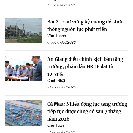
12:28 07/08/2026
Bài 2 - Giữ vững kỷ cương để khơi
thông nguồn lực phát triển
Văn Thanh
07:00 07/08/2026
An Giang điều chỉnh kịch bản tăng
trưởng, phấn đấu GRDP đạt từ
10,71%
Cảnh Nhật
21:09 06/08/2026
Cà Mau: Nhiều động lực tăng trưởng
tiếp tục được củng cố sau 7 tháng
năm 2026
Chu Tuấn
21:08 06/08/2026