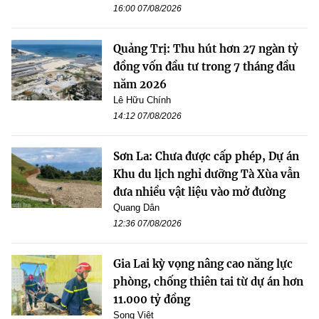
16:00 07/08/2026
Quảng Trị: Thu hút hơn 27 ngàn tỷ
đồng vốn đầu tư trong 7 tháng đầu
năm 2026
Lê Hữu Chính
14:12 07/08/2026
Sơn La: Chưa được cấp phép, Dự án
Khu du lịch nghỉ dưỡng Tà Xùa vẫn
đưa nhiều vật liệu vào mở đường
Quang Dân
12:36 07/08/2026
Gia Lai kỳ vọng nâng cao năng lực
phòng, chống thiên tai từ dự án hơn
11.000 tỷ đồng
Song Việt