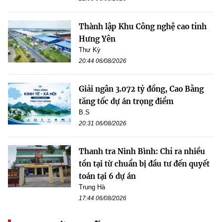
Thành lập Khu Công nghệ cao tỉnh
Hưng Yên
Thư Kỳ
20:44 06/08/2026
Giải ngân 3.072 tỷ đồng, Cao Bằng
tăng tốc dự án trọng điểm
B.S
20:31 06/08/2026
Thanh tra Ninh Bình: Chỉ ra nhiều
tồn tại từ chuẩn bị đầu tư đến quyết
toán tại 6 dự án
Trung Hà
17:44 06/08/2026