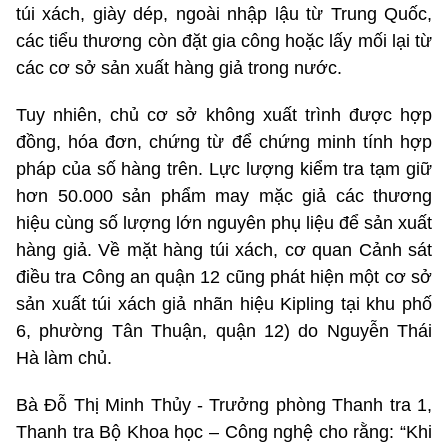
túi xách, giày dép, ngoài nhập lậu từ Trung Quốc,
các tiểu thương còn đặt gia công hoặc lấy mối lại từ
các cơ sở sản xuất hàng giả trong nước.
Tuy nhiên, chủ cơ sở không xuất trình được hợp
đồng, hóa đơn, chứng từ để chứng minh tính hợp
pháp của số hàng trên. Lực lượng kiểm tra tạm giữ
hơn 50.000 sản phẩm may mặc giả các thương
hiệu cùng số lượng lớn nguyên phụ liệu để sản xuất
hàng giả. Về mặt hàng túi xách, cơ quan Cảnh sát
điều tra Công an quận 12 cũng phát hiện một cơ sở
sản xuất túi xách giả nhãn hiệu Kipling tại khu phố
6, phường Tân Thuận, quận 12) do Nguyễn Thái
Hà làm chủ.
Bà Đỗ Thị Minh Thủy - Trưởng phòng Thanh tra 1,
Thanh tra Bộ Khoa học – Công nghệ cho rằng: “Khi