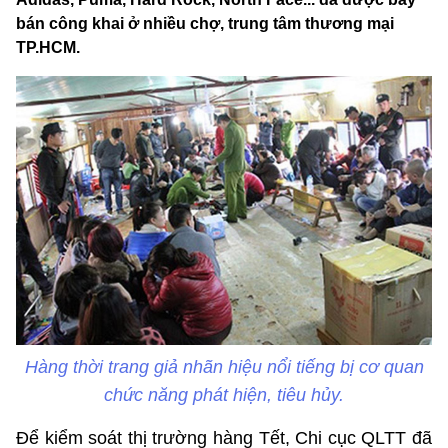
bán công khai ở nhiều chợ, trung tâm thương mại
TP.HCM.
Hàng thời trang giả nhãn hiệu nổi tiếng bị cơ quan
chức năng phát hiện, tiêu hủy.
Để kiểm soát thị trường hàng Tết, Chi cục QLTT đã