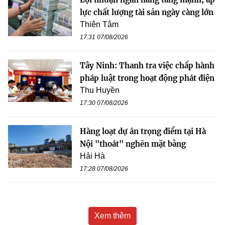
lực chất lượng tài sản ngày càng lớn
Thiên Tâm
17:31 07/08/2026
Tây Ninh: Thanh tra việc chấp hành
pháp luật trong hoạt động phát điện
Thu Huyền
17:30 07/08/2026
Hàng loạt dự án trọng điểm tại Hà
Nội "thoát" nghẽn mặt bằng
Hải Hà
17:28 07/08/2026
Xem thêm