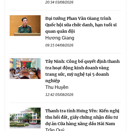
20:34 03/08/2026
Đại tướng Phan Văn Giang trình
Quốc hội sửa chức danh, hạn tuổi sĩ
quan quân đội
Hương Giang
09:15 04/08/2026
Tây Ninh: Công bố quyết định thanh
tra hoạt động kinh doanh vàng
trang sức, mỹ nghệ tại 5 doanh
nghiệp
Thu Huyền
12:42 05/08/2026
Thanh tra tỉnh Hưng Yên: Kiến nghị
thu hồi đất, giấy chứng nhận đầu tư
dự án Cửa hàng xăng dầu Hải Nam
Trần Quý