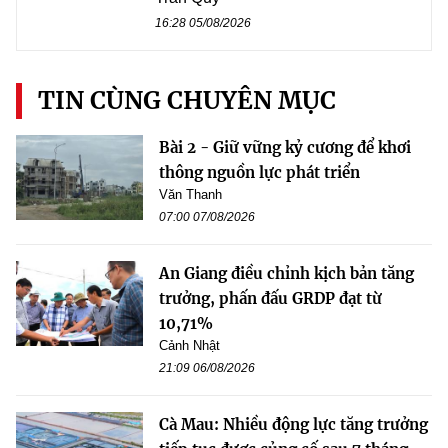
16:28 05/08/2026
TIN CÙNG CHUYÊN MỤC
Bài 2 - Giữ vững kỷ cương để khơi
thông nguồn lực phát triển
Văn Thanh
07:00 07/08/2026
An Giang điều chỉnh kịch bản tăng
trưởng, phấn đấu GRDP đạt từ
10,71%
Cảnh Nhật
21:09 06/08/2026
Cà Mau: Nhiều động lực tăng trưởng