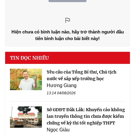
Hiện chưa có bình luận nào, hãy trở thành người đầu
tiên bình luận cho bài biết này!
TIN ĐỌC NHIỀU
Yêu cầu của Tổng Bí thư, Chủ tịch
nước về sắp xếp trường học
Hương Giang
13:14 04/08/2026
Sở GDĐT Đắk Lắk: Khuyến cáo không
lan truyền thông tin chưa được kiểm
chứng về kỳ thi tốt nghiệp THPT
Ngọc Giàu