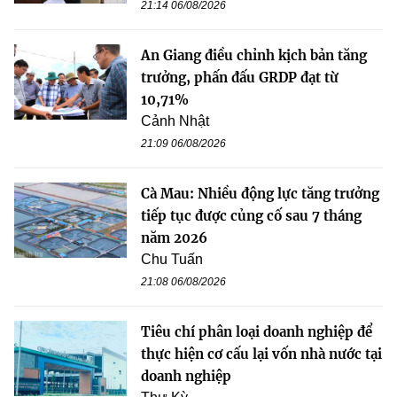
21:14 06/08/2026
An Giang điều chỉnh kịch bản tăng
trưởng, phấn đấu GRDP đạt từ
10,71%
Cảnh Nhật
21:09 06/08/2026
Cà Mau: Nhiều động lực tăng trưởng
tiếp tục được củng cố sau 7 tháng
năm 2026
Chu Tuấn
21:08 06/08/2026
Tiêu chí phân loại doanh nghiệp để
thực hiện cơ cấu lại vốn nhà nước tại
doanh nghiệp