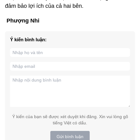
đảm bảo lợi ích của cả hai bên.
Phượng Nhi
Ý kiến bình luận:
Ý kiến của bạn sẽ được xét duyệt khi đăng. Xin vui lòng gõ
tiếng Việt có dấu.
Gửi bình luận