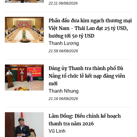
22:11 06/08/2026
Phấn đấu đưa kim ngạch thương mại
Việt Nam - Thái Lan đạt 25 tỷ USD,
hướng tới 50 tỷ USD
Thanh Lương
21:58 06/08/2026
Đảng ủy Thanh tra thành phố Đà
Nẵng tổ chức lễ kết nạp đảng viên
mới
Thanh Nhung
21:16 06/08/2026
Lâm Đồng: Điều chỉnh kế hoạch
thanh tra năm 2026
Vũ Linh