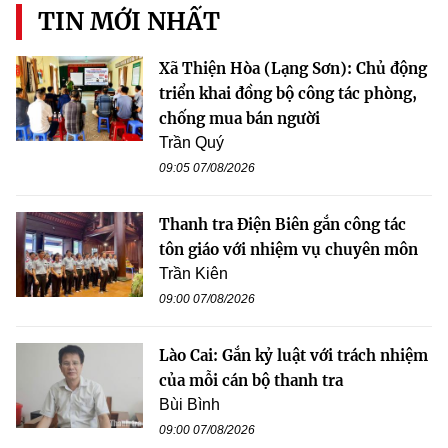
TIN MỚI NHẤT
Xã Thiện Hòa (Lạng Sơn): Chủ động
triển khai đồng bộ công tác phòng,
chống mua bán người
Trần Quý
09:05 07/08/2026
Thanh tra Điện Biên gắn công tác
tôn giáo với nhiệm vụ chuyên môn
Trần Kiên
09:00 07/08/2026
Lào Cai: Gắn kỷ luật với trách nhiệm
của mỗi cán bộ thanh tra
Bùi Bình
09:00 07/08/2026