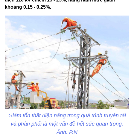
khoảng 0,15 - 0,25%.
Giảm tổn thất điện năng trong quá trình truyền tải
và phân phối là một vấn đề hết sức quan trọng.
Ảnh: P.N