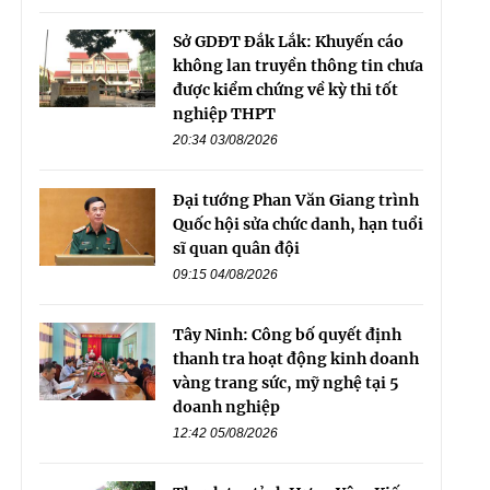
Sở GDĐT Đắk Lắk: Khuyến cáo
không lan truyền thông tin chưa
được kiểm chứng về kỳ thi tốt
nghiệp THPT
20:34 03/08/2026
Đại tướng Phan Văn Giang trình
Quốc hội sửa chức danh, hạn tuổi
sĩ quan quân đội
09:15 04/08/2026
Tây Ninh: Công bố quyết định
thanh tra hoạt động kinh doanh
vàng trang sức, mỹ nghệ tại 5
doanh nghiệp
12:42 05/08/2026