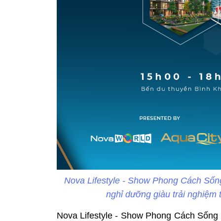
Nova Lifestyle - Show Phong Cách Sốn
nghỉ dưỡng giàu trải nghiệm 
Nova Lifestyle - Show Phong Cách Sốn