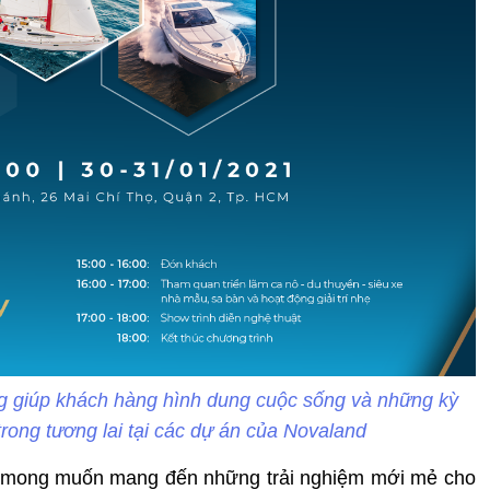
g giúp khách hàng hình dung cuộc sống và những kỳ
trong tương lai tại các dự án của Novaland
g mong muốn mang đến những trải nghiệm mới mẻ cho