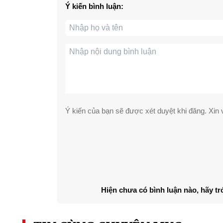
Ý kiến bình luận:
Ý kiến của bạn sẽ được xét duyệt khi đăng. Xin v
Hiện chưa có bình luận nào, hãy tr