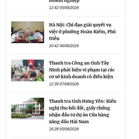
doanh nghiệp
12:42 05/08/2026
Hà Nội: Chỉ đạo giải quyết vụ
việc ở phường Hoàn Kiếm, Phú
Diễn
20:42 06/08/2026
Thanh tra Công an tỉnh Tây
Ninh phát hiện vi phạm tại các
cơ sở kinh doanh có điều kiện
12:39 07/08/2026
Thanh tra tỉnh Hưng Yên: Kiến
nghị thu hồi đất, giấy chứng
nhận đầu tư dự án Cửa hàng
xăng dầu Hải Nam
16:28 05/08/2026