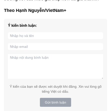
Theo Hạnh Nguyễn/VietNam+
Ý kiến bình luận:
Ý kiến của bạn sẽ được xét duyệt khi đăng. Xin vui lòng gõ
tiếng Việt có dấu.
Gửi bình luận