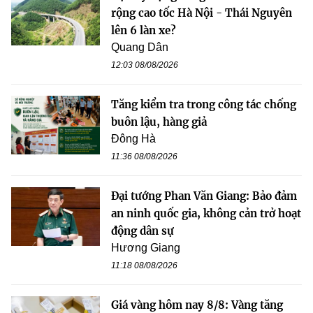
rộng cao tốc Hà Nội - Thái Nguyên
lên 6 làn xe?
Quang Dân
12:03 08/08/2026
Tăng kiểm tra trong công tác chống
buôn lậu, hàng giả
Đông Hà
11:36 08/08/2026
Đại tướng Phan Văn Giang: Bảo đảm
an ninh quốc gia, không cản trở hoạt
động dân sự
Hương Giang
11:18 08/08/2026
Giá vàng hôm nay 8/8: Vàng tăng