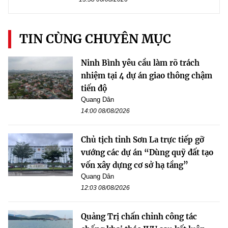
TIN CÙNG CHUYÊN MỤC
Ninh Bình yêu cầu làm rõ trách
nhiệm tại 4 dự án giao thông chậm
tiến độ
Quang Dân
14:00 08/08/2026
Chủ tịch tỉnh Sơn La trực tiếp gỡ
vướng các dự án “Dùng quỹ đất tạo
vốn xây dựng cơ sở hạ tầng”
Quang Dân
12:03 08/08/2026
Quảng Trị chấn chỉnh công tác