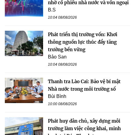
nhờ cổ phiếu nhà nước và vốn ngoại
B.S
10:04 08/08/2026
Phát triển thị trường vốn: Khơi
thông nguồn lực thúc đẩy tăng
trưởng bền vững
Bảo San
10:04 08/08/2026
Thanh tra Lào Cai: Bảo vệ bí mật
Nhà nước trong môi trường số
Bùi Bình
10:00 08/08/2026
Phát huy dân chủ, xây dựng môi
trường làm việc công khai, minh