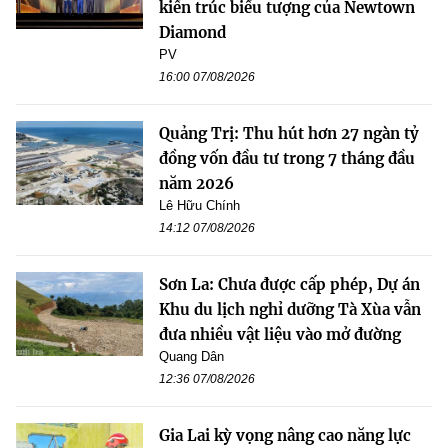
kiến trúc biểu tượng của Newtown
Diamond
PV
16:00 07/08/2026
Quảng Trị: Thu hút hơn 27 ngàn tỷ
đồng vốn đầu tư trong 7 tháng đầu
năm 2026
Lê Hữu Chính
14:12 07/08/2026
Sơn La: Chưa được cấp phép, Dự án
Khu du lịch nghỉ dưỡng Tà Xùa vẫn
đưa nhiều vật liệu vào mở đường
Quang Dân
12:36 07/08/2026
Gia Lai kỳ vọng nâng cao năng lực