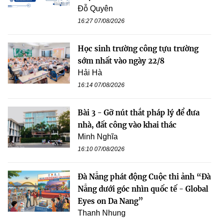
Đỗ Quyên
16:27 07/08/2026
Học sinh trường công tựu trường
sớm nhất vào ngày 22/8
Hải Hà
16:14 07/08/2026
Bài 3 - Gỡ nút thắt pháp lý để đưa
nhà, đất công vào khai thác
Minh Nghĩa
16:10 07/08/2026
Đà Nẵng phát động Cuộc thi ảnh “Đà
Nẵng dưới góc nhìn quốc tế - Global
Eyes on Da Nang”
Thanh Nhung