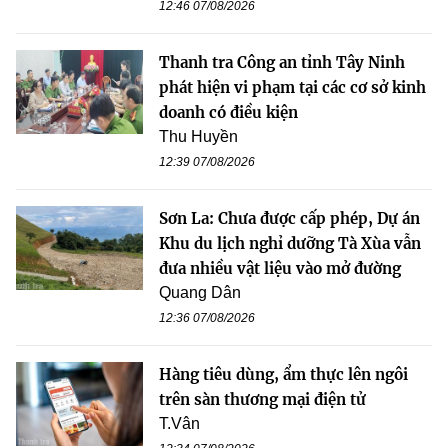
12:46 07/08/2026
Thanh tra Công an tỉnh Tây Ninh
phát hiện vi phạm tại các cơ sở kinh
doanh có điều kiện
Thu Huyền
12:39 07/08/2026
Sơn La: Chưa được cấp phép, Dự án
Khu du lịch nghỉ dưỡng Tà Xùa vẫn
đưa nhiều vật liệu vào mở đường
Quang Dân
12:36 07/08/2026
Hàng tiêu dùng, ẩm thực lên ngôi
trên sàn thương mại điện tử
T.Vân