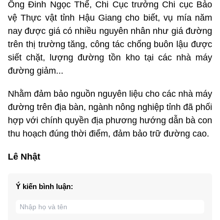
Ông Đinh Ngọc Thể, Chi Cục trưởng Chi cục Bảo
vệ Thực vật tỉnh Hậu Giang cho biết, vụ mía năm
nay được giá có nhiều nguyên nhân như giá đường
trên thị trường tăng, công tác chống buôn lậu được
siết chặt, lượng đường tồn kho tại các nhà máy
đường giảm...
Nhằm đảm bảo nguồn nguyên liệu cho các nhà máy
đường trên địa bàn, ngành nông nghiệp tỉnh đã phối
hợp với chính quyền địa phương hướng dẫn bà con
thu hoạch đúng thời điểm, đảm bảo trữ đường cao.
Lê Nhật
Ý kiến bình luận: