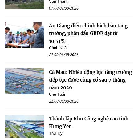
Văn Thanh
07:00 07/08/2026
An Giang điều chỉnh kịch bản tăng
trưởng, phấn đấu GRDP đạt từ
10,71%
Cảnh Nhật
21:09 06/08/2026
Cà Mau: Nhiều động lực tăng trưởng
tiếp tục được củng cố sau 7 tháng
năm 2026
Chu Tuấn
21:08 06/08/2026
Thành lập Khu Công nghệ cao tỉnh
Hưng Yên
Thư Kỳ