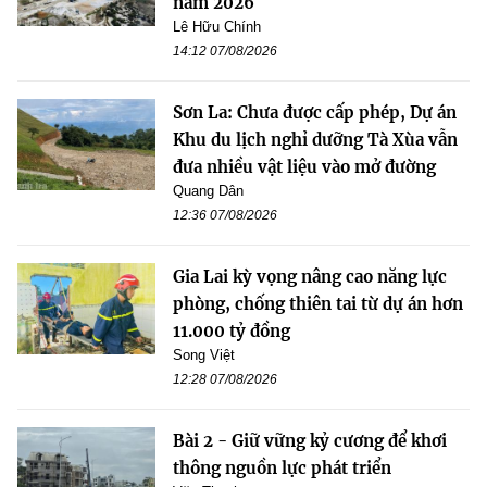
năm 2026
Lê Hữu Chính
14:12 07/08/2026
Sơn La: Chưa được cấp phép, Dự án
Khu du lịch nghỉ dưỡng Tà Xùa vẫn
đưa nhiều vật liệu vào mở đường
Quang Dân
12:36 07/08/2026
Gia Lai kỳ vọng nâng cao năng lực
phòng, chống thiên tai từ dự án hơn
11.000 tỷ đồng
Song Việt
12:28 07/08/2026
Bài 2 - Giữ vững kỷ cương để khơi
thông nguồn lực phát triển