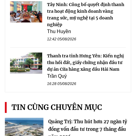
Tây Ninh: Công bố quyết định thanh
tra hoạt động kinh doanh vàng
trang sức, mỹ nghệ tại 5 doanh
nghiệp
Thu Huyền
12:42 05/08/2026
Thanh tra tỉnh Hưng Yên: Kiến nghị
thu hồi đất, giấy chứng nhận đầu tư
dự án Cửa hàng xăng dầu Hải Nam
Trần Quý
16:28 05/08/2026
TIN CÙNG CHUYÊN MỤC
Quảng Trị: Thu hút hơn 27 ngàn tỷ
đồng vốn đầu tư trong 7 tháng đầu