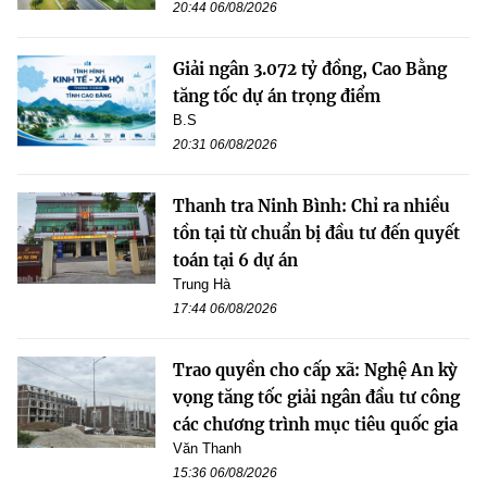
20:44 06/08/2026
Giải ngân 3.072 tỷ đồng, Cao Bằng
tăng tốc dự án trọng điểm
B.S
20:31 06/08/2026
Thanh tra Ninh Bình: Chỉ ra nhiều
tồn tại từ chuẩn bị đầu tư đến quyết
toán tại 6 dự án
Trung Hà
17:44 06/08/2026
Trao quyền cho cấp xã: Nghệ An kỳ
vọng tăng tốc giải ngân đầu tư công
các chương trình mục tiêu quốc gia
Văn Thanh
15:36 06/08/2026