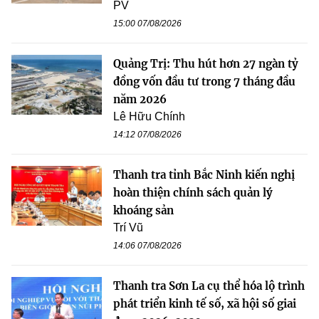
PV
15:00 07/08/2026
Quảng Trị: Thu hút hơn 27 ngàn tỷ
đồng vốn đầu tư trong 7 tháng đầu
năm 2026
Lê Hữu Chính
14:12 07/08/2026
Thanh tra tỉnh Bắc Ninh kiến nghị
hoàn thiện chính sách quản lý
khoáng sản
Trí Vũ
14:06 07/08/2026
Thanh tra Sơn La cụ thể hóa lộ trình
phát triển kinh tế số, xã hội số giai