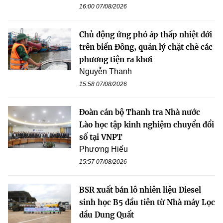
16:00 07/08/2026
Chủ động ứng phó áp thấp nhiệt đới
trên biển Đông, quản lý chặt chẽ các
phương tiện ra khơi
Nguyễn Thanh
15:58 07/08/2026
Đoàn cán bộ Thanh tra Nhà nước
Lào học tập kinh nghiệm chuyển đổi
số tại VNPT
Phương Hiếu
15:57 07/08/2026
BSR xuất bán lô nhiên liệu Diesel
sinh học B5 đầu tiên từ Nhà máy Lọc
dầu Dung Quất