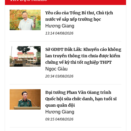
Yêu cầu của Tổng Bí thư, Chủ tịch
nước về sắp xếp trường học
Hương Giang
13:14 04/08/2026
Sở GDĐT Đắk Lắk: Khuyến cáo không
lan truyền thông tin chưa được kiểm
chứng về kỳ thi tốt nghiệp THPT
Ngọc Giàu
20:34 03/08/2026
Đại tướng Phan Văn Giang trình
Quốc hội sửa chức danh, hạn tuổi sĩ
quan quân đội
Hương Giang
09:15 04/08/2026