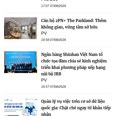
17:07 07/08/2026
Căn hộ 2PN+ The Parkland: Thêm
không gian, vững tâm sở hữu
PV
16:58 07/08/2026
Ngân hàng Shinhan Việt Nam tổ
chức tọa đàm chia sẻ kinh nghiệm
triển khai phương pháp xếp hạng
nội bộ IRB
PV
16:57 07/08/2026
Quản lý vụ việc trên cơ sở dữ liệu
quốc gia: Chặt chẽ ngay từ khâu tiếp
nhận