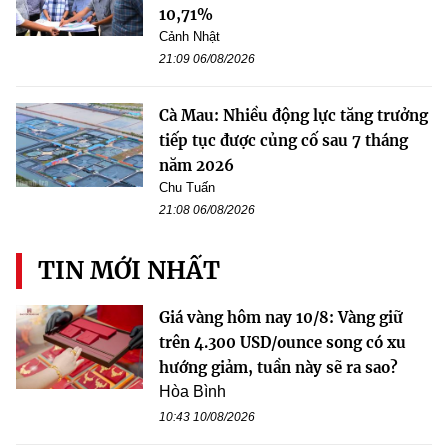
10,71%
Cảnh Nhật
21:09 06/08/2026
Cà Mau: Nhiều động lực tăng trưởng
tiếp tục được củng cố sau 7 tháng
năm 2026
Chu Tuấn
21:08 06/08/2026
TIN MỚI NHẤT
Giá vàng hôm nay 10/8: Vàng giữ
trên 4.300 USD/ounce song có xu
hướng giảm, tuần này sẽ ra sao?
Hòa Bình
10:43 10/08/2026