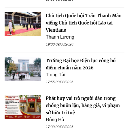
Chủ tịch Quốc hội Trần Thanh Mẫn
viếng Chủ tịch Quốc hội Lào tại
Vientiane
Thanh Lương
19:00 09/08/2026
Trường Đại học Điện lực công bố
điểm chuẩn năm 2026
Trọng Tài
17:55 09/08/2026
Phát huy vai trò người dân trong
chống buôn lậu, hàng giả, vi phạm
sở hữu trí tuệ
Đông Hà
17:39 09/08/2026