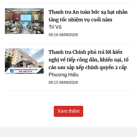
Thanh tra An toàn bức xạ hạt nhân
tăng tốc nhiệm vụ cuối năm
Trí Vũ
09:16 09/08/2026
Thanh tra Chính phủ trả lời kiến
nghị về tiếp công dân, khiếu nại, tố
cáo sau sắp xếp chính quyền 2 cấp
Phương Hiếu
09:15 09/08/2026
Xem thêm