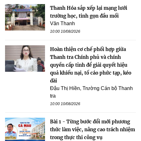
Thanh Hóa sắp xếp lại mạng lưới
trường học, tinh gọn đầu mối
Văn Thanh
10:00 10/08/2026
Hoàn thiện cơ chế phối hợp giữa
Thanh tra Chính phủ và chính
quyền cấp tỉnh để giải quyết hiệu
quả khiếu nại, tố cáo phức tạp, kéo
dài
Đậu Thị Hiền, Trường Cán bộ Thanh
tra
10:00 10/08/2026
Bài 1 - Từng bước đổi mới phương
thức làm việc, nâng cao trách nhiệm
trong thực thi công vụ