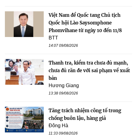
Việt Nam để Quốc tang Chủ tịch
Quốc hội Lào Saysomphone
Phomvihane từ ngày 10 đến 11/8
BTT
14:07 09/08/2026
Thanh tra, kiểm tra chưa đủ mạnh,
chưa đủ răn đe với sai phạm về xuất
bản
Hương Giang
13:38 09/08/2026
Tăng trách nhiệm công tố trong
chống buôn lậu, hàng giả
Đông Hà
11:33 09/08/2026