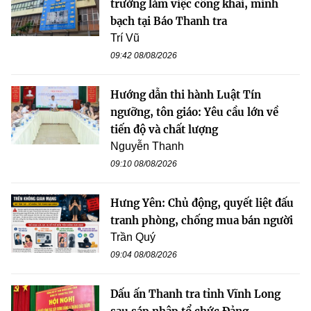
trường làm việc công khai, minh
bạch tại Báo Thanh tra
Trí Vũ
09:42 08/08/2026
Hướng dẫn thi hành Luật Tín
ngưỡng, tôn giáo: Yêu cầu lớn về
tiến độ và chất lượng
Nguyễn Thanh
09:10 08/08/2026
Hưng Yên: Chủ động, quyết liệt đấu
tranh phòng, chống mua bán người
Trần Quý
09:04 08/08/2026
Dấu ấn Thanh tra tỉnh Vĩnh Long