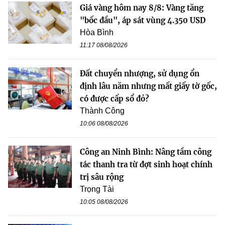
Giá vàng hôm nay 8/8: Vàng tăng
"bốc đầu", áp sát vùng 4.350 USD
Hòa Bình
11:17 08/08/2026
Đất chuyển nhượng, sử dụng ổn
định lâu năm nhưng mất giấy tờ gốc,
có được cấp sổ đỏ?
Thành Công
10:06 08/08/2026
Công an Ninh Bình: Nâng tầm công
tác thanh tra từ đợt sinh hoạt chính
trị sâu rộng
Trọng Tài
10:05 08/08/2026