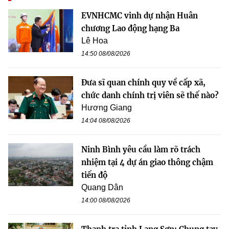
EVNHCMC vinh dự nhận Huân
chương Lao động hạng Ba
Lê Hoa
14:50 08/08/2026
Đưa sĩ quan chính quy về cấp xã,
chức danh chính trị viên sẽ thế nào?
Hương Giang
14:04 08/08/2026
Ninh Bình yêu cầu làm rõ trách
nhiệm tại 4 dự án giao thông chậm
tiến độ
Quang Dân
14:00 08/08/2026