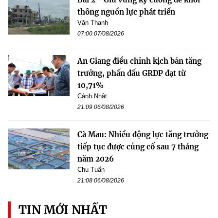
thông nguồn lực phát triển
Văn Thanh
07:00 07/08/2026
An Giang điều chỉnh kịch bản tăng
trưởng, phấn đấu GRDP đạt từ
10,71%
Cảnh Nhật
21:09 06/08/2026
Cà Mau: Nhiều động lực tăng trưởng
tiếp tục được củng cố sau 7 tháng
năm 2026
Chu Tuấn
21:08 06/08/2026
TIN MỚI NHẤT