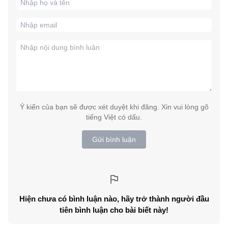
Ý kiến của bạn sẽ được xét duyệt khi đăng. Xin vui lòng gõ
tiếng Việt có dấu.
Gửi bình luận
Hiện chưa có bình luận nào, hãy trở thành người đầu
tiên bình luận cho bài biết này!