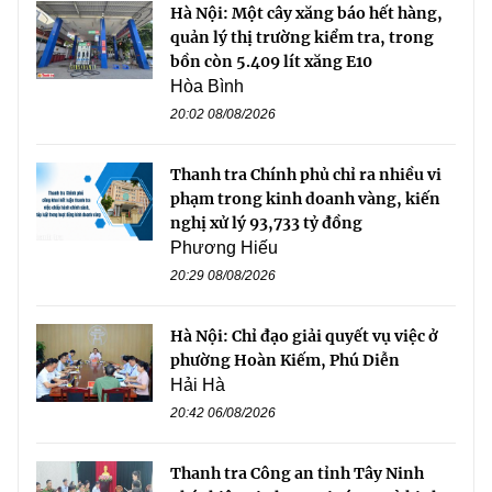
Hà Nội: Một cây xăng báo hết hàng,
quản lý thị trường kiểm tra, trong
bồn còn 5.409 lít xăng E10
Hòa Bình
20:02 08/08/2026
Thanh tra Chính phủ chỉ ra nhiều vi
phạm trong kinh doanh vàng, kiến
nghị xử lý 93,733 tỷ đồng
Phương Hiếu
20:29 08/08/2026
Hà Nội: Chỉ đạo giải quyết vụ việc ở
phường Hoàn Kiếm, Phú Diễn
Hải Hà
20:42 06/08/2026
Thanh tra Công an tỉnh Tây Ninh