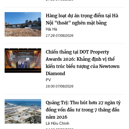
Hàng loạt dự án trọng điểm tại Hà
Nội "thoát" nghẽn mặt bằng
Hải Hà
17:28 07/08/2026
Chiến thắng tại DOT Property
Awards 2026: Khẳng định vị thế
kiến trúc biểu tượng của Newtown
Diamond
PV
16:00 07/08/2026
Quảng Trị: Thu hút hơn 27 ngàn tỷ
đồng vốn đầu tư trong 7 tháng đầu
năm 2026
Lê Hữu Chính