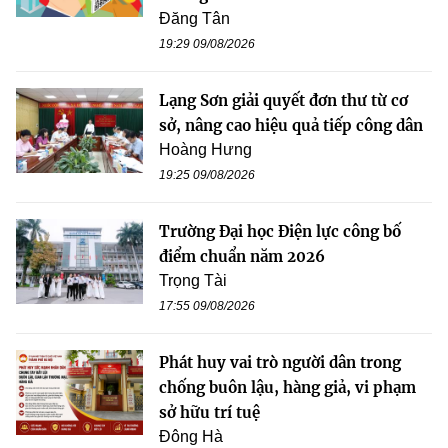
Đăng Tân
19:29 09/08/2026
Lạng Sơn giải quyết đơn thư từ cơ
sở, nâng cao hiệu quả tiếp công dân
Hoàng Hưng
19:25 09/08/2026
Trường Đại học Điện lực công bố
điểm chuẩn năm 2026
Trọng Tài
17:55 09/08/2026
Phát huy vai trò người dân trong
chống buôn lậu, hàng giả, vi phạm
sở hữu trí tuệ
Đông Hà