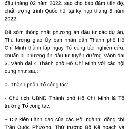
đầu tháng 02 năm 2022, sao cho bảo đảm tiến độ,
chất lượng trình Quốc hội tại kỳ họp tháng 5 năm
2022.
Để sớm thống nhất phương án đầu tư các dự án,
Thủ tướng giao Ủy ban nhân dân Thành phố Hồ
Chí Minh thành lập ngay Tổ công tác nghiên cứu,
chuẩn bị phương án đầu tư tuyến đường Vành đai
3, Vành đai 4 Thành phố Hồ Chí Minh với các nội
dung như sau:
a- Thành phần Tổ công tác:
- Chủ tịch UBND Thành phố Hồ Chí Minh là Tổ
trưởng Tổ công tác;
+ Dự kiến Lãnh đạo của các Bộ, ngành: đồng chí
Trần Quốc Phương, Thứ trưởng Bộ Kế hoạch và