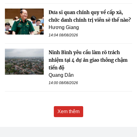
Đưa sĩ quan chính quy về cấp xã,
chức danh chính trị viên sẽ thế nào?
Hương Giang
14:04 08/08/2026
Ninh Bình yêu cầu làm rõ trách
nhiệm tại 4 dự án giao thông chậm
tiến độ
Quang Dân
14:00 08/08/2026
Xem thêm