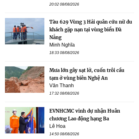
20:02 08/08/2026
Tàu 629 Vùng 3 Hải quân cứu nữ du
khách gặp nạn tại vùng biển Đà
Nẵng
Minh Nghĩa
18:33 08/08/2026
Mưa lớn gây sạt lở, cuốn trôi cầu
tạm ở vùng biên Nghệ An
Văn Thanh
17:32 08/08/2026
EVNHCMC vinh dự nhận Huân
chương Lao động hạng Ba
Lê Hoa
14:50 08/08/2026