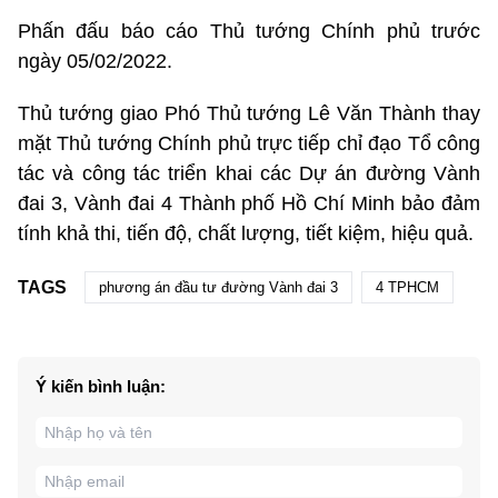
Phấn đấu báo cáo Thủ tướng Chính phủ trước
ngày 05/02/2022.
Thủ tướng giao Phó Thủ tướng Lê Văn Thành thay
mặt Thủ tướng Chính phủ trực tiếp chỉ đạo Tổ công
tác và công tác triển khai các Dự án đường Vành
đai 3, Vành đai 4 Thành phố Hồ Chí Minh bảo đảm
tính khả thi, tiến độ, chất lượng, tiết kiệm, hiệu quả.
TAGS
phương án đầu tư đường Vành đai 3
4 TPHCM
Ý kiến bình luận: