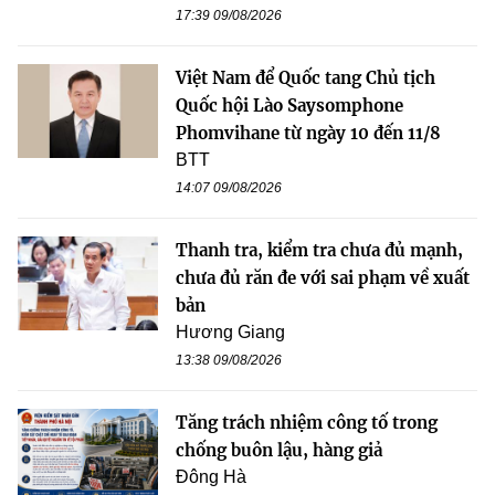
17:39 09/08/2026
Việt Nam để Quốc tang Chủ tịch
Quốc hội Lào Saysomphone
Phomvihane từ ngày 10 đến 11/8
BTT
14:07 09/08/2026
Thanh tra, kiểm tra chưa đủ mạnh,
chưa đủ răn đe với sai phạm về xuất
bản
Hương Giang
13:38 09/08/2026
Tăng trách nhiệm công tố trong
chống buôn lậu, hàng giả
Đông Hà