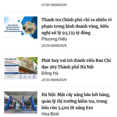
07:00 09/08/2026
Thanh tra Chính phủ chỉ ra nhiều vi
phạm trong kinh doanh vàng, kiến
nghị xử lý 93,733 tỷ đồng
Phương Hiếu
20:29 08/08/2026
Phát huy vai trò thành viên Ban Chỉ
đạo 389 Thành phố Hà Nội
Đông Hà
20:03 08/08/2026
Hà Nội: Một cây xăng báo hết hàng,
quản lý thị trường kiểm tra, trong
bồn còn 5.409 lít xăng E10
Hòa Bình