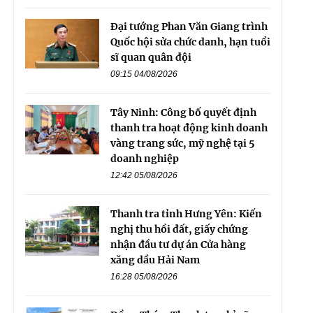
Đại tướng Phan Văn Giang trình
Quốc hội sửa chức danh, hạn tuổi
sĩ quan quân đội
09:15 04/08/2026
Tây Ninh: Công bố quyết định
thanh tra hoạt động kinh doanh
vàng trang sức, mỹ nghệ tại 5
doanh nghiệp
12:42 05/08/2026
Thanh tra tỉnh Hưng Yên: Kiến
nghị thu hồi đất, giấy chứng
nhận đầu tư dự án Cửa hàng
xăng dầu Hải Nam
16:28 05/08/2026