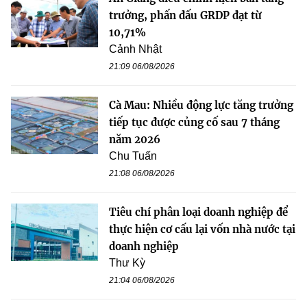
trưởng, phấn đấu GRDP đạt từ
10,71%
Cảnh Nhật
21:09 06/08/2026
Cà Mau: Nhiều động lực tăng trưởng
tiếp tục được củng cố sau 7 tháng
năm 2026
Chu Tuấn
21:08 06/08/2026
Tiêu chí phân loại doanh nghiệp để
thực hiện cơ cấu lại vốn nhà nước tại
doanh nghiệp
Thư Kỳ
21:04 06/08/2026