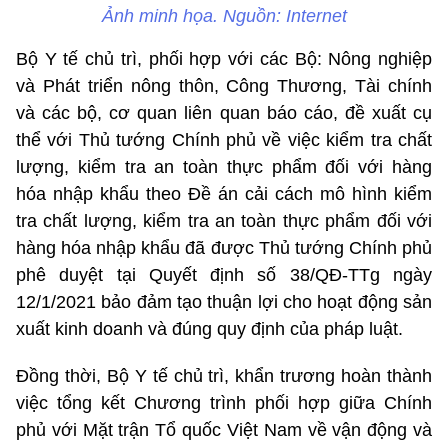
Ảnh minh họa. Nguồn: Internet
Bộ Y tế chủ trì, phối hợp với các Bộ: Nông nghiệp
và Phát triển nông thôn, Công Thương, Tài chính
và các bộ, cơ quan liên quan báo cáo, đề xuất cụ
thể với Thủ tướng Chính phủ về việc kiểm tra chất
lượng, kiểm tra an toàn thực phẩm đối với hàng
hóa nhập khẩu theo Đề án cải cách mô hình kiểm
tra chất lượng, kiểm tra an toàn thực phẩm đối với
hàng hóa nhập khẩu đã được Thủ tướng Chính phủ
phê duyệt tại Quyết định số 38/QĐ-TTg ngày
12/1/2021 bảo đảm tạo thuận lợi cho hoạt động sản
xuất kinh doanh và đúng quy định của pháp luật.
Đồng thời, Bộ Y tế chủ trì, khẩn trương hoàn thành
việc tổng kết Chương trình phối hợp giữa Chính
phủ với Mặt trận Tổ quốc Việt Nam về vận động và