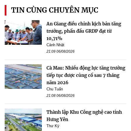
TIN CÙNG CHUYÊN MỤC
An Giang điều chỉnh kịch bản tăng
trưởng, phấn đấu GRDP đạt từ
10,71%
Cảnh Nhật
21:09 06/08/2026
Cà Mau: Nhiều động lực tăng trưởng
tiếp tục được củng cố sau 7 tháng
năm 2026
Chu Tuấn
21:08 06/08/2026
Thành lập Khu Công nghệ cao tỉnh
Hưng Yên
Thư Kỳ