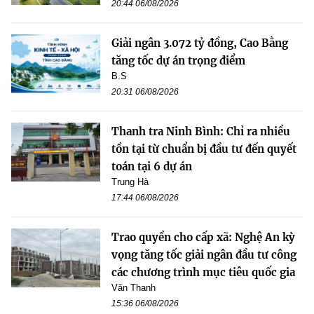
20:44 06/08/2026
Giải ngân 3.072 tỷ đồng, Cao Bằng
tăng tốc dự án trọng điểm
B.S
20:31 06/08/2026
Thanh tra Ninh Bình: Chỉ ra nhiều
tồn tại từ chuẩn bị đầu tư đến quyết
toán tại 6 dự án
Trung Hà
17:44 06/08/2026
Trao quyền cho cấp xã: Nghệ An kỳ
vọng tăng tốc giải ngân đầu tư công
các chương trình mục tiêu quốc gia
Văn Thanh
15:36 06/08/2026