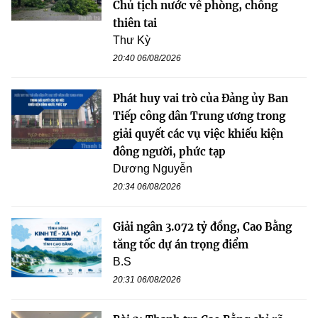
Chủ tịch nước về phòng, chống
thiên tai
Thư Kỳ
20:40 06/08/2026
Phát huy vai trò của Đảng ủy Ban
Tiếp công dân Trung ương trong
giải quyết các vụ việc khiếu kiện
đông người, phức tạp
Dương Nguyễn
20:34 06/08/2026
Giải ngân 3.072 tỷ đồng, Cao Bằng
tăng tốc dự án trọng điểm
B.S
20:31 06/08/2026