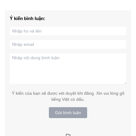
Ý kiến bình luận:
Ý kiến của bạn sẽ được xét duyệt khi đăng. Xin vui lòng gõ
tiếng Việt có dấu.
Gửi bình luận