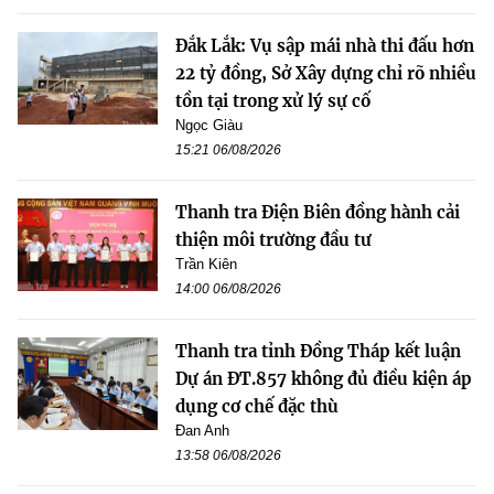
Đắk Lắk: Vụ sập mái nhà thi đấu hơn
22 tỷ đồng, Sở Xây dựng chỉ rõ nhiều
tồn tại trong xử lý sự cố
Ngọc Giàu
15:21 06/08/2026
Thanh tra Điện Biên đồng hành cải
thiện môi trường đầu tư
Trần Kiên
14:00 06/08/2026
Thanh tra tỉnh Đồng Tháp kết luận
Dự án ĐT.857 không đủ điều kiện áp
dụng cơ chế đặc thù
Đan Anh
13:58 06/08/2026