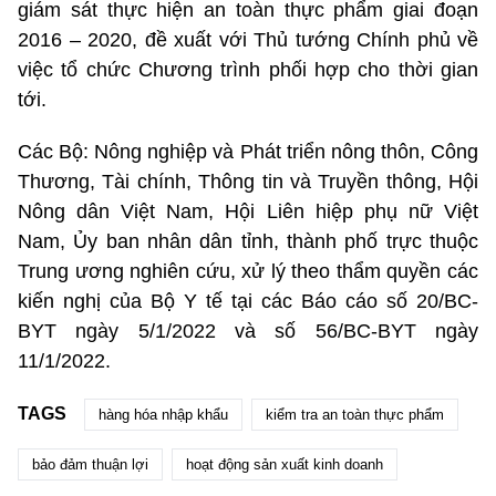
giám sát thực hiện an toàn thực phẩm giai đoạn
2016 – 2020, đề xuất với Thủ tướng Chính phủ về
việc tổ chức Chương trình phối hợp cho thời gian
tới.
Các Bộ: Nông nghiệp và Phát triển nông thôn, Công
Thương, Tài chính, Thông tin và Truyền thông, Hội
Nông dân Việt Nam, Hội Liên hiệp phụ nữ Việt
Nam, Ủy ban nhân dân tỉnh, thành phố trực thuộc
Trung ương nghiên cứu, xử lý theo thẩm quyền các
kiến nghị của Bộ Y tế tại các Báo cáo số 20/BC-
BYT ngày 5/1/2022 và số 56/BC-BYT ngày
11/1/2022.
TAGS
hàng hóa nhập khẩu
kiểm tra an toàn thực phẩm
bảo đảm thuận lợi
hoạt động sản xuất kinh doanh