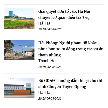
Giải quyết đơn tố cáo, Hà Nội
chuyển cơ quan điều tra 3 vụ
Hải Hà
20:19 06/08/2026
Hải Phòng: Người phạm tội khắc
phục hơn 10 tỷ đồng trong các vụ án
tham nhũng
Thanh Hoa
20:19 06/08/2026
Bộ GD&ĐT hướng dẫn thi lại cho thí
sinh Chuyên Tuyên Quang
Hải Hà
20:18 06/08/2026