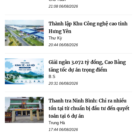
21:08 06/08/2026
Thành lập Khu Công nghệ cao tỉnh
Hưng Yên
Thư Kỳ
20:44 06/08/2026
Giải ngân 3.072 tỷ đồng, Cao Bằng
tăng tốc dự án trọng điểm
B.S
20:31 06/08/2026
Thanh tra Ninh Bình: Chỉ ra nhiều
tồn tại từ chuẩn bị đầu tư đến quyết
toán tại 6 dự án
Trung Hà
17:44 06/08/2026