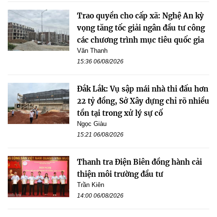
Trao quyền cho cấp xã: Nghệ An kỳ
vọng tăng tốc giải ngân đầu tư công
các chương trình mục tiêu quốc gia
Văn Thanh
15:36 06/08/2026
Đắk Lắk: Vụ sập mái nhà thi đấu hơn
22 tỷ đồng, Sở Xây dựng chỉ rõ nhiều
tồn tại trong xử lý sự cố
Ngọc Giàu
15:21 06/08/2026
Thanh tra Điện Biên đồng hành cải
thiện môi trường đầu tư
Trần Kiên
14:00 06/08/2026