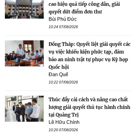
cao hiệu quả tiếp công dân, giải
quyết dứt điểm đơn thư
Bùi Phú Đức
10:24 07/08/2026
Đồng Tháp: Quyết liệt giải quyết các
vụ việc khiếu kiện phức tạp, đảm
bảo an ninh trật tự phục vụ Kỳ họp
Quốc hội
Đan Quế
10:22 07/08/2026
Thúc đẩy cải cách và nâng cao chất
lượng giải quyết thủ tục hành chính
tại Quảng Trị
Lê Hữu Chính
10:20 07/08/2026