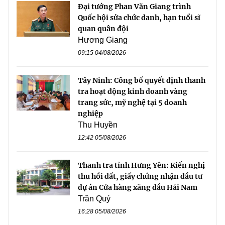
Đại tướng Phan Văn Giang trình
Quốc hội sửa chức danh, hạn tuổi sĩ
quan quân đội
Hương Giang
09:15 04/08/2026
Tây Ninh: Công bố quyết định thanh
tra hoạt động kinh doanh vàng
trang sức, mỹ nghệ tại 5 doanh
nghiệp
Thu Huyền
12:42 05/08/2026
Thanh tra tỉnh Hưng Yên: Kiến nghị
thu hồi đất, giấy chứng nhận đầu tư
dự án Cửa hàng xăng dầu Hải Nam
Trần Quý
16:28 05/08/2026