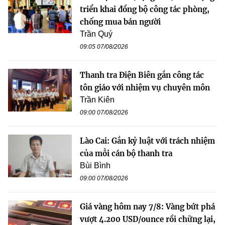
triển khai đồng bộ công tác phòng,
chống mua bán người
Trần Quý
09:05 07/08/2026
Thanh tra Điện Biên gắn công tác
tôn giáo với nhiệm vụ chuyên môn
Trần Kiên
09:00 07/08/2026
Lào Cai: Gắn kỷ luật với trách nhiệm
của mỗi cán bộ thanh tra
Bùi Bình
09:00 07/08/2026
Giá vàng hôm nay 7/8: Vàng bứt phá
vượt 4.200 USD/ounce rồi chững lại,