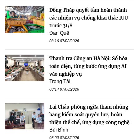
Đồng Tháp quyết tâm hoàn thành
các nhiệm vụ chống khai thác IUU
trước 31/8
Đan Quế
08:16 07/08/2026
Thanh tra Công an Hà Nội: Số hóa
toàn diện, từng bước ứng dụng AI
vào nghiệp vụ
Trọng Tài
08:14 07/08/2026
Lai Châu phòng ngừa tham nhũng
bằng kiểm soát quyền lực, hoàn
thiện thể chế, ứng dụng công nghệ
Bùi Bình
08:00 07/08/2026