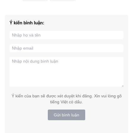
Ý kiến bình luận:
Ý kiến của bạn sẽ được xét duyệt khi đăng. Xin vui lòng gõ
tiếng Việt có dấu.
Gửi bình luận